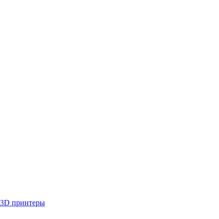
3D принтеры