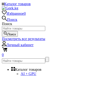
Каталог товаров
Избранное
0
Поиск
Поиск
Поиск
Посмотреть все результаты
Личный кабинет
0
Каталог товаров
AI + GPU