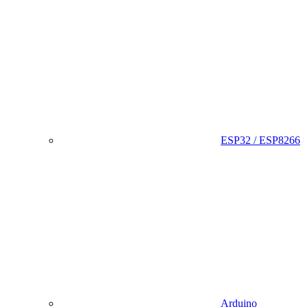
ESP32 / ESP8266
Arduino