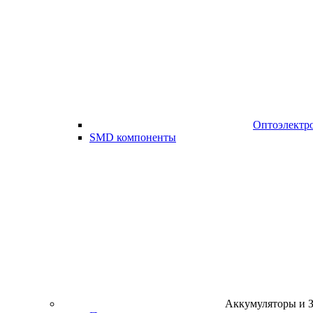
Оптоэлектр
SMD компоненты
Аккумуляторы и 