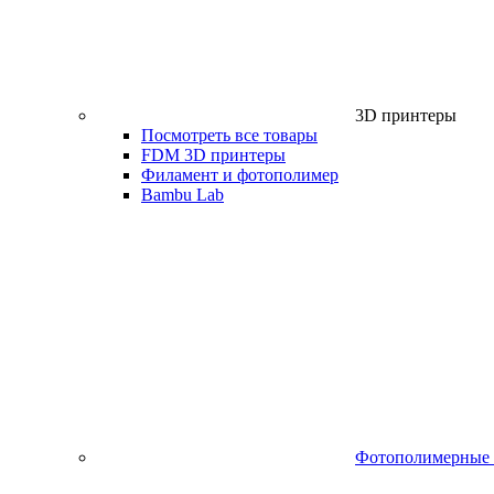
3D принтеры
Посмотреть все товары
FDM 3D принтеры
Филамент и фотополимер
Bambu Lab
Фотополимерные 