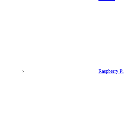
Raspberry Pi