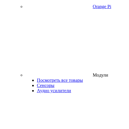
Orange Pi
Модули
Посмотреть все товары
Сенсоры
Аудио усилители