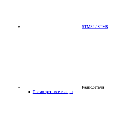
STM32 / STM8
Радиодетали
Посмотреть все товары