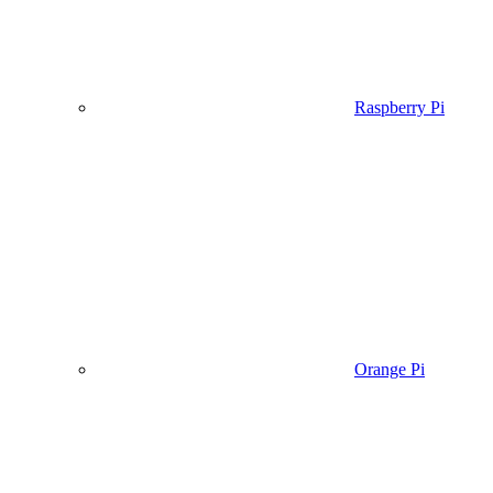
Raspberry Pi
Orange Pi