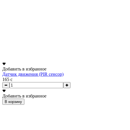
Добавить в избранное
Датчик движения (PIR сенсор)
165
c
Добавить в избранное
В корзину