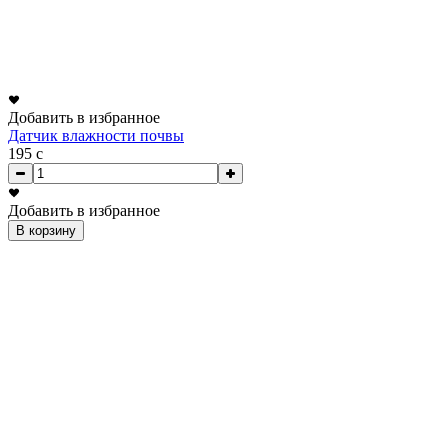
Добавить в избранное
Датчик влажности почвы
195
c
Добавить в избранное
В корзину