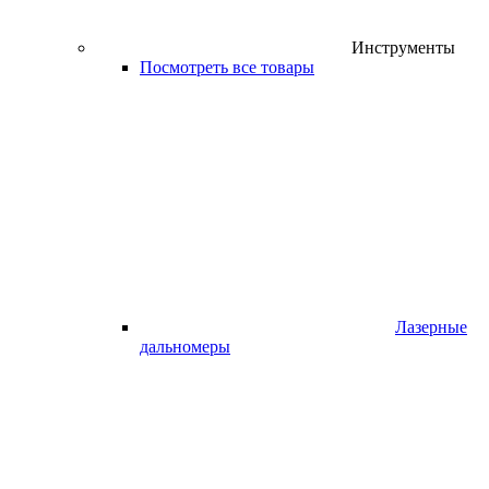
Инструменты
Посмотреть все товары
Лазерные
дальномеры