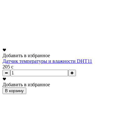
Добавить в избранное
Датчик температуры и влажности DHT11
205
c
Добавить в избранное
В корзину