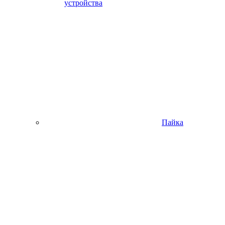
устройства
Пайка