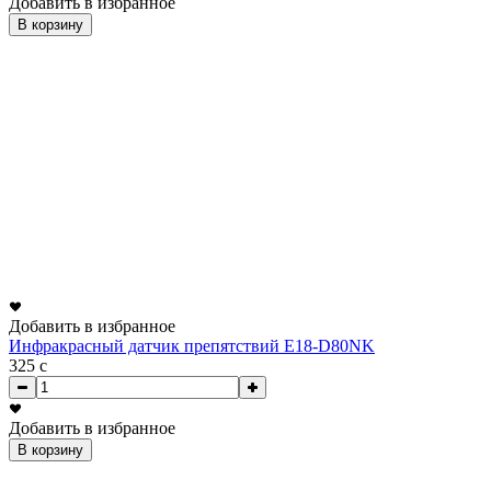
Добавить в избранное
В корзину
Добавить в избранное
Инфракрасный датчик препятствий E18-D80NK
325
c
Добавить в избранное
В корзину