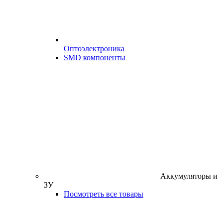
Оптоэлектроника
SMD компоненты
Аккумуляторы и
ЗУ
Посмотреть все товары