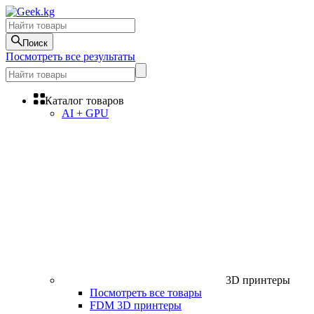
Поиск
Посмотреть все результаты
Каталог товаров
AI + GPU
3D принтеры
Посмотреть все товары
FDM 3D принтеры