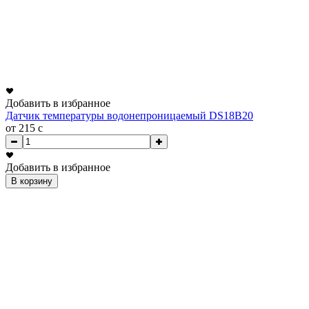
Добавить в избранное
Датчик температуры водонепроницаемый DS18B20
от 215
c
Добавить в избранное
В корзину