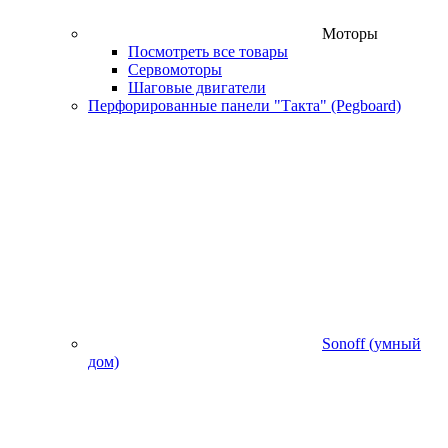
Моторы
Посмотреть все товары
Сервомоторы
Шаговые двигатели
Перфорированные панели "Такта" (Pegboard)
Sonoff (умный
дом)