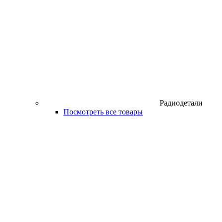
Радиодетали
Посмотреть все товары