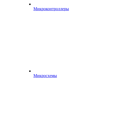
Микроконтроллеры
Микросхемы