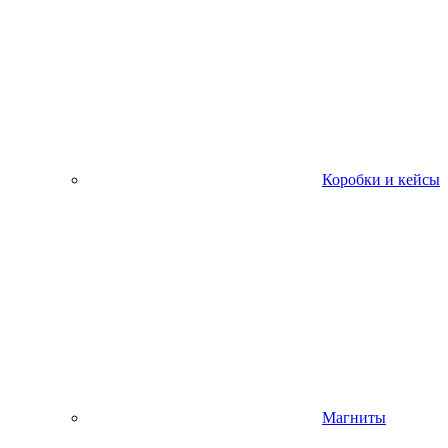
Коробки и кейсы
Магниты