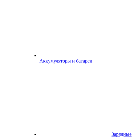
Аккумуляторы и батареи
Зарядные