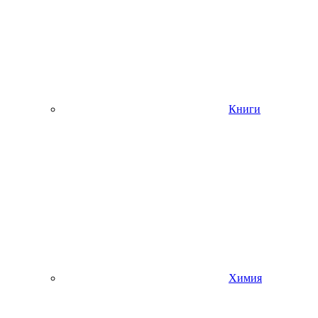
Книги
Химия