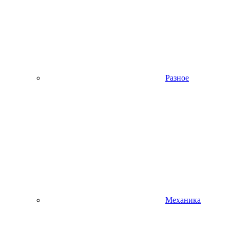
Разное
Механика