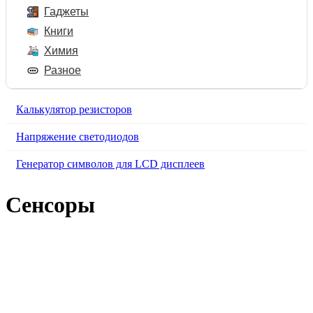
Гаджеты
Книги
Химия
Разное
Калькулятор резисторов
Напряжение светодиодов
Генератор символов для LCD дисплеев
Сенсоры