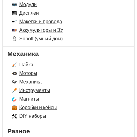
Модули
Дисплеи
Макетки и провода
Аккумуляторы и ЗУ
Sonoff (умный дом)
Механика
Пайка
Моторы
Механика
Инструменты
Магниты
Коробки и кейсы
DIY наборы
Разное