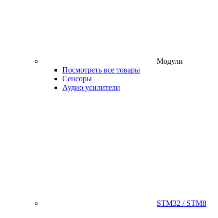
Модули
Посмотреть все товары
Сенсоры
Аудио усилители
STM32 / STM8