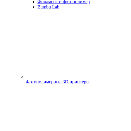
Филамент и фотополимер
Bambu Lab
Фотополимерные 3D принтеры