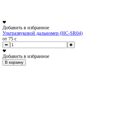
Добавить в избранное
Ультразвуковой дальномер (HC-SR04)
от 75
c
Добавить в избранное
В корзину