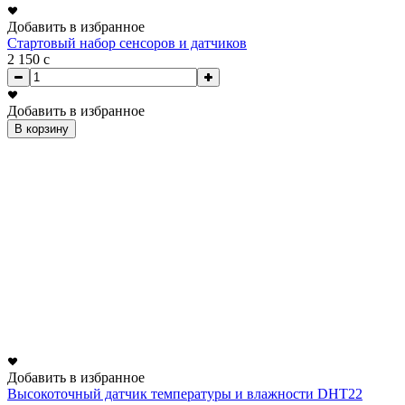
Добавить в избранное
Стартовый набор сенсоров и датчиков
2 150
c
Добавить в избранное
В корзину
Добавить в избранное
Высокоточный датчик температуры и влажности DHT22