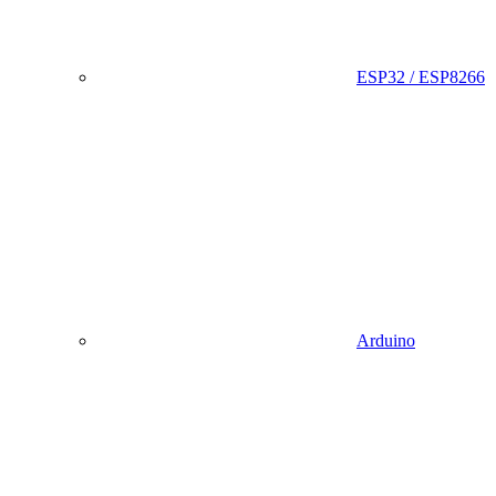
ESP32 / ESP8266
Arduino