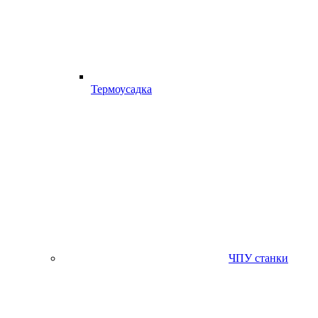
Термоусадка
ЧПУ станки