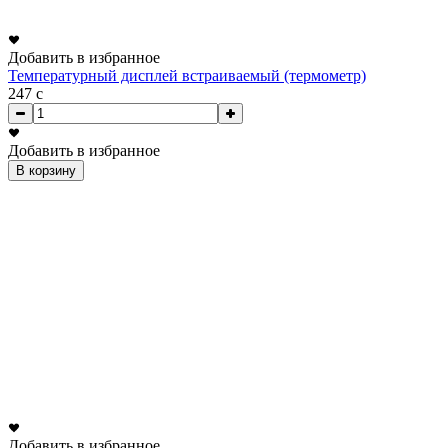
Добавить в избранное
Температурный дисплей встраиваемый (термометр)
247
c
Добавить в избранное
В корзину
Добавить в избранное