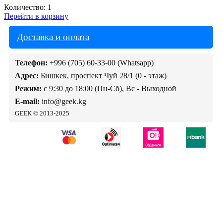
Количество:
1
Перейти в корзину
Доставка и оплата
Телефон:
+996 (705) 60-33-00 (Whatsapp)
Адрес:
Бишкек, проспект Чуй 28/1 (0 - этаж)
Режим:
с 9:30 до 18:00 (Пн-Сб), Вс - Выходной
E-mail:
info@geek.kg
GEEK © 2013-2025