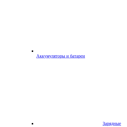
Аккумуляторы и батареи
Зарядные