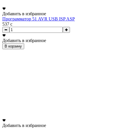
Добавить в избранное
Программатор 51 AVR USB ISP ASP
537
c
Добавить в избранное
В корзину
Добавить в избранное