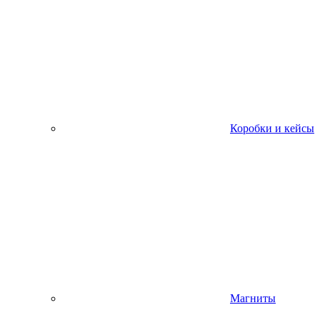
Коробки и кейсы
Магниты