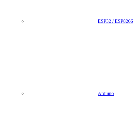
ESP32 / ESP8266
Arduino