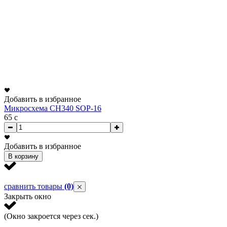
Добавить в избранное
Микросхема CH340 SOP-16
65
c
Добавить в избранное
В корзину
сравнить товары
(0)
Закрыть окно
(Окно закроется через
сек.)