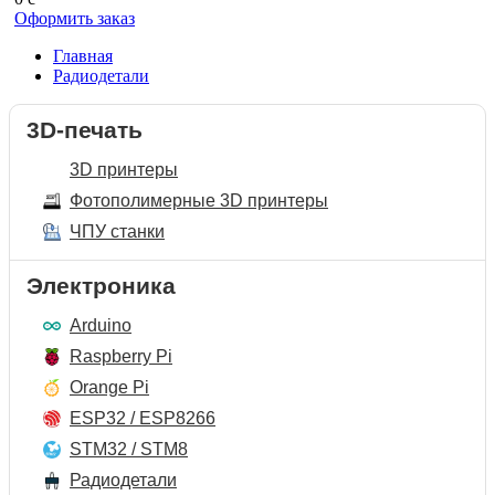
Оформить заказ
Главная
Радиодетали
3D-печать
3D принтеры
Фотополимерные 3D принтеры
ЧПУ станки
Электроника
Arduino
Raspberry Pi
Orange Pi
ESP32 / ESP8266
STM32 / STM8
Радиодетали