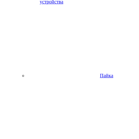
устройства
Пайка