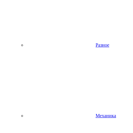
Разное
Механика