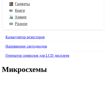
Гаджеты
Книги
Химия
Разное
Калькулятор резисторов
Напряжение светодиодов
Генератор символов для LCD дисплеев
Микросхемы