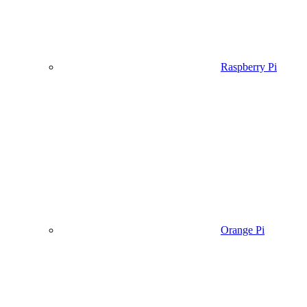
Raspberry Pi
Orange Pi