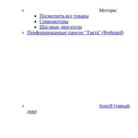
Моторы
Посмотреть все товары
Сервомоторы
Шаговые двигатели
Перфорированные панели "Такта" (Pegboard)
Sonoff (умный
дом)