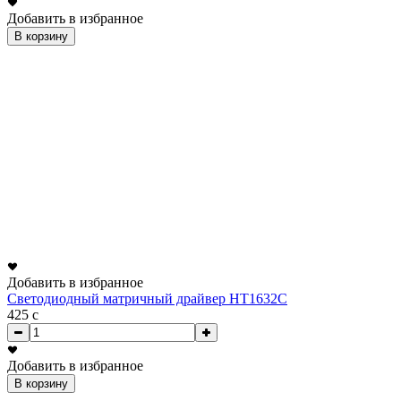
Добавить в избранное
В корзину
Добавить в избранное
Светодиодный матричный драйвер HT1632C
425
c
Добавить в избранное
В корзину