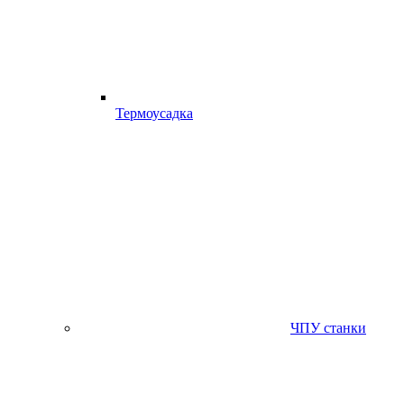
Термоусадка
ЧПУ станки