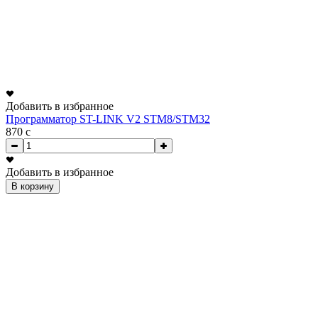
Добавить в избранное
Программатор ST-LINK V2 STM8/STM32
870
c
Добавить в избранное
В корзину