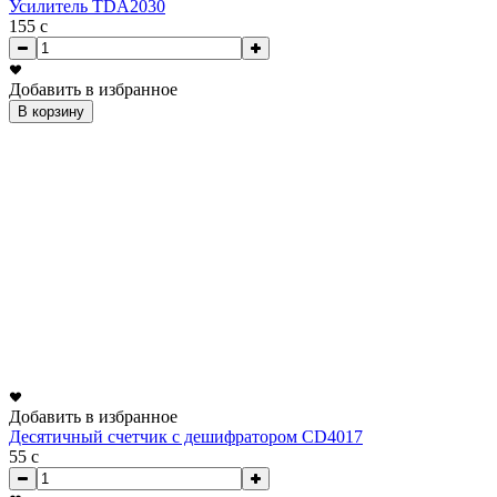
Усилитель TDA2030
155
c
Добавить в избранное
В корзину
Добавить в избранное
Десятичный счетчик с дешифратором CD4017
55
c