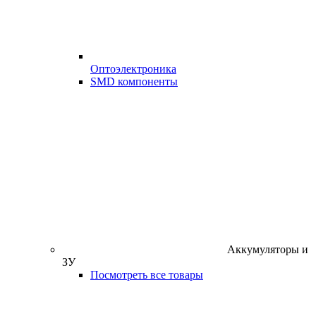
Оптоэлектроника
SMD компоненты
Аккумуляторы и
ЗУ
Посмотреть все товары