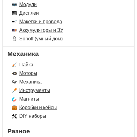
Модули
Дисплеи
Макетки и провода
Аккумуляторы и ЗУ
Sonoff (умный дом)
Механика
Пайка
Моторы
Механика
Инструменты
Магниты
Коробки и кейсы
DIY наборы
Разное