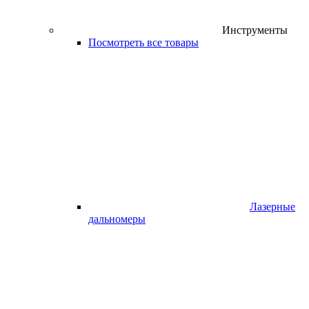
Инструменты
Посмотреть все товары
Лазерные
дальномеры