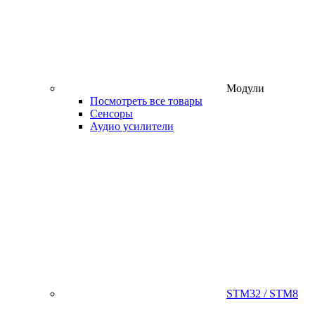
Модули
Посмотреть все товары
Сенсоры
Аудио усилители
STM32 / STM8