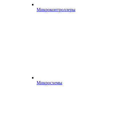
Микроконтроллеры
Микросхемы