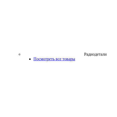
Радиодетали
Посмотреть все товары