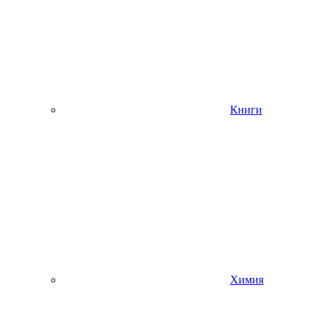
Книги
Химия