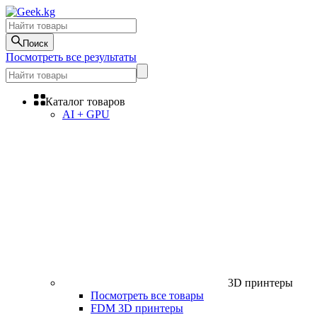
Поиск
Посмотреть все результаты
Каталог товаров
AI + GPU
3D принтеры
Посмотреть все товары
FDM 3D принтеры