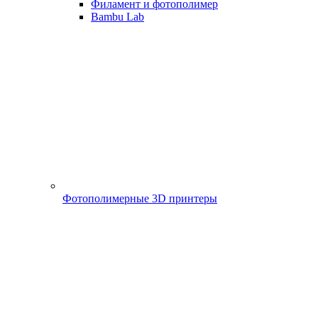
Филамент и фотополимер
Bambu Lab
Фотополимерные 3D принтеры