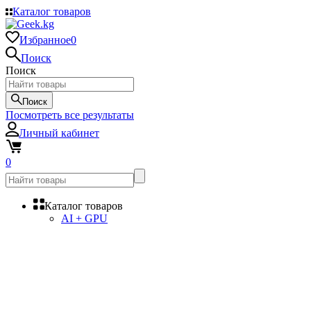
Каталог товаров
Избранное
0
Поиск
Поиск
Поиск
Посмотреть все результаты
Личный кабинет
0
Каталог товаров
AI + GPU