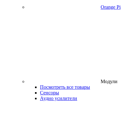
Orange Pi
Модули
Посмотреть все товары
Сенсоры
Аудио усилители