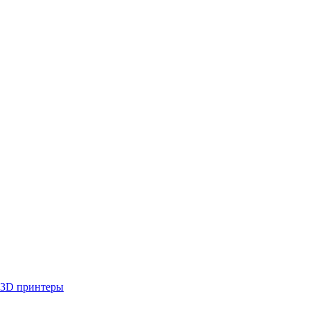
3D принтеры