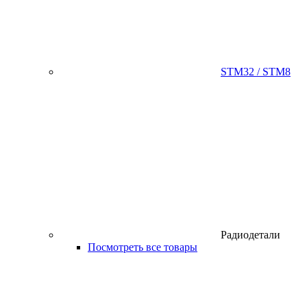
STM32 / STM8
Радиодетали
Посмотреть все товары