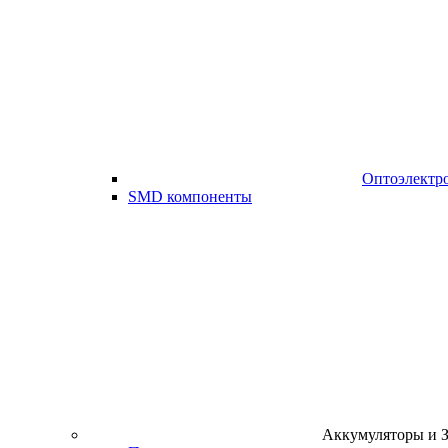
Оптоэлектр
SMD компоненты
Аккумуляторы и 