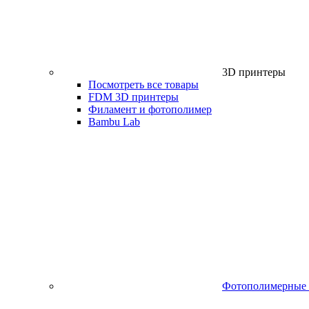
3D принтеры
Посмотреть все товары
FDM 3D принтеры
Филамент и фотополимер
Bambu Lab
Фотополимерные 