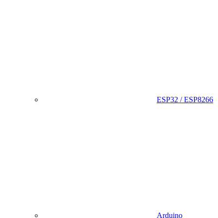
ESP32 / ESP8266
Arduino