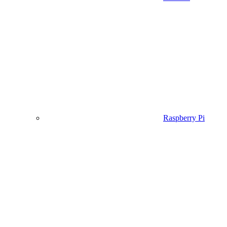
Raspberry Pi