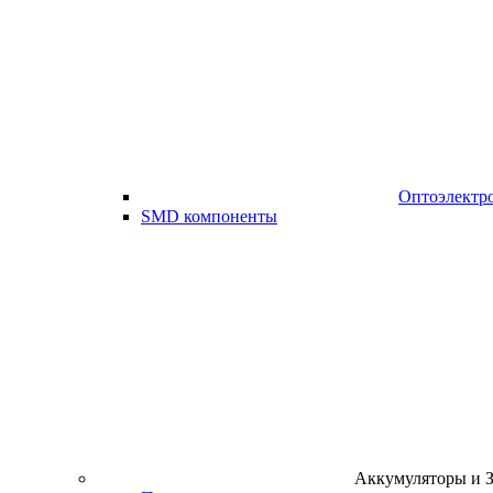
Оптоэлектр
SMD компоненты
Аккумуляторы и 