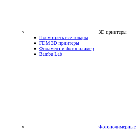
3D принтеры
Посмотреть все товары
FDM 3D принтеры
Филамент и фотополимер
Bambu Lab
Фотополимерные 