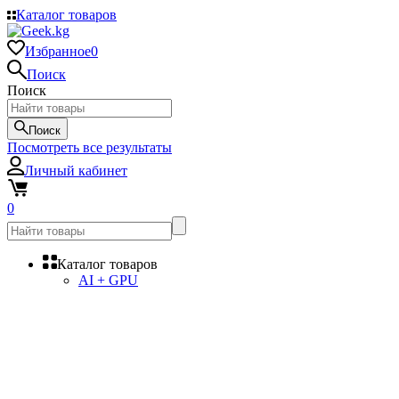
Каталог товаров
Избранное
0
Поиск
Поиск
Поиск
Посмотреть все результаты
Личный кабинет
0
Каталог товаров
AI + GPU