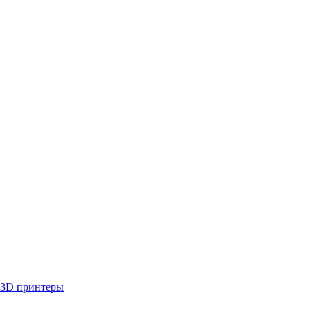
3D принтеры