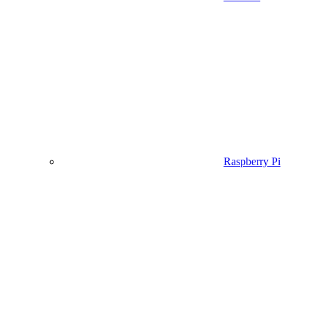
Raspberry Pi