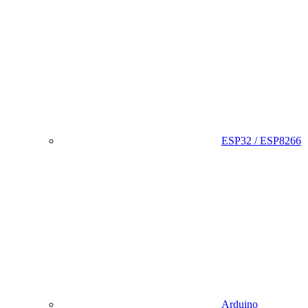
ESP32 / ESP8266
Arduino