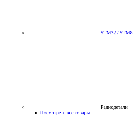
STM32 / STM8
Радиодетали
Посмотреть все товары