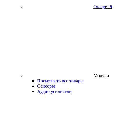
Orange Pi
Модули
Посмотреть все товары
Сенсоры
Аудио усилители