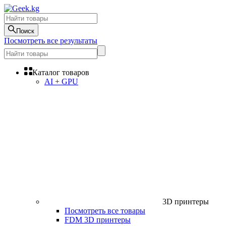
Поиск
Посмотреть все результаты
Каталог товаров
AI + GPU
3D принтеры
Посмотреть все товары
FDM 3D принтеры