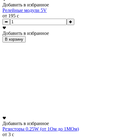
Добавить в избранное
Релейные модули 5V
от 195
c
Добавить в избранное
В корзину
Добавить в избранное
Резисторы 0.25W (от 1Ом до 1МОм)
от 3
c