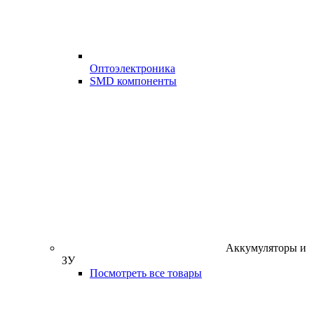
Оптоэлектроника
SMD компоненты
Аккумуляторы и
ЗУ
Посмотреть все товары