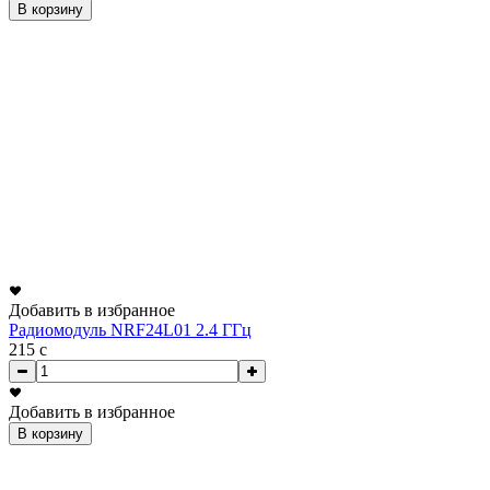
В корзину
Добавить в избранное
Радиомодуль NRF24L01 2.4 ГГц
215
c
Добавить в избранное
В корзину