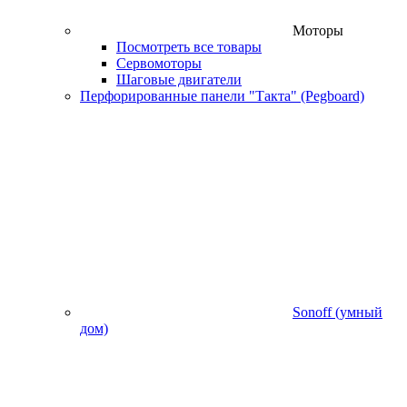
Моторы
Посмотреть все товары
Сервомоторы
Шаговые двигатели
Перфорированные панели "Такта" (Pegboard)
Sonoff (умный
дом)