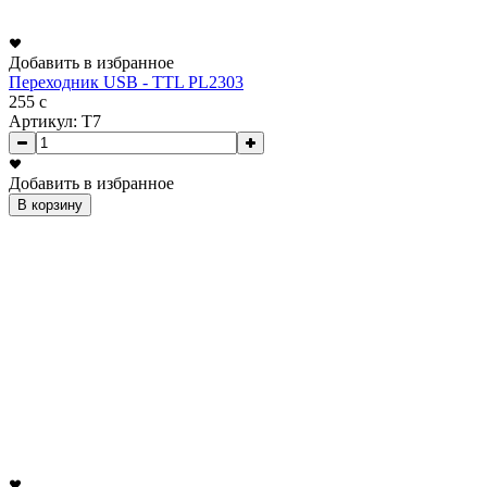
Добавить в избранное
Переходник USB - TTL PL2303
255
c
Артикул: T7
Добавить в избранное
В корзину