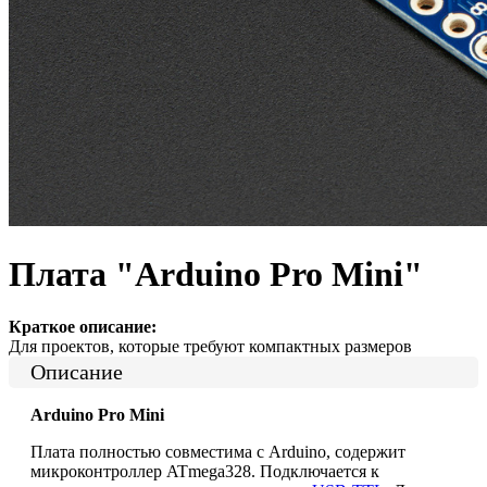
Плата "Arduino Pro Mini"
Краткое описание:
Для проектов, которые требуют компактных размеров
Описание
Arduino Pro Mini
Плата полностью совместима с Arduino, содержит
микроконтроллер ATmega328. Подключается к