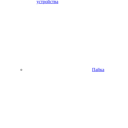
устройства
Пайка