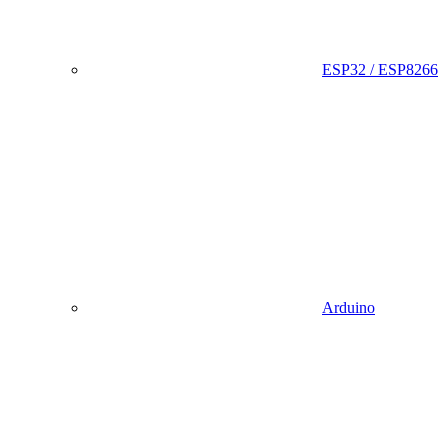
ESP32 / ESP8266
Arduino