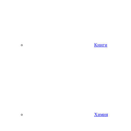
Книги
Химия