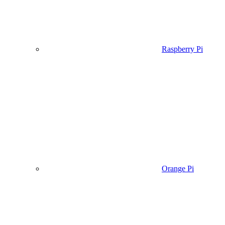
Raspberry Pi
Orange Pi