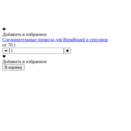
Добавить в избранное
Соединительные провода для Breadboard и сенсоров
от 70
c
Добавить в избранное
В корзину