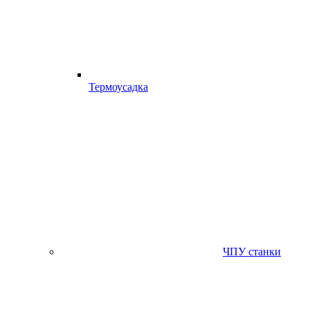
Термоусадка
ЧПУ станки