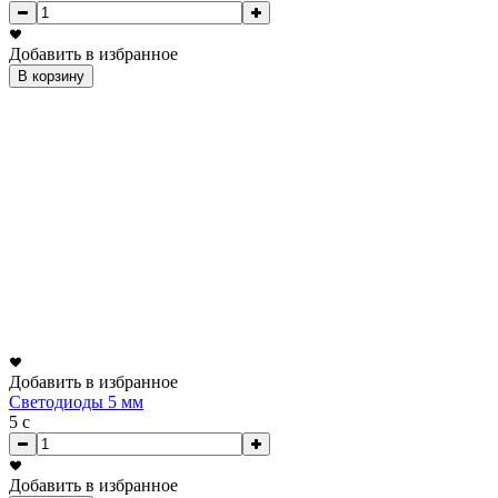
Добавить в избранное
В корзину
Добавить в избранное
Светодиоды 5 мм
5
c
Добавить в избранное