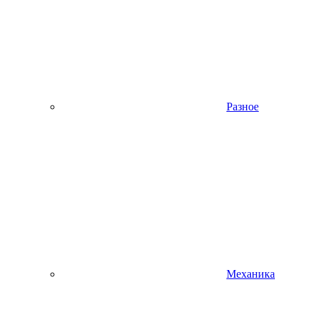
Разное
Механика