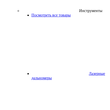
Инструменты
Посмотреть все товары
Лазерные
дальномеры