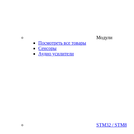
Модули
Посмотреть все товары
Сенсоры
Аудио усилители
STM32 / STM8