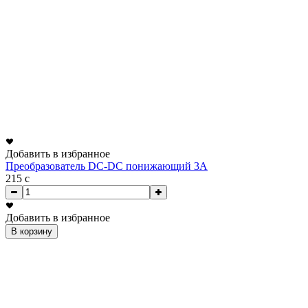
Добавить в избранное
Преобразователь DC-DC понижающий 3А
215
c
Добавить в избранное
В корзину