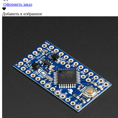
Оформить заказ
Добавить в избранное