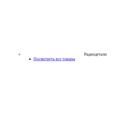
Радиодетали
Посмотреть все товары