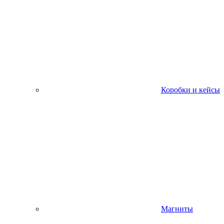
Коробки и кейсы
Магниты