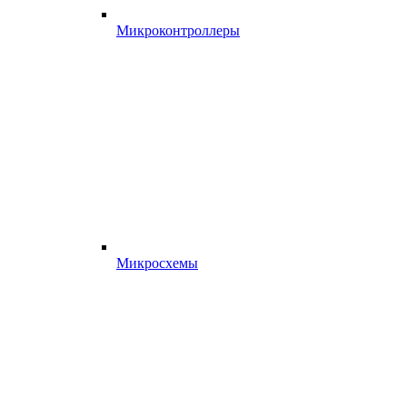
Микроконтроллеры
Микросхемы