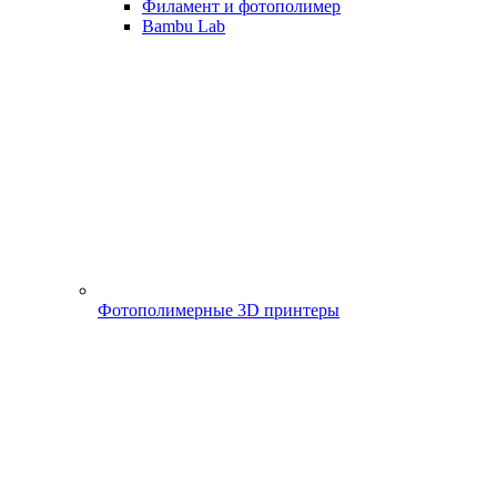
Филамент и фотополимер
Bambu Lab
Фотополимерные 3D принтеры