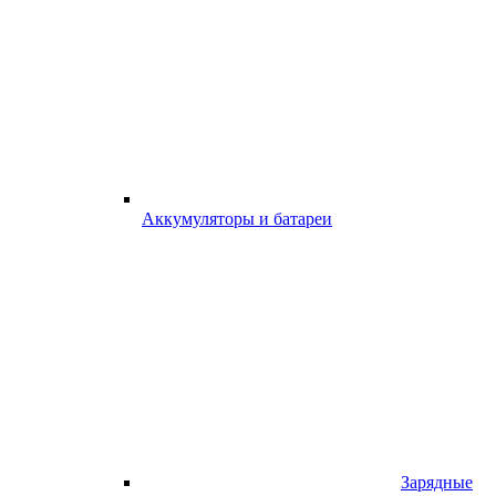
Аккумуляторы и батареи
Зарядные