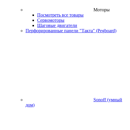
Моторы
Посмотреть все товары
Сервомоторы
Шаговые двигатели
Перфорированные панели "Такта" (Pegboard)
Sonoff (умный
дом)