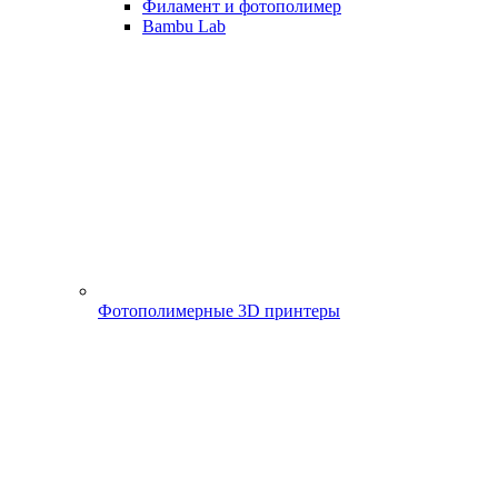
Филамент и фотополимер
Bambu Lab
Фотополимерные 3D принтеры