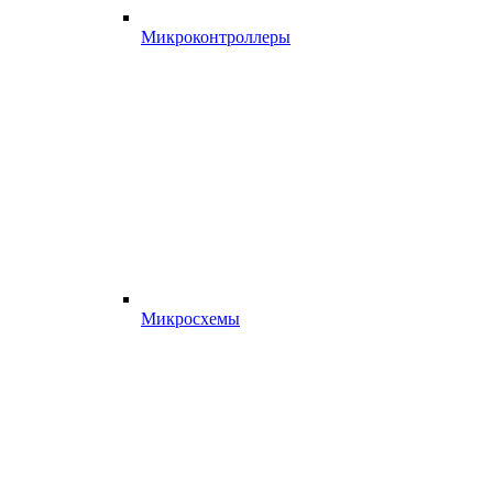
Микроконтроллеры
Микросхемы