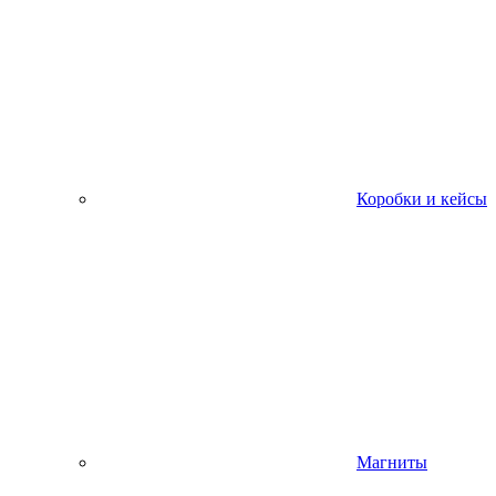
Коробки и кейсы
Магниты