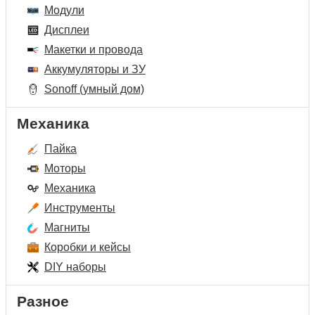
Модули
Дисплеи
Макетки и провода
Аккумуляторы и ЗУ
Sonoff (умный дом)
Механика
Пайка
Моторы
Механика
Инструменты
Магниты
Коробки и кейсы
DIY наборы
Разное