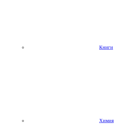
Книги
Химия