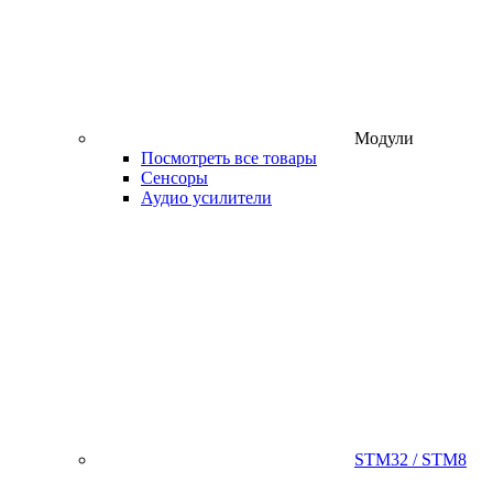
Модули
Посмотреть все товары
Сенсоры
Аудио усилители
STM32 / STM8