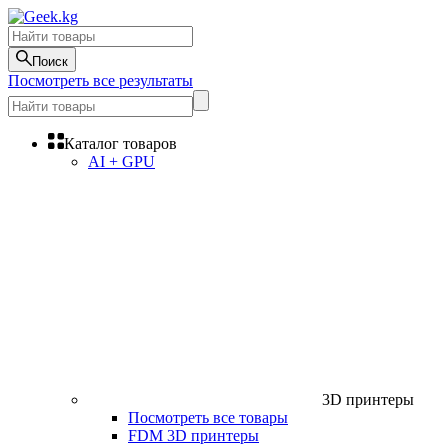
Поиск
Посмотреть все результаты
Каталог товаров
AI + GPU
3D принтеры
Посмотреть все товары
FDM 3D принтеры