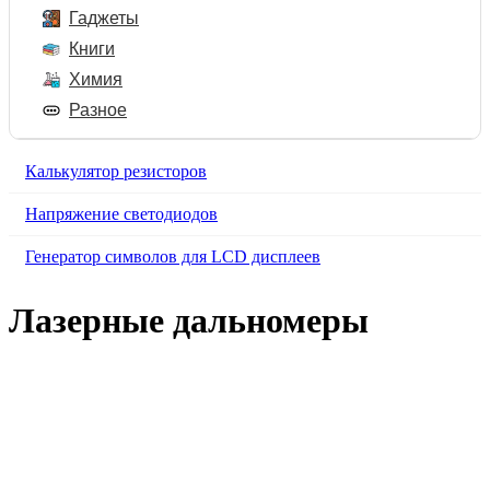
Гаджеты
Книги
Химия
Разное
Калькулятор резисторов
Напряжение светодиодов
Генератор символов для LCD дисплеев
Лазерные дальномеры