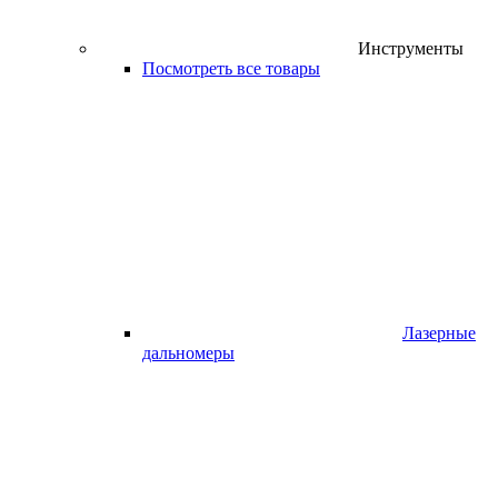
Инструменты
Посмотреть все товары
Лазерные
дальномеры