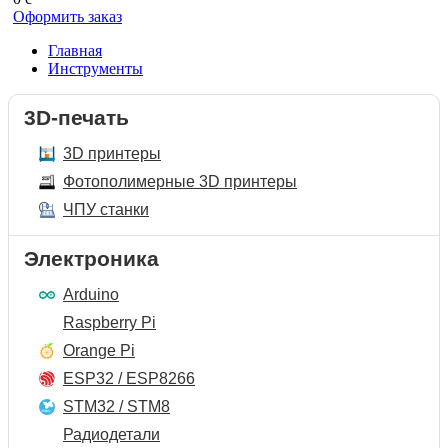
Оформить заказ
Главная
Инструменты
3D-печать
3D принтеры
Фотополимерные 3D принтеры
ЧПУ станки
Электроника
Arduino
Raspberry Pi
Orange Pi
ESP32 / ESP8266
STM32 / STM8
Радиодетали