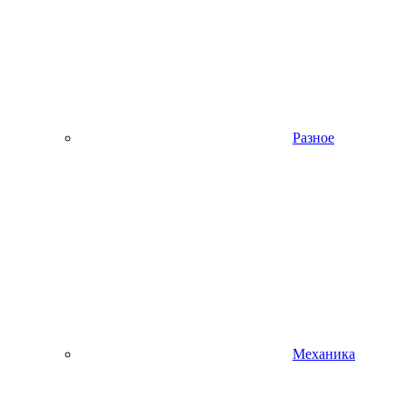
Разное
Механика