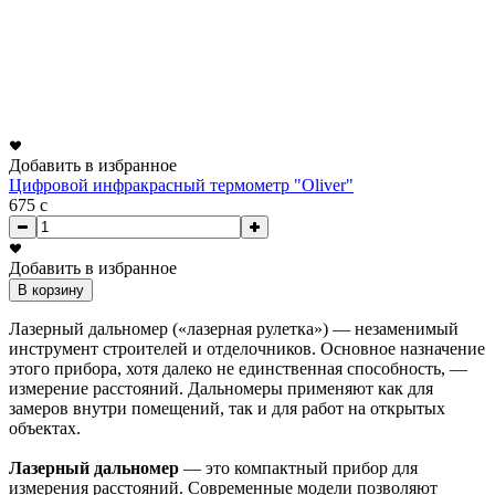
Добавить в избранное
Цифровой инфракрасный термометр "Oliver"
675
c
Добавить в избранное
В корзину
Лазерный дальномер («лазерная рулетка») — незаменимый
инструмент строителей и отделочников. Основное назначение
этого прибора, хотя далеко не единственная способность, —
измерение расстояний. Дальномеры применяют как для
замеров внутри помещений, так и для работ на открытых
объектах.
Лазерный дальномер
— это компактный прибор для
измерения расстояний. Современные модели позволяют