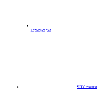
Термоусадка
ЧПУ станки