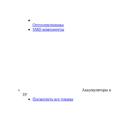
Оптоэлектроника
SMD компоненты
Аккумуляторы и
ЗУ
Посмотреть все товары