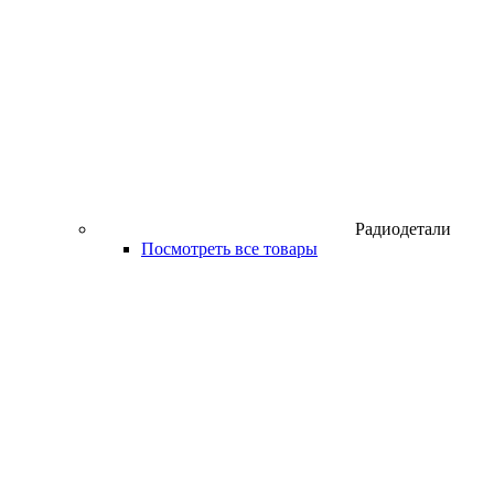
Радиодетали
Посмотреть все товары