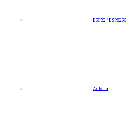
ESP32 / ESP8266
Arduino