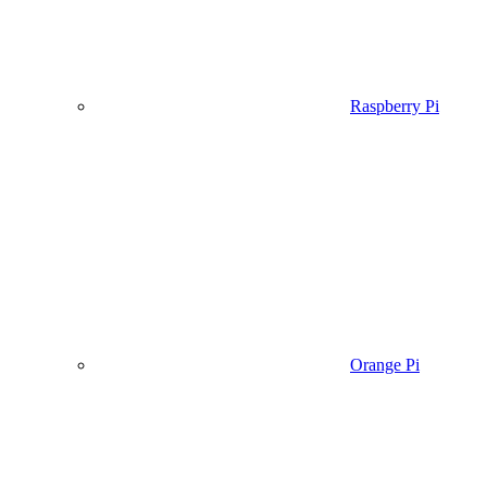
Raspberry Pi
Orange Pi