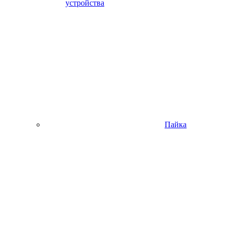
устройства
Пайка