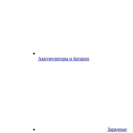
Аккумуляторы и батареи
Зарядные