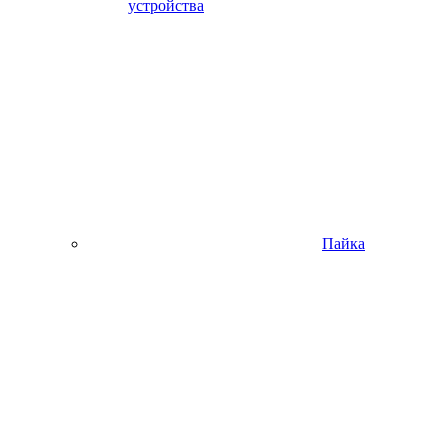
устройства
Пайка