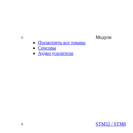
Модули
Посмотреть все товары
Сенсоры
Аудио усилители
STM32 / STM8