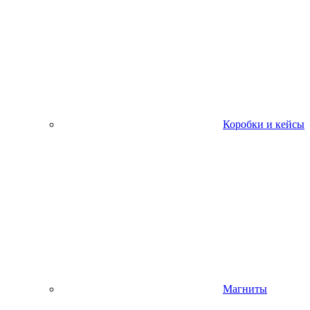
Коробки и кейсы
Магниты