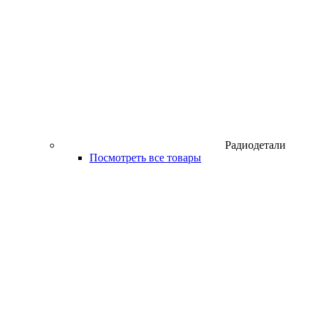
Радиодетали
Посмотреть все товары