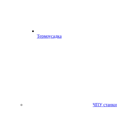
Термоусадка
ЧПУ станки