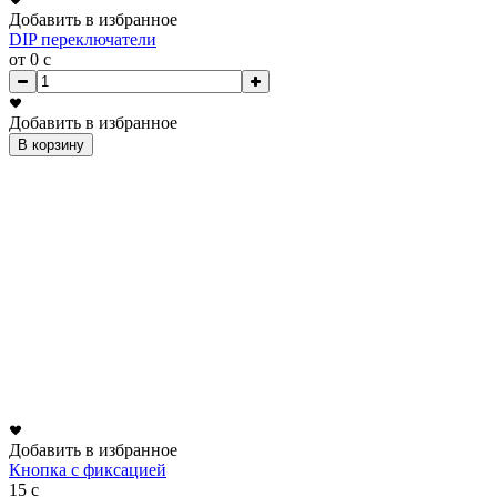
Добавить в избранное
DIP переключатели
от 0
c
Добавить в избранное
В корзину
Добавить в избранное
Кнопка с фиксацией
15
c