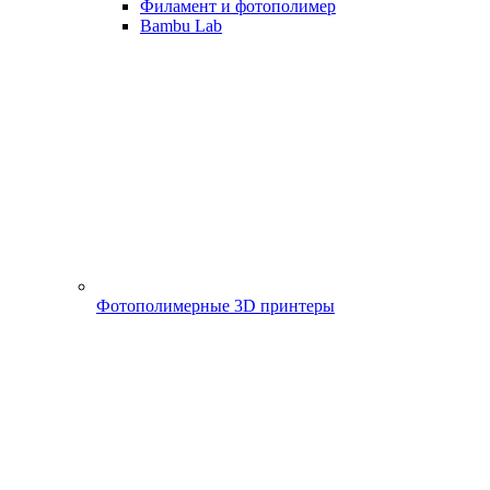
Филамент и фотополимер
Bambu Lab
Фотополимерные 3D принтеры