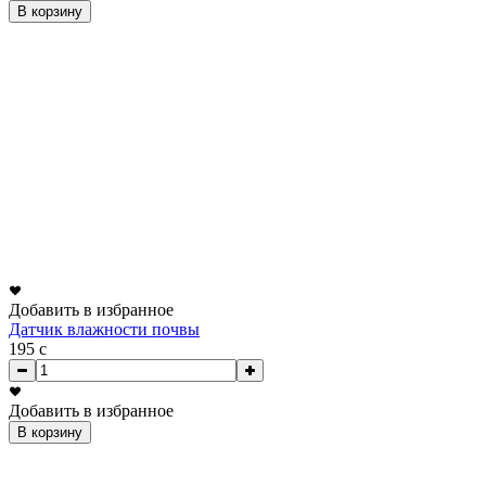
В корзину
Добавить в избранное
Датчик влажности почвы
195
c
Добавить в избранное
В корзину