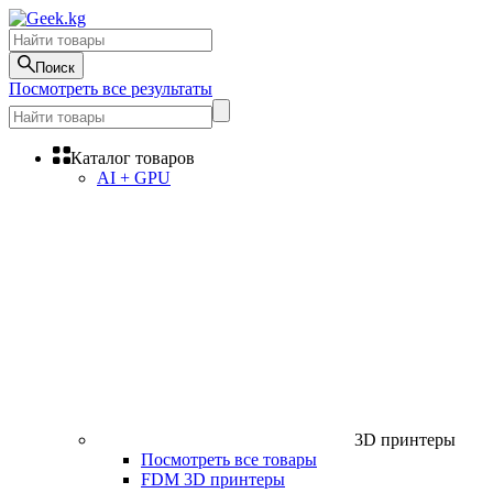
Поиск
Посмотреть все результаты
Каталог товаров
AI + GPU
3D принтеры
Посмотреть все товары
FDM 3D принтеры