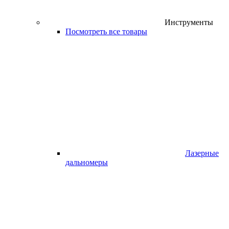
Инструменты
Посмотреть все товары
Лазерные
дальномеры