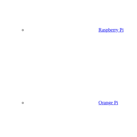
Raspberry Pi
Orange Pi