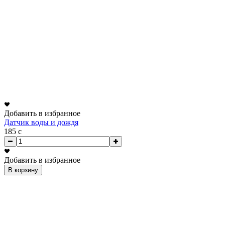
Добавить в избранное
Датчик воды и дождя
185
c
Добавить в избранное
В корзину