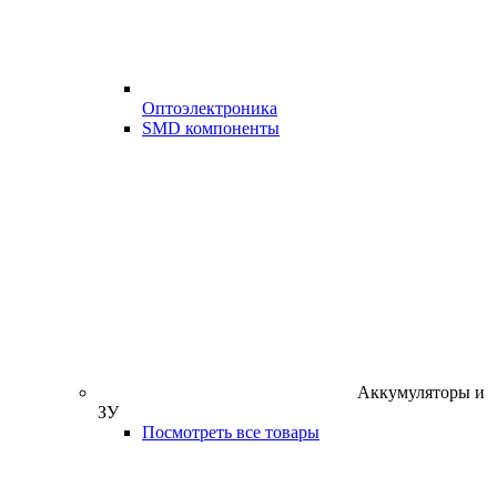
Оптоэлектроника
SMD компоненты
Аккумуляторы и
ЗУ
Посмотреть все товары