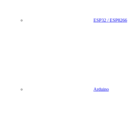
ESP32 / ESP8266
Arduino