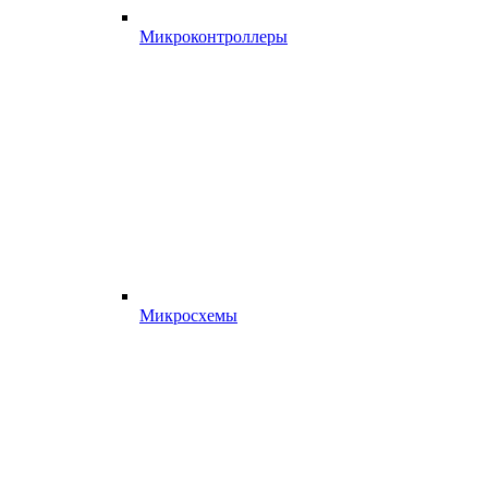
Микроконтроллеры
Микросхемы