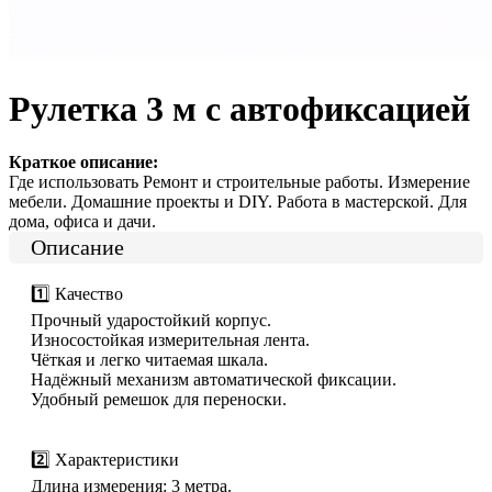
Рулетка 3 м с автофиксацией
Краткое описание:
Где использовать Ремонт и строительные работы. Измерение
мебели. Домашние проекты и DIY. Работа в мастерской. Для
дома, офиса и дачи.
Описание
1️⃣ Качество
Прочный ударостойкий корпус.
Износостойкая измерительная лента.
Чёткая и легко читаемая шкала.
Надёжный механизм автоматической фиксации.
Удобный ремешок для переноски.
2️⃣ Характеристики
Длина измерения: 3 метра.