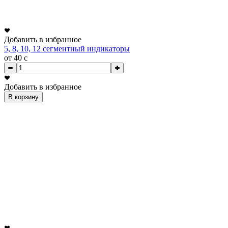
Добавить в избранное
5, 8, 10, 12 сегментный индикаторы
от 40
c
Добавить в избранное
В корзину