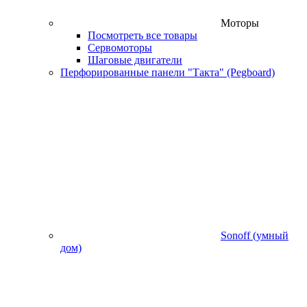
Моторы
Посмотреть все товары
Сервомоторы
Шаговые двигатели
Перфорированные панели "Такта" (Pegboard)
Sonoff (умный
дом)