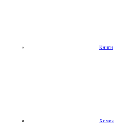
Книги
Химия