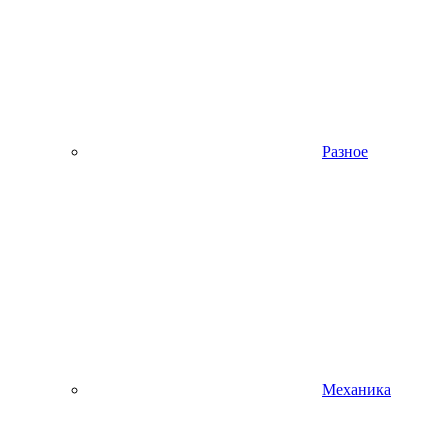
Разное
Механика