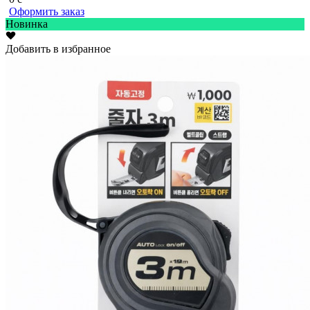
Оформить заказ
Новинка
Добавить в избранное