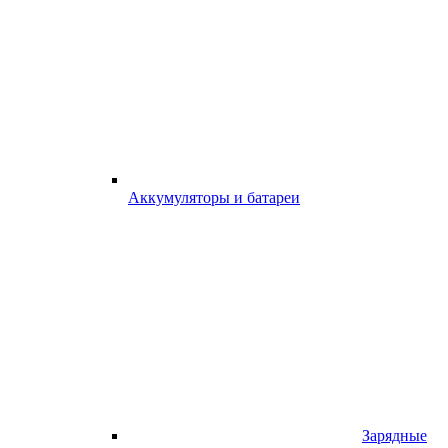
Аккумуляторы и батареи
Зарядные