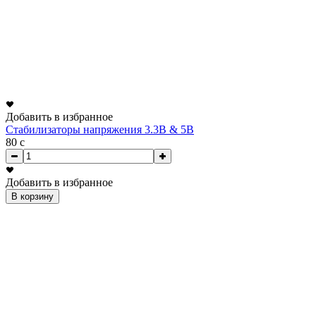
Добавить в избранное
Стабилизаторы напряжения 3.3В & 5В
80
c
Добавить в избранное
В корзину