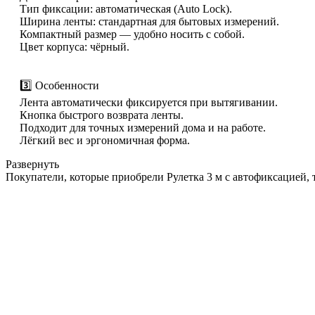
Тип фиксации: автоматическая (Auto Lock).
Ширина ленты: стандартная для бытовых измерений.
Компактный размер — удобно носить с собой.
Цвет корпуса: чёрный.
3️⃣ Особенности
Лента автоматически фиксируется при вытягивании.
Кнопка быстрого возврата ленты.
Подходит для точных измерений дома и на работе.
Лёгкий вес и эргономичная форма.
Развернуть
Покупатели, которые приобрели Рулетка 3 м с автофиксацией,