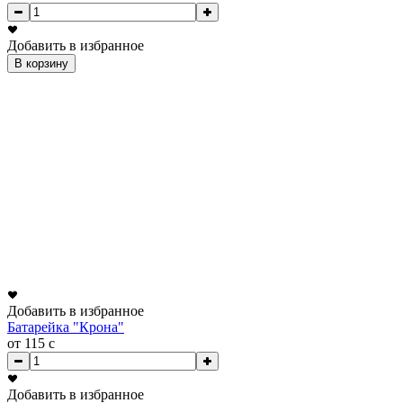
Добавить в избранное
В корзину
Добавить в избранное
Батарейка "Крона"
от 115
c
Добавить в избранное