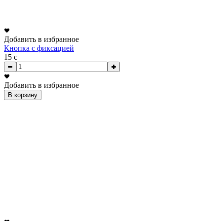
Добавить в избранное
Кнопка с фиксацией
15
c
Добавить в избранное
В корзину