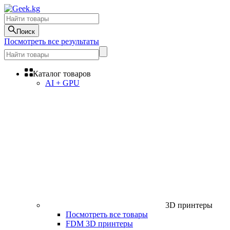
Поиск
Посмотреть все результаты
Каталог товаров
AI + GPU
3D принтеры
Посмотреть все товары
FDM 3D принтеры