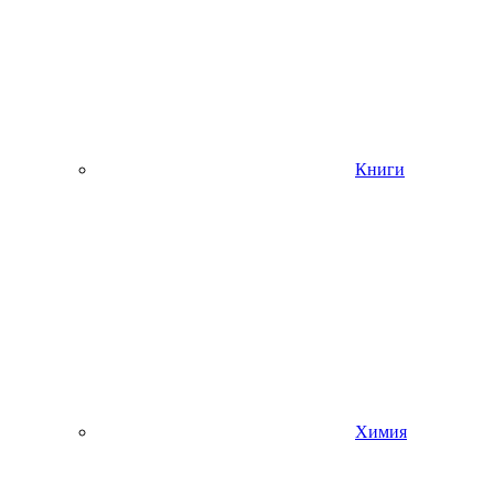
Книги
Химия