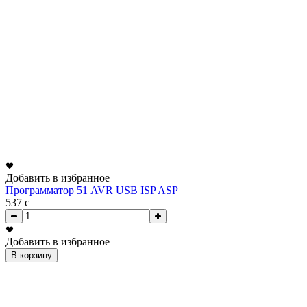
Добавить в избранное
Программатор 51 AVR USB ISP ASP
537
c
Добавить в избранное
В корзину