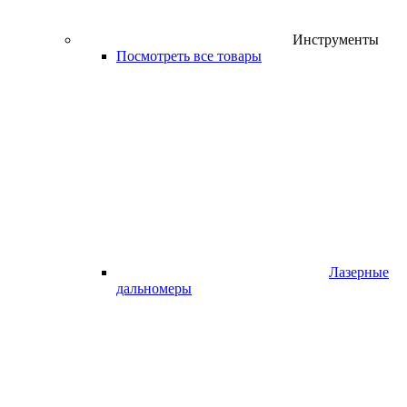
Инструменты
Посмотреть все товары
Лазерные
дальномеры