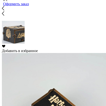
Оформить заказ
Добавить в избранное