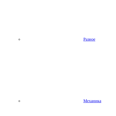
Разное
Механика