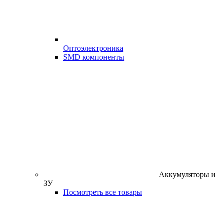
Оптоэлектроника
SMD компоненты
Аккумуляторы и
ЗУ
Посмотреть все товары