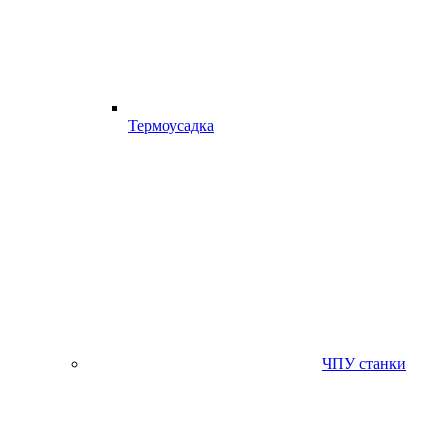
Термоусадка
ЧПУ станки