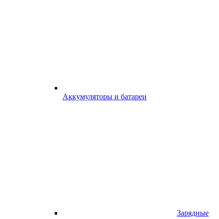
Аккумуляторы и батареи
Зарядные