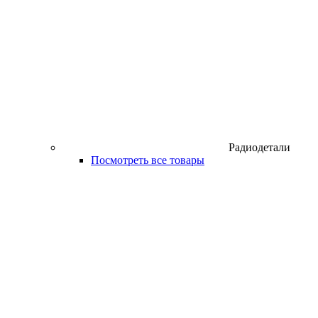
Радиодетали
Посмотреть все товары