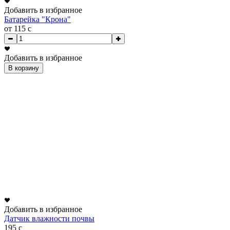
Добавить в избранное
Батарейка "Крона"
от 115
c
Добавить в избранное
В корзину
Добавить в избранное
Датчик влажности почвы
195
c