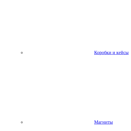
Коробки и кейсы
Магниты