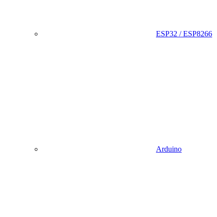
ESP32 / ESP8266
Arduino