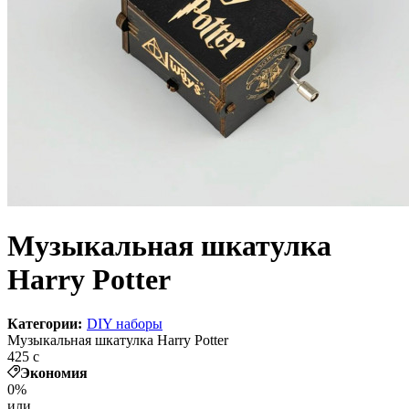
Музыкальная шкатулка
Harry Potter
Категории:
DIY наборы
Музыкальная шкатулка Harry Potter
425
c
Экономия
0%
или