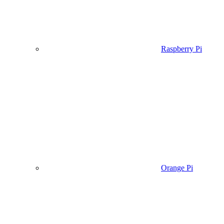
Raspberry Pi
Orange Pi