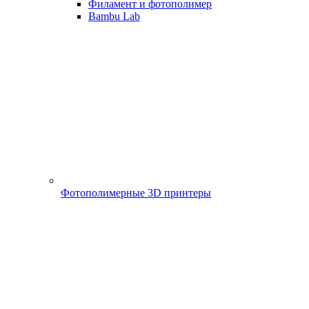
Филамент и фотополимер
Bambu Lab
Фотополимерные 3D принтеры