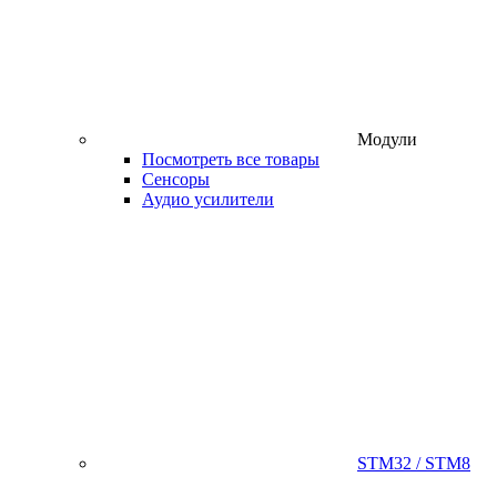
Модули
Посмотреть все товары
Сенсоры
Аудио усилители
STM32 / STM8