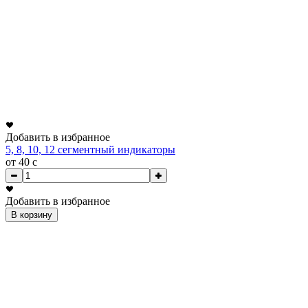
Добавить в избранное
5, 8, 10, 12 сегментный индикаторы
от 40
c
Добавить в избранное
В корзину