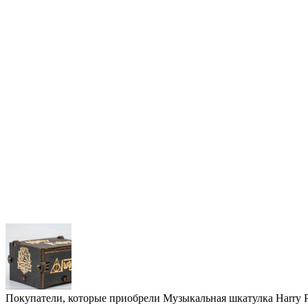
Покупатели, которые приобрели Музыкальная шкатулка Harry Po