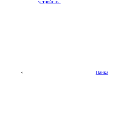
устройства
Пайка