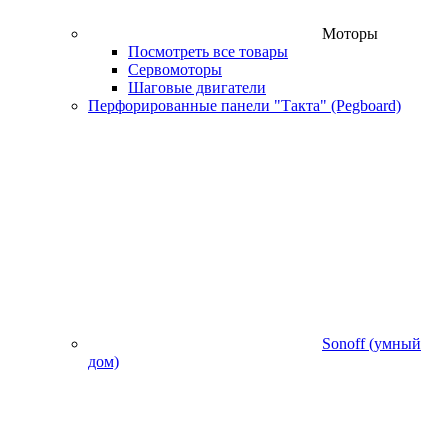
Моторы
Посмотреть все товары
Сервомоторы
Шаговые двигатели
Перфорированные панели "Такта" (Pegboard)
Sonoff (умный
дом)