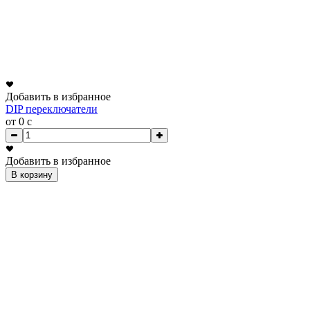
Добавить в избранное
DIP переключатели
от 0
c
Добавить в избранное
В корзину