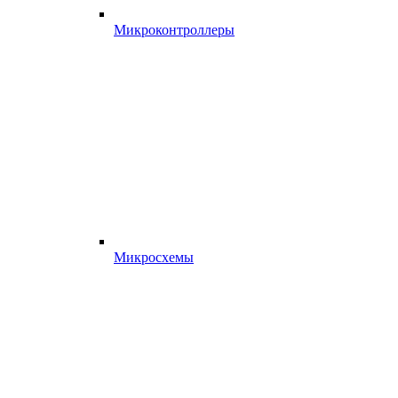
Микроконтроллеры
Микросхемы