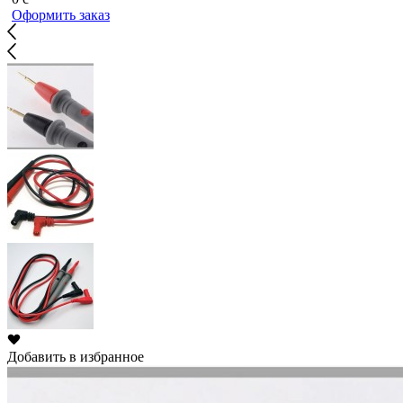
Оформить заказ
Добавить в избранное