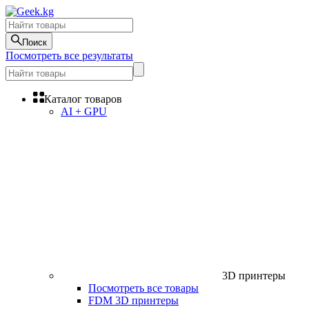
Поиск
Посмотреть все результаты
Каталог товаров
AI + GPU
3D принтеры
Посмотреть все товары
FDM 3D принтеры