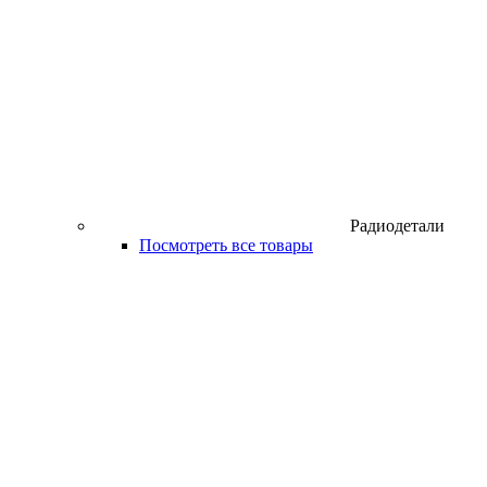
Радиодетали
Посмотреть все товары