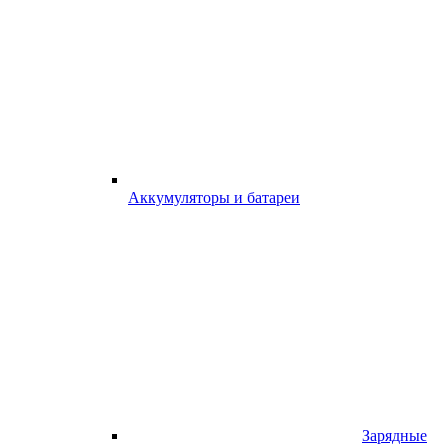
Аккумуляторы и батареи
Зарядные