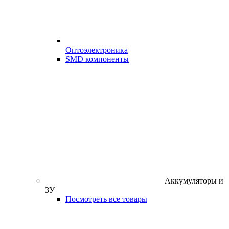
Оптоэлектроника
SMD компоненты
Аккумуляторы и
ЗУ
Посмотреть все товары