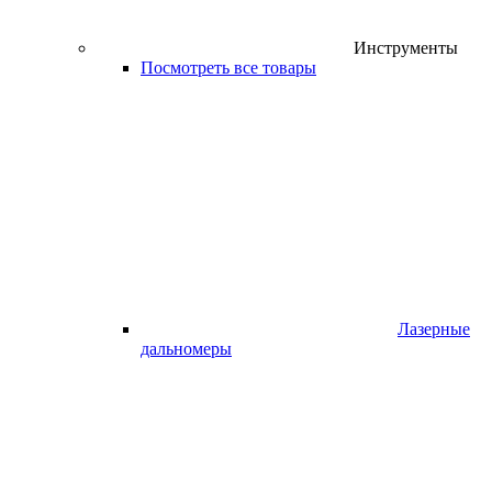
Инструменты
Посмотреть все товары
Лазерные
дальномеры