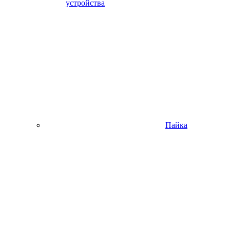
устройства
Пайка