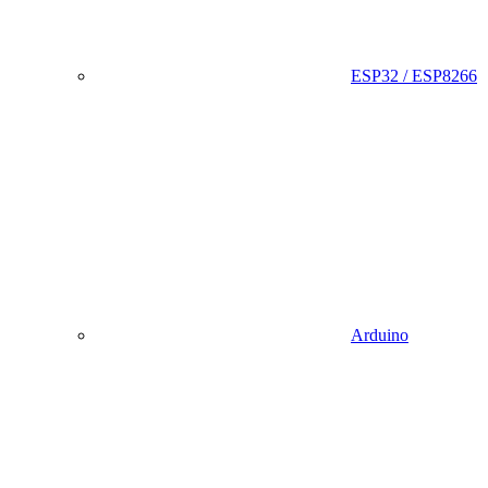
ESP32 / ESP8266
Arduino