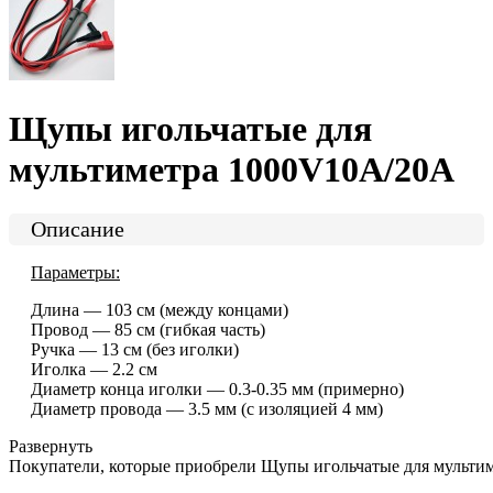
Щупы игольчатые для
мультиметра 1000V10A/20А
Описание
Параметры:
Длина — 103 см (между концами)
Провод — 85 см (гибкая часть)
Ручка — 13 см (без иголки)
Иголка — 2.2 см
Диаметр конца иголки — 0.3-0.35 мм (примерно)
Диаметр провода — 3.5 мм (с изоляцией 4 мм)
Развернуть
Покупатели, которые приобрели Щупы игольчатые для мульти