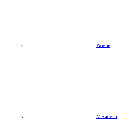
Разное
Механика