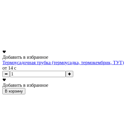
Добавить в избранное
Термоусадочная трубка (термоусадка, термокембрик, ТУТ)
от 14
c
Добавить в избранное
В корзину