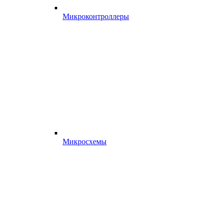
Микроконтроллеры
Микросхемы