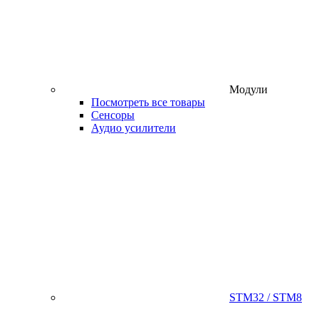
Модули
Посмотреть все товары
Сенсоры
Аудио усилители
STM32 / STM8