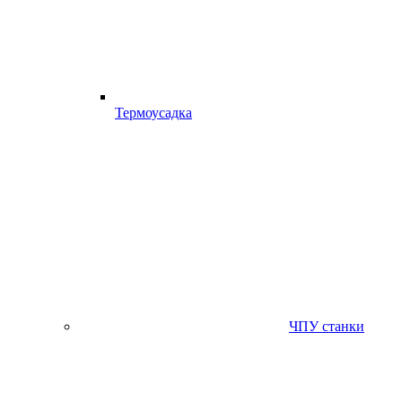
Термоусадка
ЧПУ станки