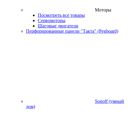
Моторы
Посмотреть все товары
Сервомоторы
Шаговые двигатели
Перфорированные панели "Такта" (Pegboard)
Sonoff (умный
дом)