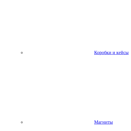
Коробки и кейсы
Магниты