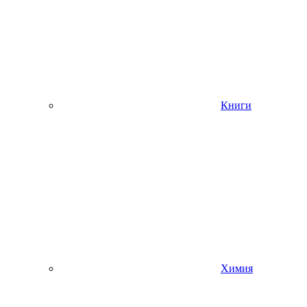
Книги
Химия