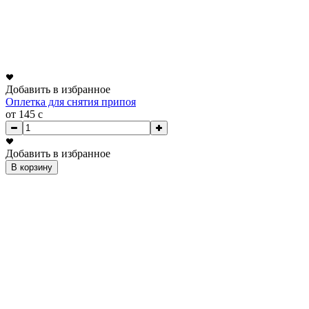
Добавить в избранное
Оплетка для снятия припоя
от 145
c
Добавить в избранное
В корзину