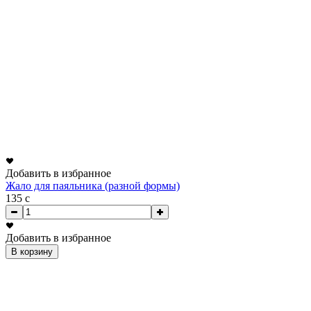
Добавить в избранное
Жало для паяльника (разной формы)
135
c
Добавить в избранное
В корзину