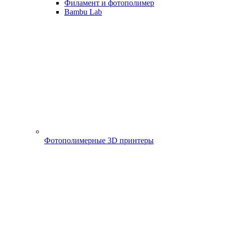
Филамент и фотополимер
Bambu Lab
Фотополимерные 3D принтеры