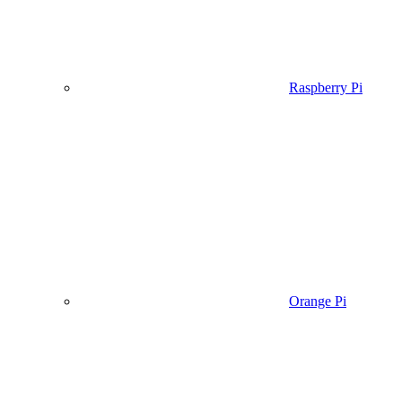
Raspberry Pi
Orange Pi