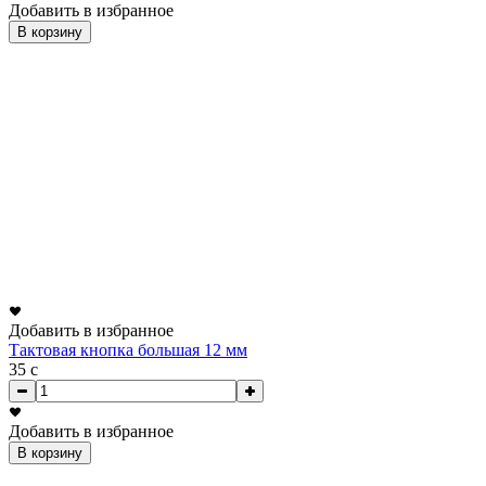
Добавить в избранное
В корзину
Добавить в избранное
Тактовая кнопка большая 12 мм
35
c
Добавить в избранное
В корзину