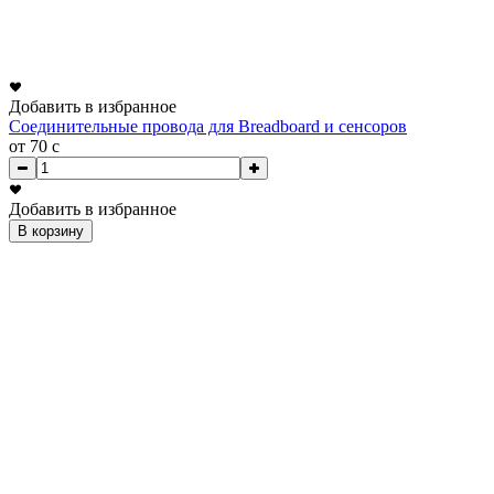
Добавить в избранное
Соединительные провода для Breadboard и сенсоров
от 70
c
Добавить в избранное
В корзину