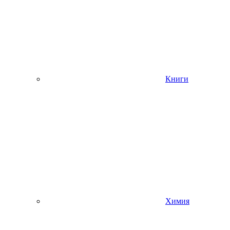
Книги
Химия