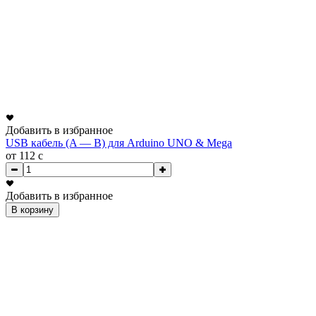
Добавить в избранное
USB кабель (A — B) для Arduino UNO & Mega
от 112
c
Добавить в избранное
В корзину