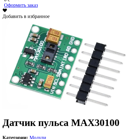
Оформить заказ
Добавить в избранное
Датчик пульса MAX30100
Категории:
Модули