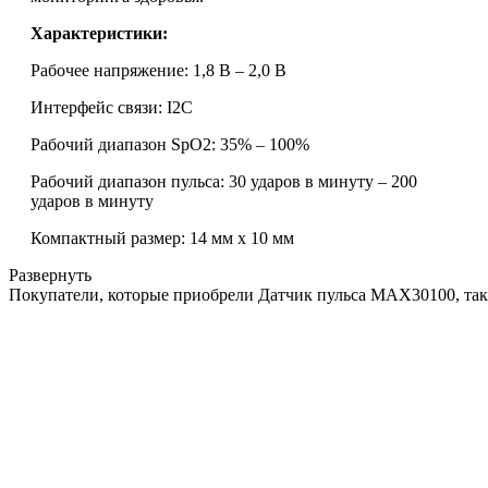
Характеристики:
Рабочее напряжение: 1,8 В – 2,0 В
Интерфейс связи: I2C
Рабочий диапазон SpO2: 35% – 100%
Рабочий диапазон пульса: 30 ударов в минуту – 200
ударов в минуту
Компактный размер: 14 мм x 10 мм
Развернуть
Покупатели, которые приобрели Датчик пульса MAX30100, та