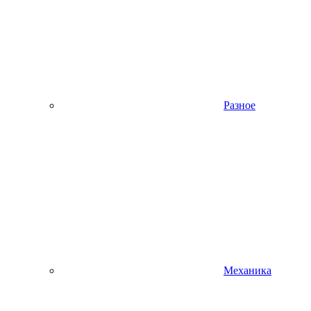
Разное
Механика