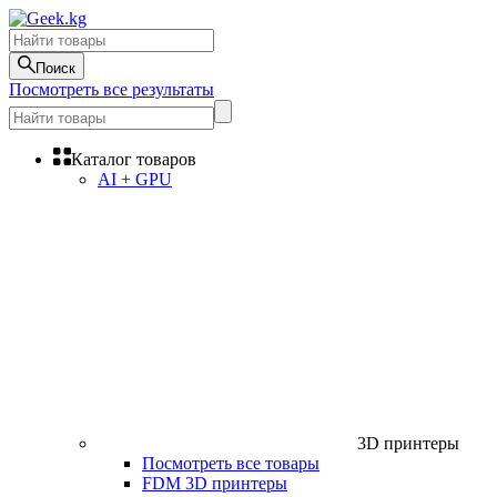
Поиск
Посмотреть все результаты
Каталог товаров
AI + GPU
3D принтеры
Посмотреть все товары
FDM 3D принтеры