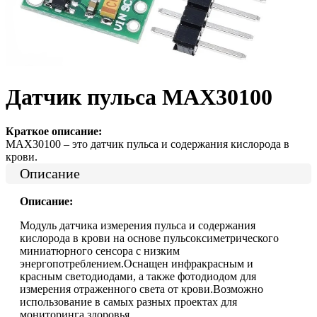
Датчик пульса MAX30100
Краткое описание:
MAX30100 – это датчик пульса и содержания кислорода в
крови.
Описание
Описание:
Модуль датчика измерения пульса и содержания
кислорода в крови на основе пульсоксиметрического
миниатюрного сенсора с низким
энергопотреблением.Оснащен инфракрасным и
красным светодиодами, а также фотодиодом для
измерения отраженного света от крови.Возможно
использование в самых разных проектах для
мониторинга здоровья.