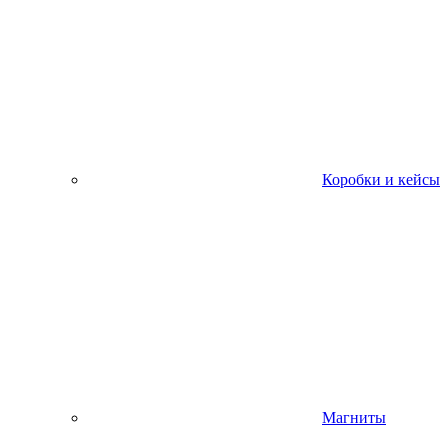
Коробки и кейсы
Магниты