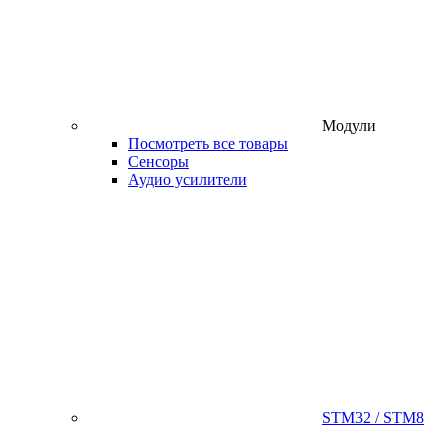
Модули
Посмотреть все товары
Сенсоры
Аудио усилители
STM32 / STM8