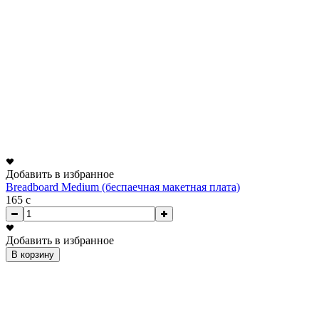
Добавить в избранное
Breadboard Medium (беспаечная макетная плата)
165
c
Добавить в избранное
В корзину