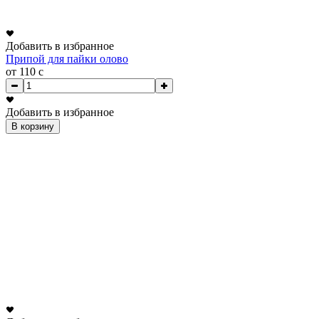
Добавить в избранное
Припой для пайки олово
от 110
c
Добавить в избранное
В корзину