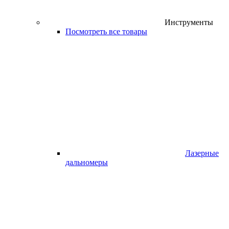
Инструменты
Посмотреть все товары
Лазерные
дальномеры