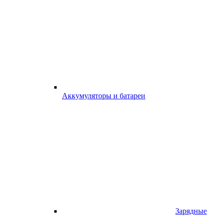
Аккумуляторы и батареи
Зарядные