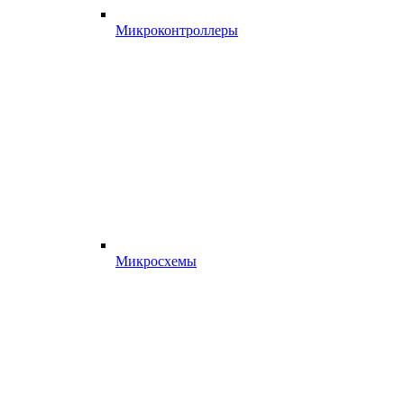
Микроконтроллеры
Микросхемы