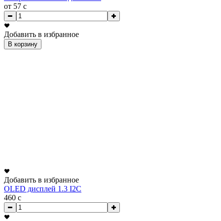
от 57
c
Добавить в избранное
В корзину
Добавить в избранное
OLED дисплей 1.3 I2C
460
c