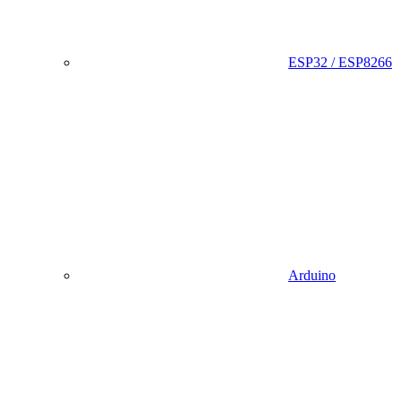
ESP32 / ESP8266
Arduino