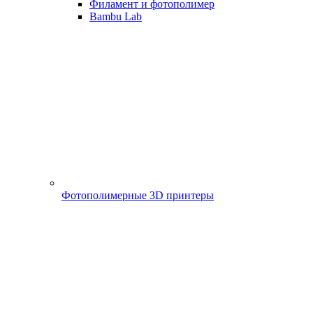
Филамент и фотополимер
Bambu Lab
Фотополимерные 3D принтеры