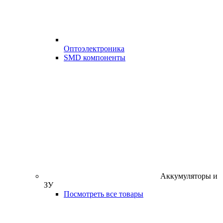
Оптоэлектроника
SMD компоненты
Аккумуляторы и
ЗУ
Посмотреть все товары