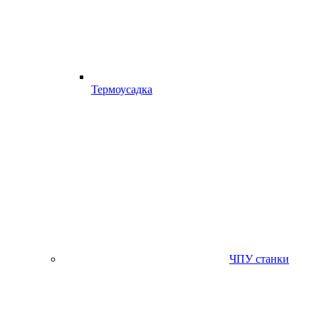
Термоусадка
ЧПУ станки