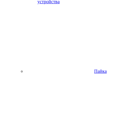
устройства
Пайка