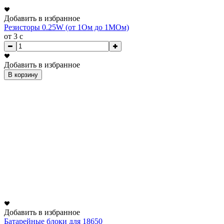
Добавить в избранное
Резисторы 0.25W (от 1Ом до 1МОм)
от 3
c
Добавить в избранное
В корзину
Добавить в избранное
Батарейные блоки для 18650