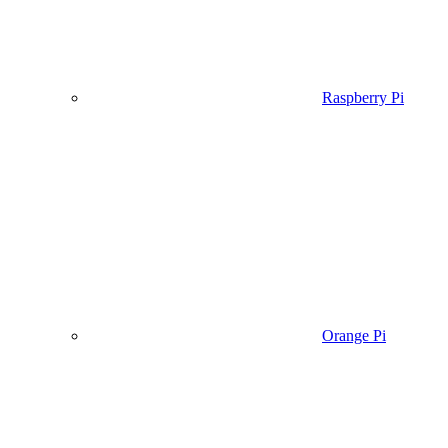
Raspberry Pi
Orange Pi