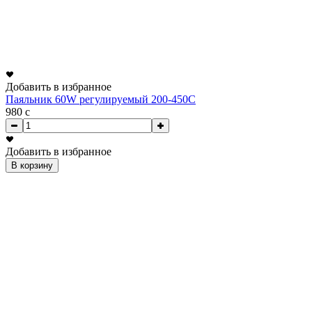
Добавить в избранное
Паяльник 60W регулируемый 200-450С
980
c
Добавить в избранное
В корзину