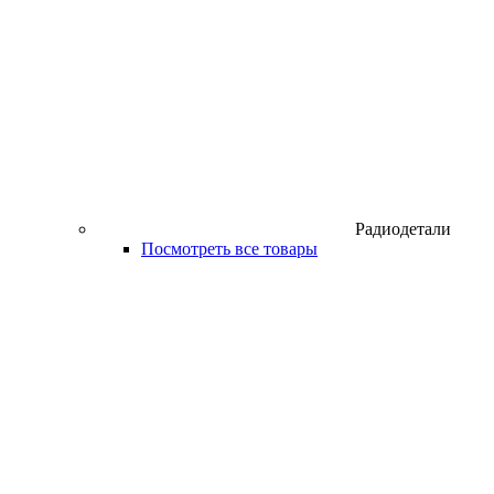
Радиодетали
Посмотреть все товары