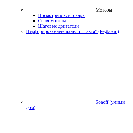
Моторы
Посмотреть все товары
Сервомоторы
Шаговые двигатели
Перфорированные панели "Такта" (Pegboard)
Sonoff (умный
дом)