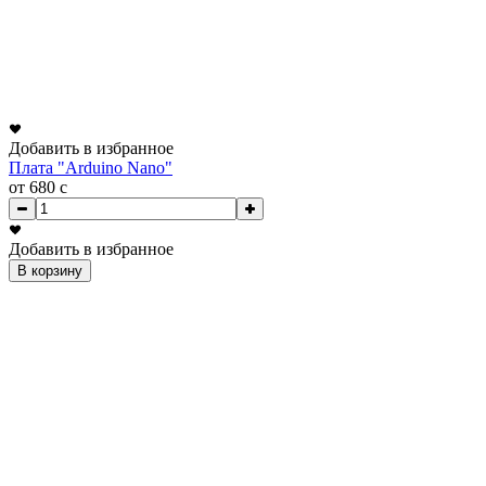
Добавить в избранное
Плата "Arduino Nano"
от 680
c
Добавить в избранное
В корзину