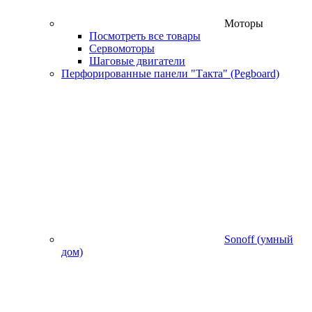
Моторы
Посмотреть все товары
Сервомоторы
Шаговые двигатели
Перфорированные панели "Такта" (Pegboard)
Sonoff (умный
дом)