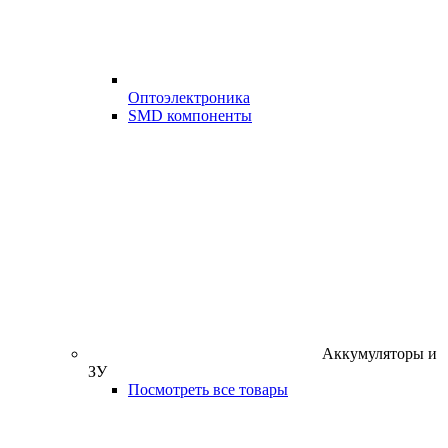
Оптоэлектроника
SMD компоненты
Аккумуляторы и
ЗУ
Посмотреть все товары