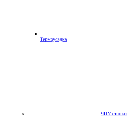
Термоусадка
ЧПУ станки