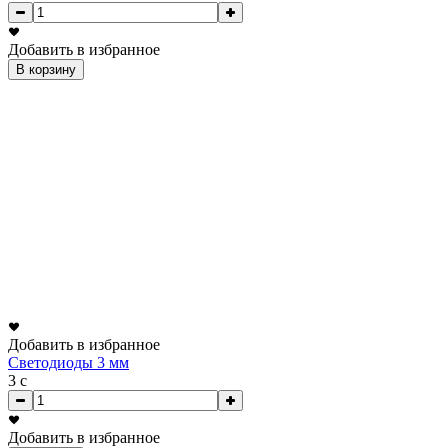
Добавить в избранное
В корзину
Добавить в избранное
Светодиоды 3 мм
3
c
Добавить в избранное