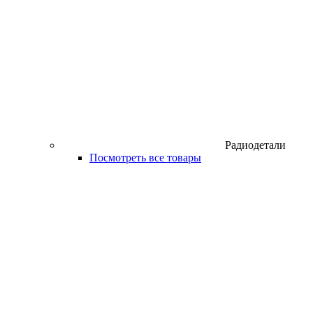
Радиодетали
Посмотреть все товары