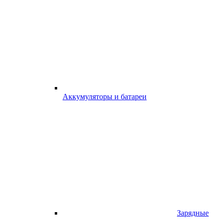
Аккумуляторы и батареи
Зарядные