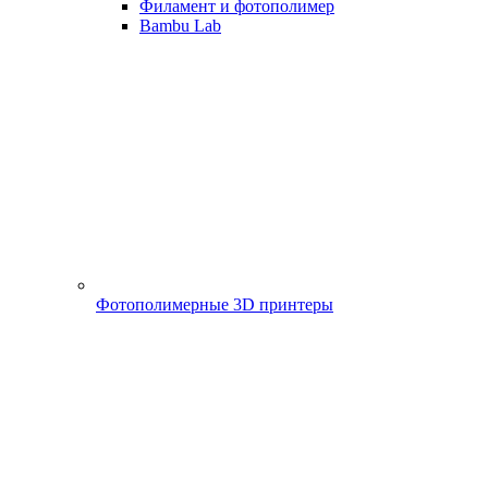
Филамент и фотополимер
Bambu Lab
Фотополимерные 3D принтеры