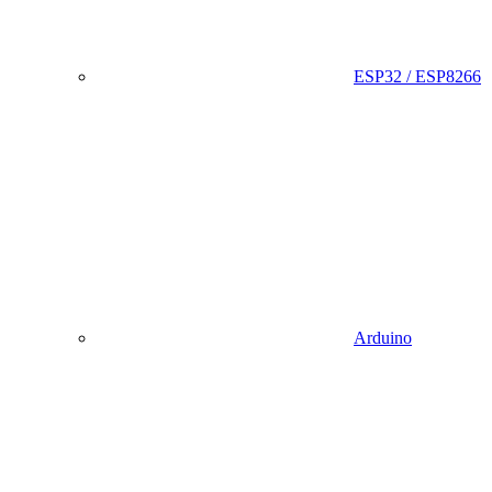
ESP32 / ESP8266
Arduino