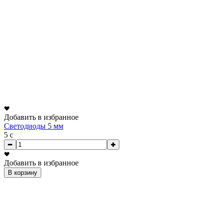
Добавить в избранное
Светодиоды 5 мм
5
c
Добавить в избранное
В корзину