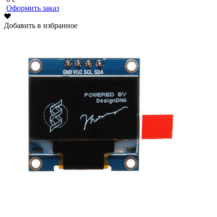
Оформить заказ
Добавить в избранное