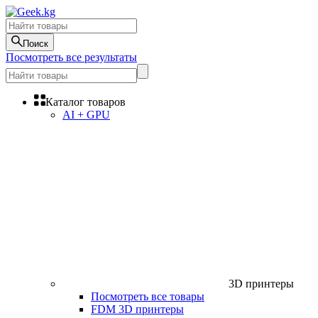
Поиск
Посмотреть все результаты
Каталог товаров
AI + GPU
3D принтеры
Посмотреть все товары
FDM 3D принтеры