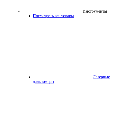
Инструменты
Посмотреть все товары
Лазерные
дальномеры