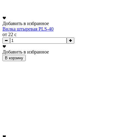
Добавить в избранное
Вилка штыревая PLS-40
от 22
c
Добавить в избранное
В корзину