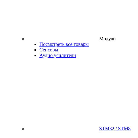
Модули
Посмотреть все товары
Сенсоры
Аудио усилители
STM32 / STM8