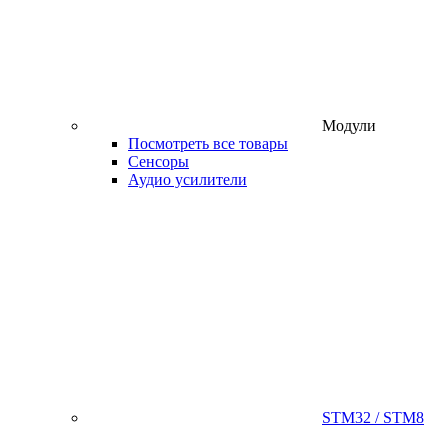
Модули
Посмотреть все товары
Сенсоры
Аудио усилители
STM32 / STM8