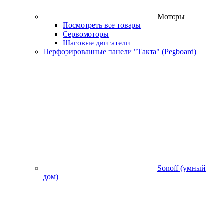
Моторы
Посмотреть все товары
Сервомоторы
Шаговые двигатели
Перфорированные панели "Такта" (Pegboard)
Sonoff (умный
дом)