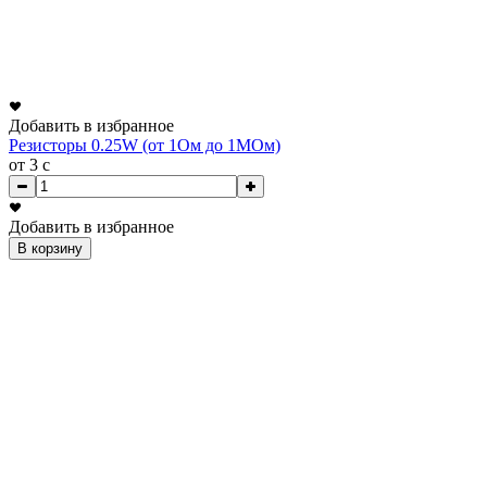
Добавить в избранное
Резисторы 0.25W (от 1Ом до 1МОм)
от 3
c
Добавить в избранное
В корзину