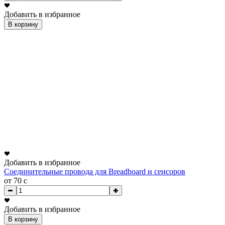
Добавить в избранное
В корзину
Добавить в избранное
Соединительные провода для Breadboard и сенсоров
от 70
c
Добавить в избранное
В корзину