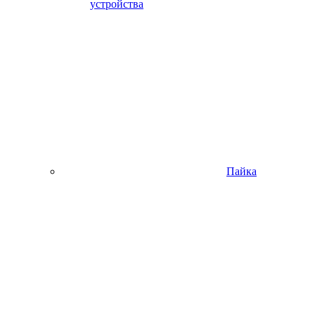
устройства
Пайка