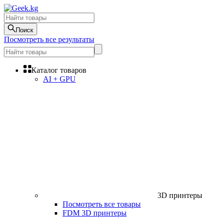
Поиск
Посмотреть все результаты
Каталог товаров
AI + GPU
3D принтеры
Посмотреть все товары
FDM 3D принтеры