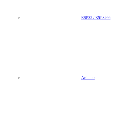
ESP32 / ESP8266
Arduino