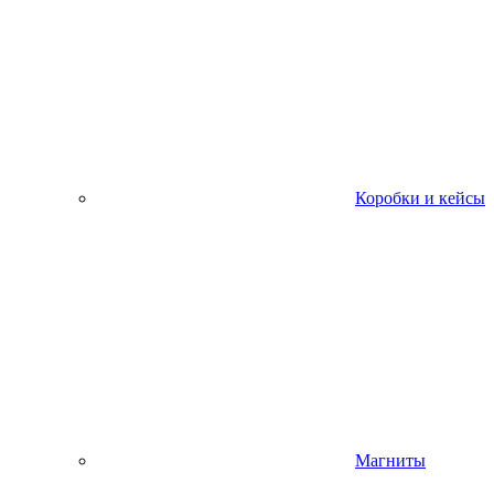
Коробки и кейсы
Магниты