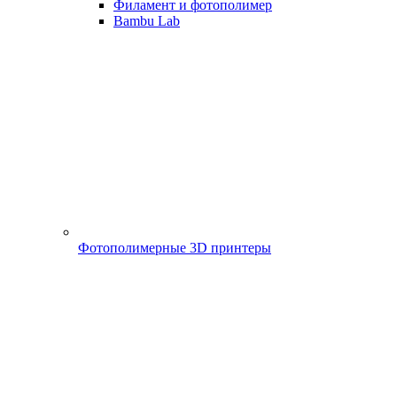
Филамент и фотополимер
Bambu Lab
Фотополимерные 3D принтеры