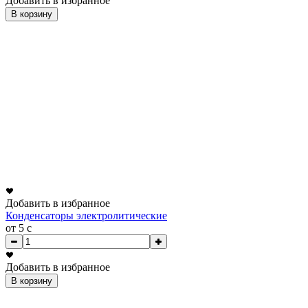
Добавить в избранное
В корзину
Добавить в избранное
Конденсаторы электролитические
от 5
c
Добавить в избранное
В корзину