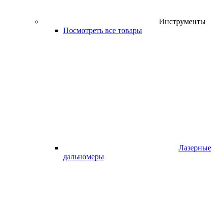
Инструменты
Посмотреть все товары
Лазерные
дальномеры