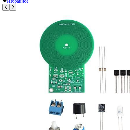
Избранное