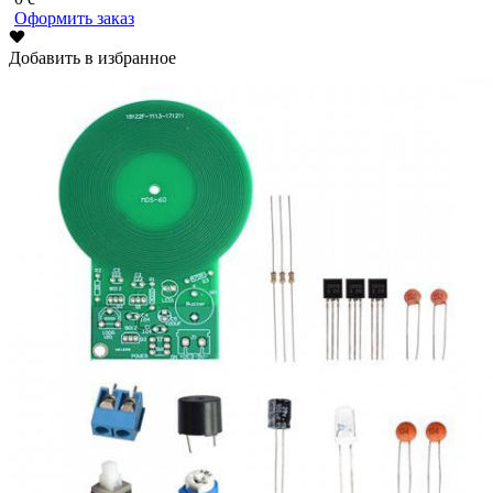
Оформить заказ
Добавить в избранное