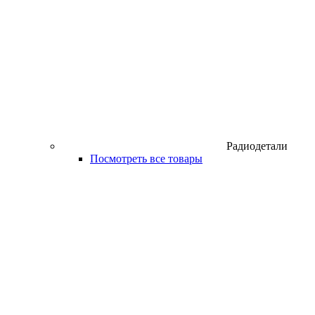
Радиодетали
Посмотреть все товары