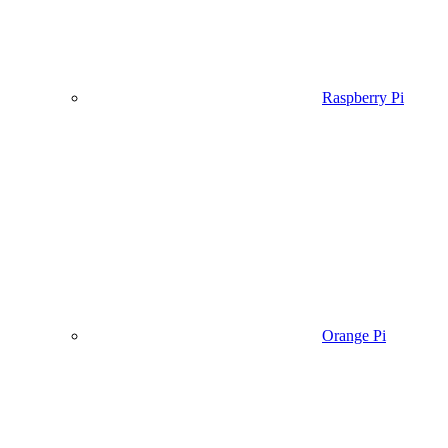
Raspberry Pi
Orange Pi