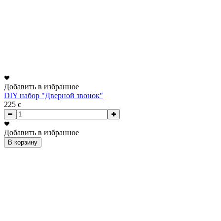
Добавить в избранное
DIY набор "Дверной звонок"
225
c
Добавить в избранное
В корзину