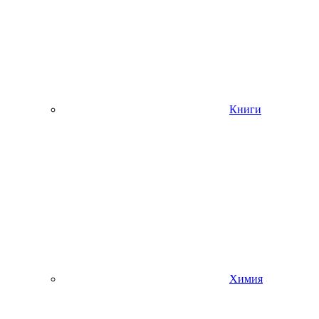
Книги
Химия