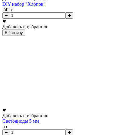
DIY набор "Хлопок"
245
c
Добавить в избранное
В корзину
Добавить в избранное
Светодиоды 5 мм
5
c