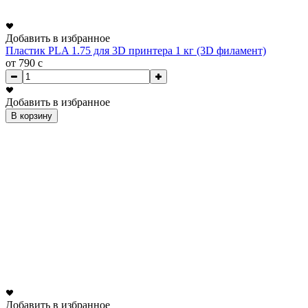
Добавить в избранное
Пластик PLA 1.75 для 3D принтера 1 кг (3D филамент)
от 790
c
Добавить в избранное
В корзину
Добавить в избранное