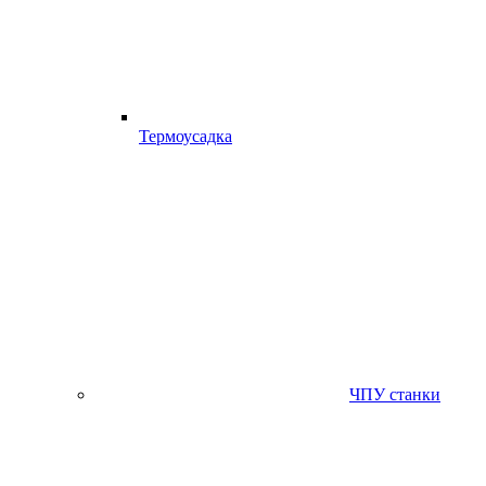
Термоусадка
ЧПУ станки