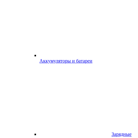
Аккумуляторы и батареи
Зарядные