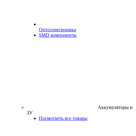
Оптоэлектроника
SMD компоненты
Аккумуляторы и
ЗУ
Посмотреть все товары