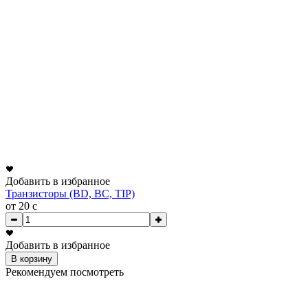
Добавить в избранное
Транзисторы (BD, BC, TIP)
от 20
c
Добавить в избранное
В корзину
Рекомендуем посмотреть