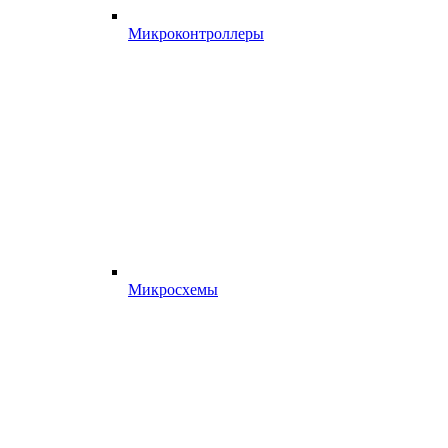
Микроконтроллеры
Микросхемы