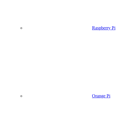
Raspberry Pi
Orange Pi