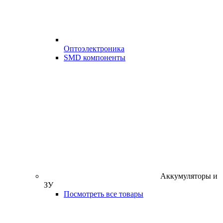
Оптоэлектроника
SMD компоненты
Аккумуляторы и
ЗУ
Посмотреть все товары