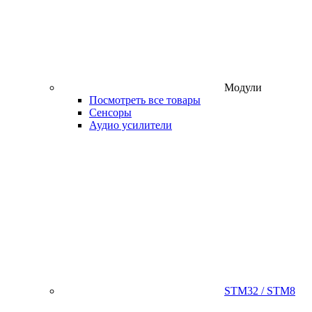
Модули
Посмотреть все товары
Сенсоры
Аудио усилители
STM32 / STM8