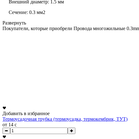
Внешний диаметр: 1.5 мм
Сечение: 0.3 мм2
Развернуть
Покупатели, которые приобрели Провода многожильные 0.3mm
Добавить в избранное
Термоусадочная трубка (термоусадка, термокембрик, ТУТ)
от 14
c