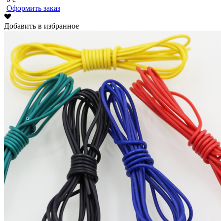
Оформить заказ
Добавить в избранное