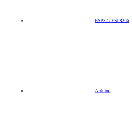
ESP32 / ESP8266
Arduino