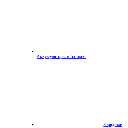
Аккумуляторы и батареи
Зарядные