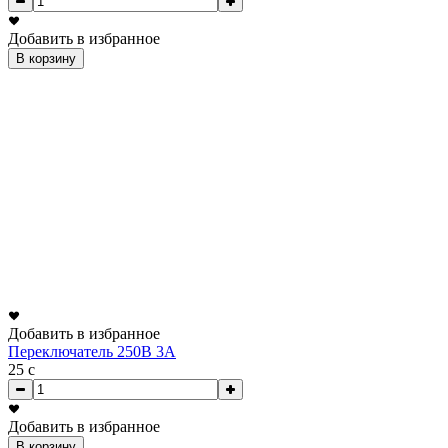
Добавить в избранное
В корзину
Добавить в избранное
Переключатель 250В 3А
25
c
Добавить в избранное
В корзину