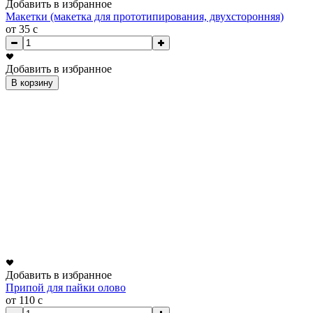
Добавить в избранное
Макетки (макетка для прототипирования, двухсторонняя)
от 35
c
Добавить в избранное
В корзину
Добавить в избранное
Припой для пайки олово
от 110
c