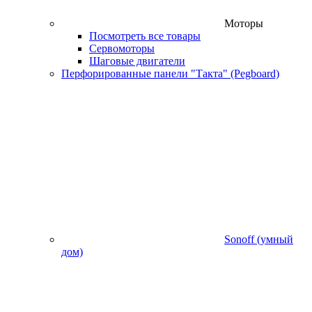
Моторы
Посмотреть все товары
Сервомоторы
Шаговые двигатели
Перфорированные панели "Такта" (Pegboard)
Sonoff (умный
дом)