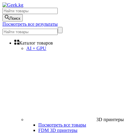
Поиск
Посмотреть все результаты
Каталог товаров
AI + GPU
3D принтеры
Посмотреть все товары
FDM 3D принтеры