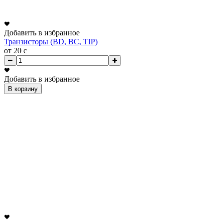
Добавить в избранное
Транзисторы (BD, BC, TIP)
от 20
c
Добавить в избранное
В корзину