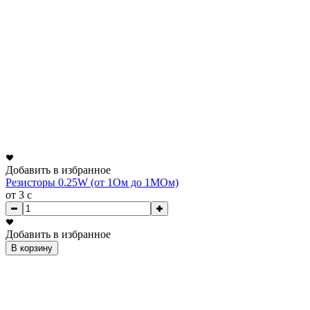
Добавить в избранное
Резисторы 0.25W (от 1Ом до 1МОм)
от 3
c
Добавить в избранное
В корзину