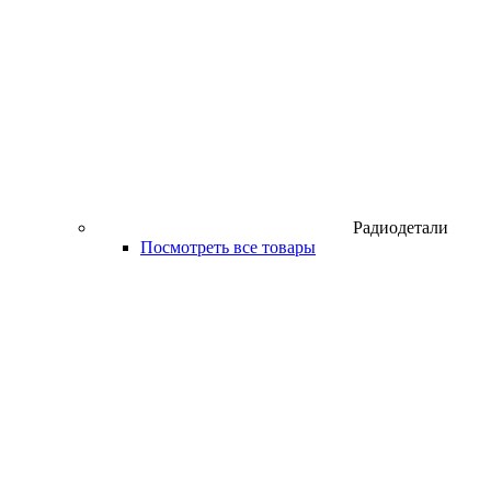
Радиодетали
Посмотреть все товары