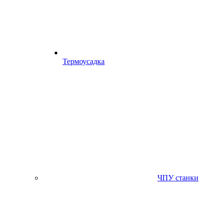
Термоусадка
ЧПУ станки