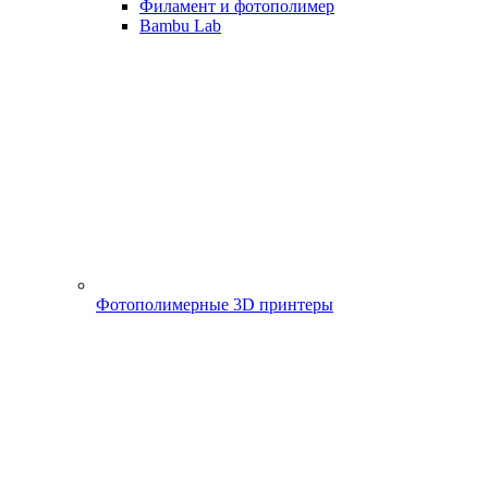
Филамент и фотополимер
Bambu Lab
Фотополимерные 3D принтеры