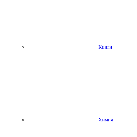
Книги
Химия