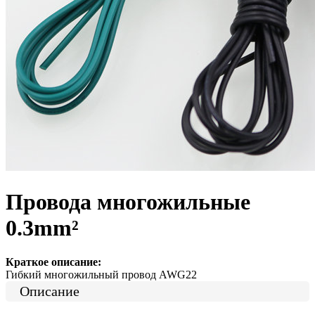
Провода многожильные
0.3mm²
Краткое описание:
Гибкий многожильный провод AWG22
Описание