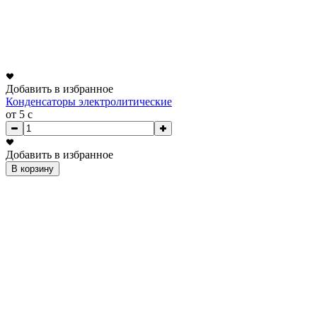
Добавить в избранное
Конденсаторы электролитические
от 5
c
Добавить в избранное
В корзину