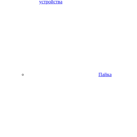
устройства
Пайка