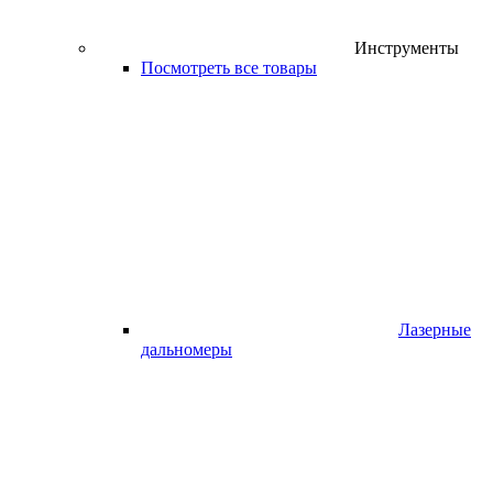
Инструменты
Посмотреть все товары
Лазерные
дальномеры