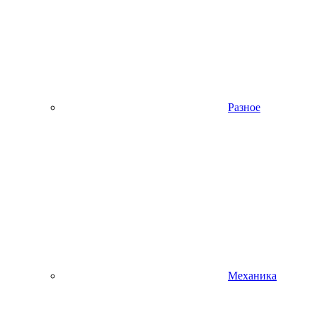
Разное
Механика