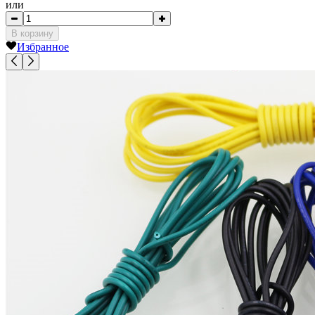
или
В корзину
Избранное