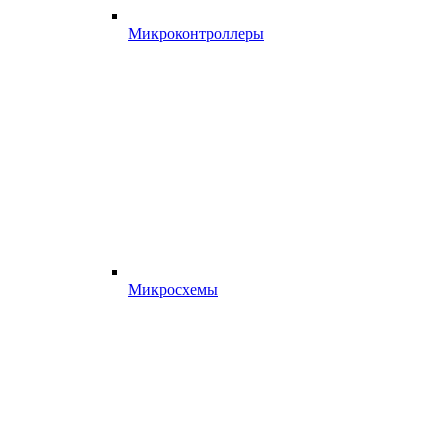
Микроконтроллеры
Микросхемы