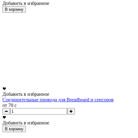
Добавить в избранное
В корзину
Добавить в избранное
Соединительные провода для Breadboard и сенсоров
от 70
c
Добавить в избранное
В корзину