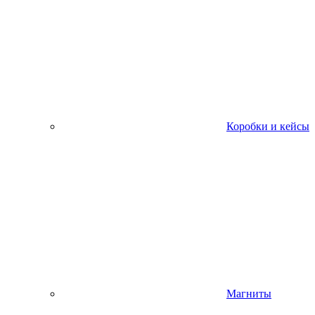
Коробки и кейсы
Магниты