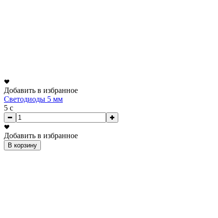
Добавить в избранное
Светодиоды 5 мм
5
c
Добавить в избранное
В корзину