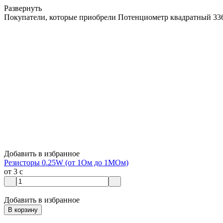
Развернуть
Покупатели, которые приобрели Потенциометр квадратный 336
Добавить в избранное
Резисторы 0.25W (от 1Ом до 1МОм)
от 3
c
Добавить в избранное
В корзину