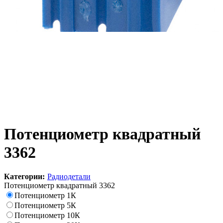
Потенциометр квадратный
3362
Категории:
Радиодетали
Потенциометр квадратный 3362
Потенциометр 1К
Потенциометр 5К
Потенциометр 10К