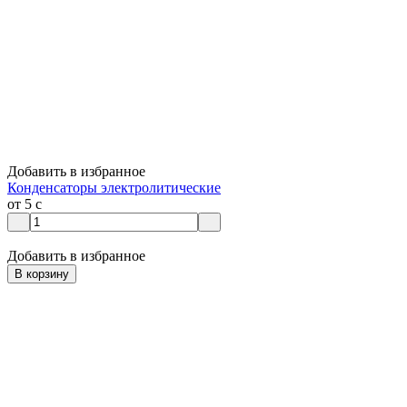
Добавить в избранное
Конденсаторы электролитические
от 5
c
Добавить в избранное
В корзину