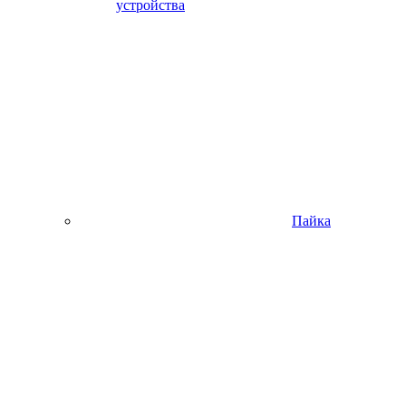
устройства
Пайка