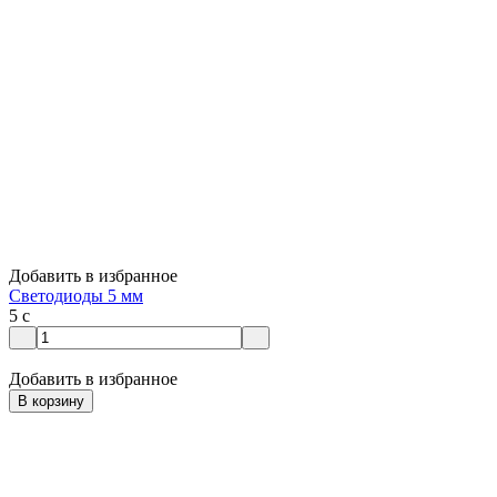
Добавить в избранное
Светодиоды 5 мм
5
c
Добавить в избранное
В корзину