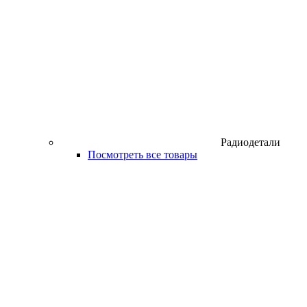
Радиодетали
Посмотреть все товары