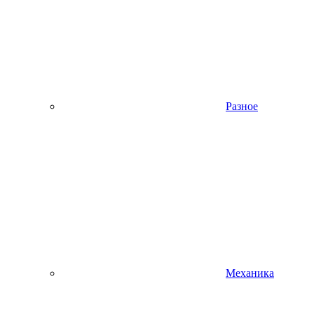
Разное
Механика