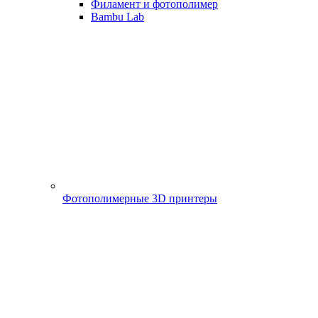
Филамент и фотополимер
Bambu Lab
Фотополимерные 3D принтеры