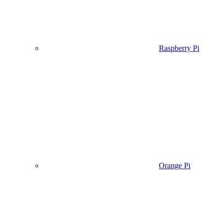
Raspberry Pi
Orange Pi