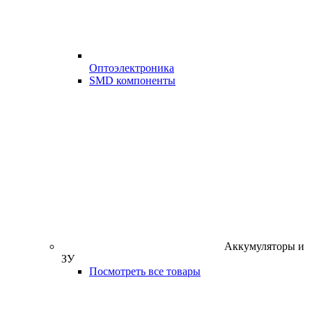
Оптоэлектроника
SMD компоненты
Аккумуляторы и
ЗУ
Посмотреть все товары