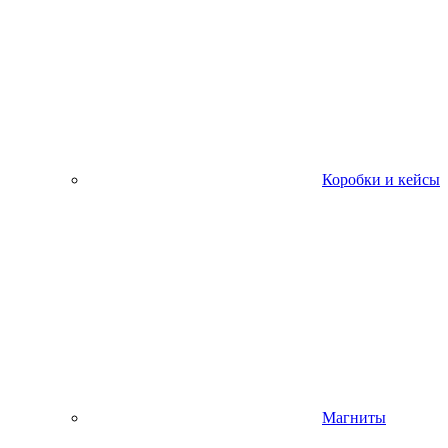
Коробки и кейсы
Магниты