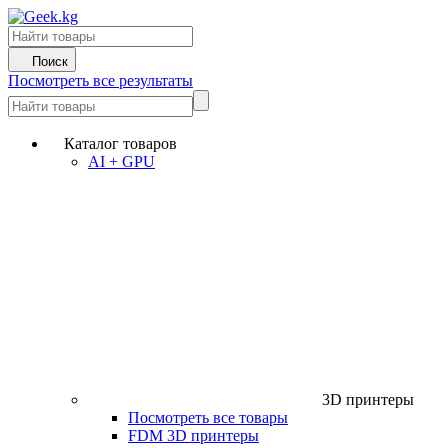
Поиск
Посмотреть все результаты
Каталог товаров
AI + GPU
3D принтеры
Посмотреть все товары
FDM 3D принтеры