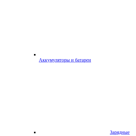
Аккумуляторы и батареи
Зарядные