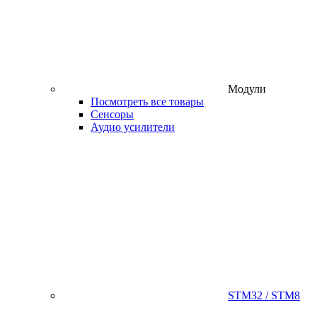
Модули
Посмотреть все товары
Сенсоры
Аудио усилители
STM32 / STM8