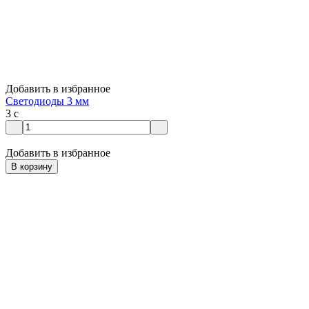
Добавить в избранное
Светодиоды 3 мм
3
c
Добавить в избранное
В корзину