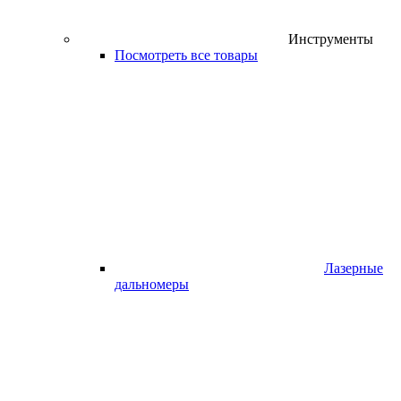
Инструменты
Посмотреть все товары
Лазерные
дальномеры