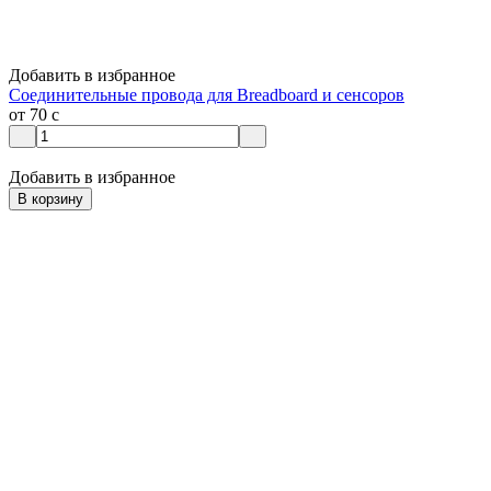
Добавить в избранное
Соединительные провода для Breadboard и сенсоров
от 70
c
Добавить в избранное
В корзину