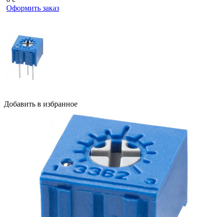
Оформить заказ
Добавить в избранное