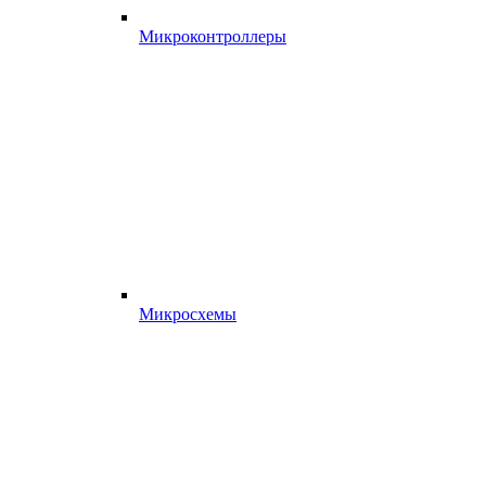
Микроконтроллеры
Микросхемы