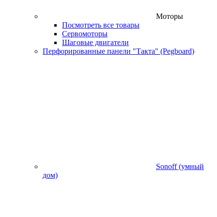
Моторы
Посмотреть все товары
Сервомоторы
Шаговые двигатели
Перфорированные панели "Такта" (Pegboard)
Sonoff (умный
дом)