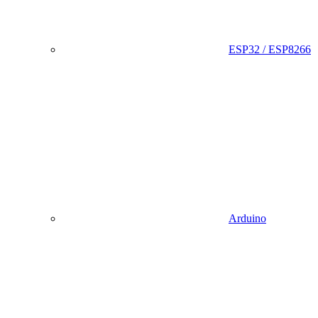
ESP32 / ESP8266
Arduino