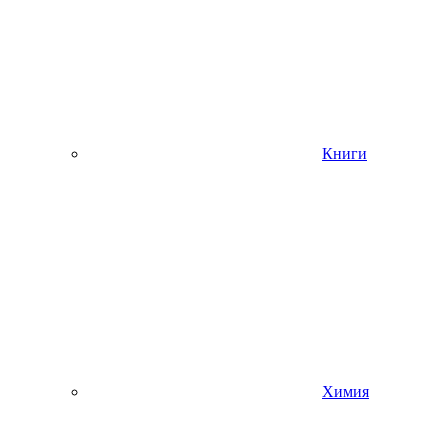
Книги
Химия