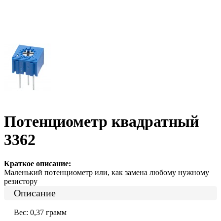
Потенциометр квадратный
3362
Краткое описание:
Маленький потенциометр или, как замена любому нужному
резистору
Описание
Вес: 0,37 грамм