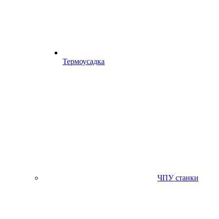
Термоусадка
ЧПУ станки