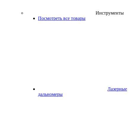
Инструменты
Посмотреть все товары
Лазерные
дальномеры