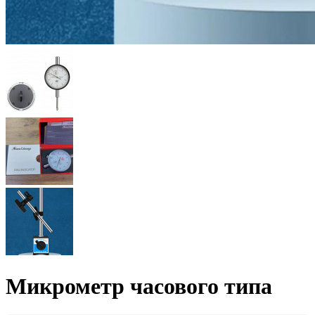
Микрометр часового типа