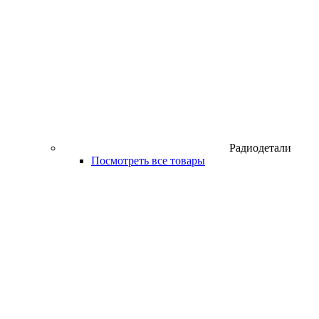
Радиодетали
Посмотреть все товары