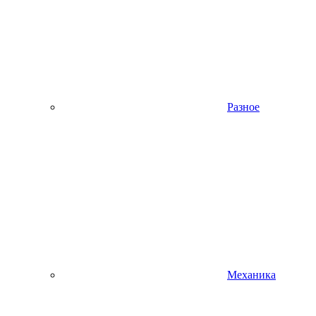
Разное
Механика