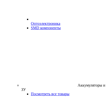
Оптоэлектроника
SMD компоненты
Аккумуляторы и
ЗУ
Посмотреть все товары