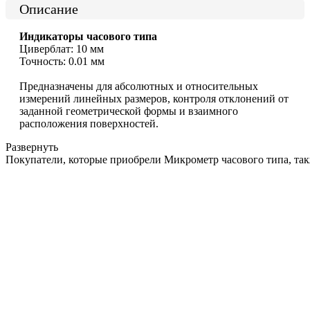
Описание
Индикаторы часового типа
Циверблат: 10 мм
Точность: 0.01 мм
Предназначены для абсолютных и относительных
измерений линейных размеров, контроля отклонений от
заданной геометрической формы и взаимного
расположения поверхностей.
Развернуть
Покупатели, которые приобрели Микрометр часового типа, та