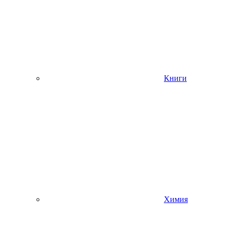
Книги
Химия