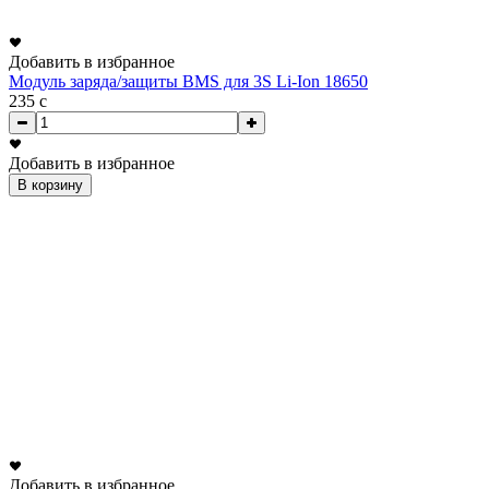
Добавить в избранное
Модуль заряда/защиты BMS для 3S Li-Ion 18650
235
c
Добавить в избранное
В корзину
Добавить в избранное