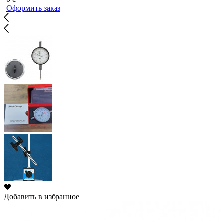
Оформить заказ
Добавить в избранное