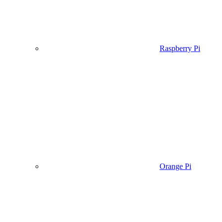
Raspberry Pi
Orange Pi