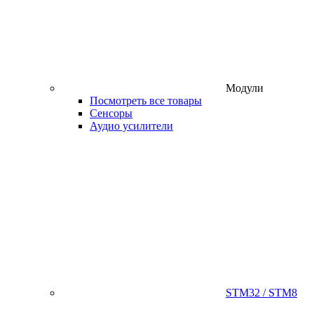
Модули
Посмотреть все товары
Сенсоры
Аудио усилители
STM32 / STM8