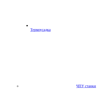
Термоусадка
ЧПУ станки