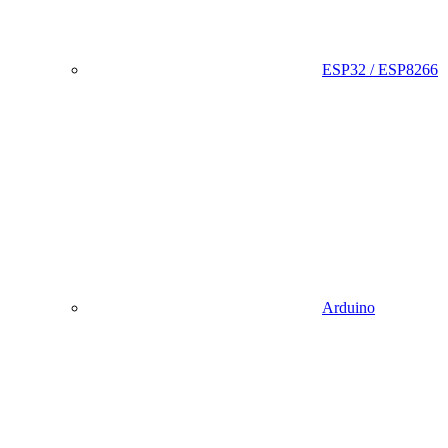
ESP32 / ESP8266
Arduino