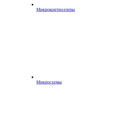
Микроконтроллеры
Микросхемы