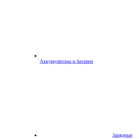
Аккумуляторы и батареи
Зарядные