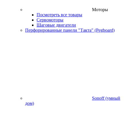
Моторы
Посмотреть все товары
Сервомоторы
Шаговые двигатели
Перфорированные панели "Такта" (Pegboard)
Sonoff (умный
дом)