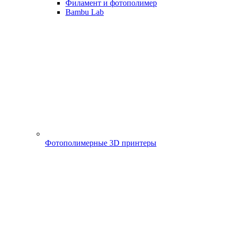
Филамент и фотополимер
Bambu Lab
Фотополимерные 3D принтеры