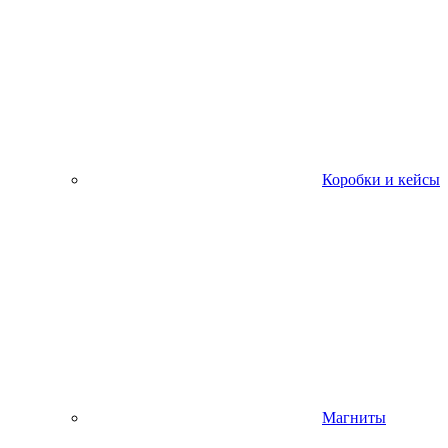
Коробки и кейсы
Магниты