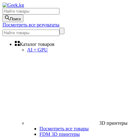
Поиск
Посмотреть все результаты
Каталог товаров
AI + GPU
3D принтеры
Посмотреть все товары
FDM 3D принтеры