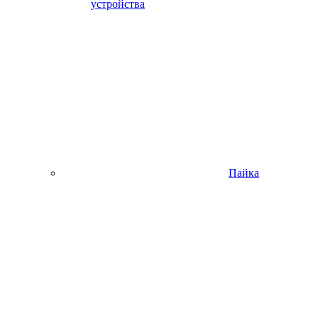
устройства
Пайка