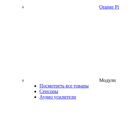
Orange Pi
Модули
Посмотреть все товары
Сенсоры
Аудио усилители