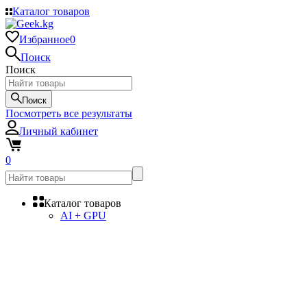
Каталог товаров
Избранное
0
Поиск
Поиск
Поиск
Посмотреть все результаты
Личный кабинет
0
Каталог товаров
AI + GPU