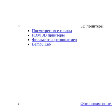
3D принтеры
Посмотреть все товары
FDM 3D принтеры
Филамент и фотополимер
Bambu Lab
Фотополимерные 