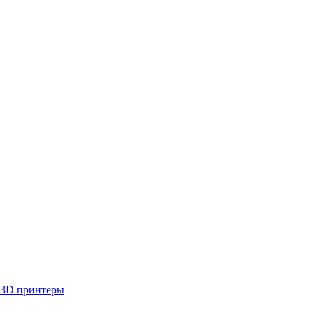
3D принтеры