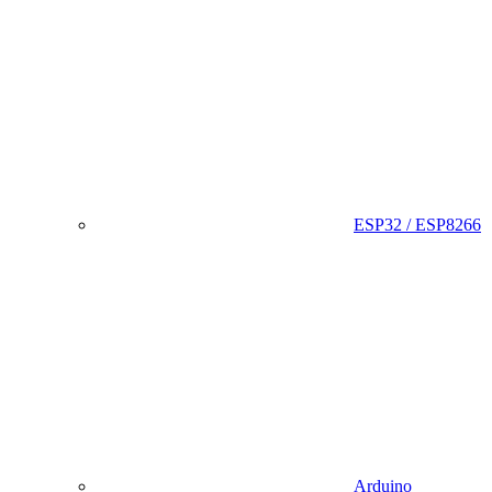
ESP32 / ESP8266
Arduino