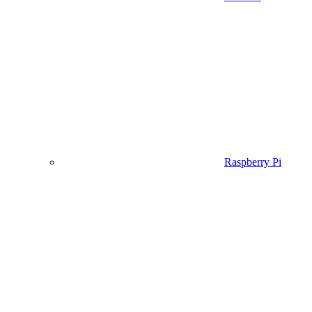
Raspberry Pi