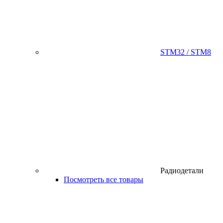
STM32 / STM8
Радиодетали
Посмотреть все товары