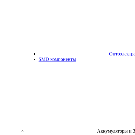
Оптоэлектр
SMD компоненты
Аккумуляторы и 