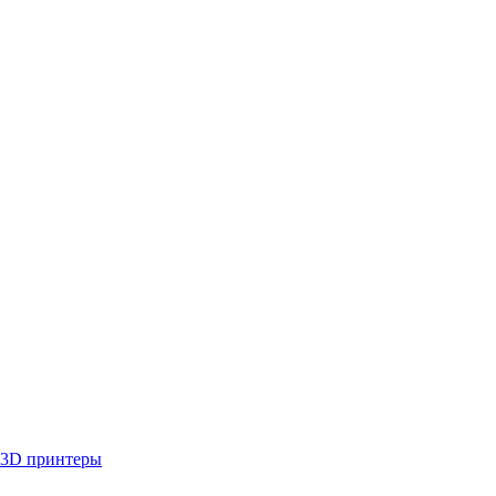
3D принтеры