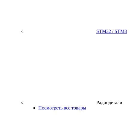
STM32 / STM8
Радиодетали
Посмотреть все товары