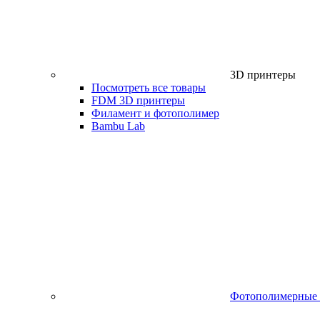
3D принтеры
Посмотреть все товары
FDM 3D принтеры
Филамент и фотополимер
Bambu Lab
Фотополимерные 