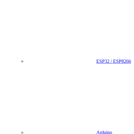
ESP32 / ESP8266
Arduino