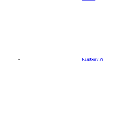
Raspberry Pi