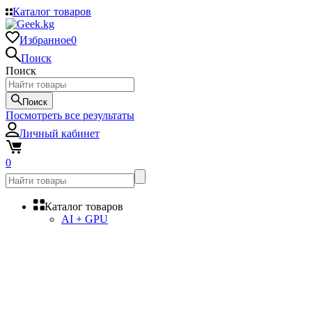
Каталог товаров
Избранное
0
Поиск
Поиск
Поиск
Посмотреть все результаты
Личный кабинет
0
Каталог товаров
AI + GPU