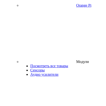
Orange Pi
Модули
Посмотреть все товары
Сенсоры
Аудио усилители