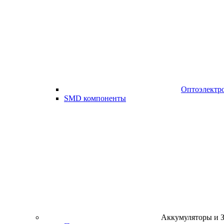
Оптоэлектр
SMD компоненты
Аккумуляторы и 