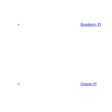
Raspberry Pi
Orange Pi