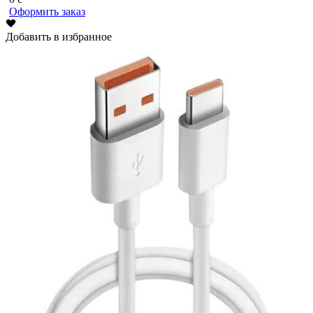
Оформить заказ
Добавить в избранное