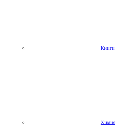
Книги
Химия