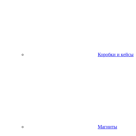
Коробки и кейсы
Магниты