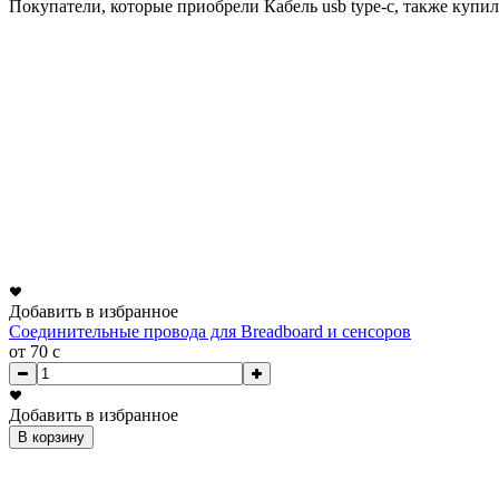
Покупатели, которые приобрели Кабель usb type-c, также купи
Добавить в избранное
Соединительные провода для Breadboard и сенсоров
от 70
c
Добавить в избранное
В корзину