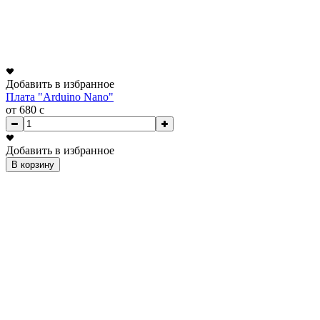
Добавить в избранное
Плата "Arduino Nano"
от 680
c
Добавить в избранное
В корзину