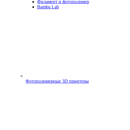
Филамент и фотополимер
Bambu Lab
Фотополимерные 3D принтеры