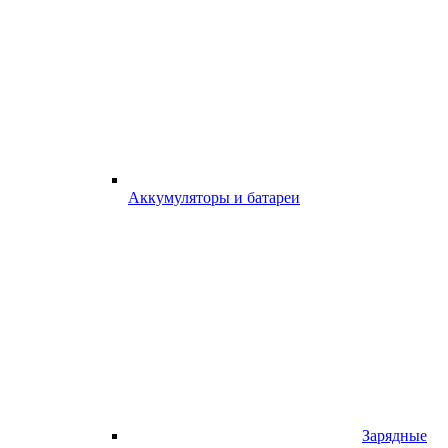
Аккумуляторы и батареи
Зарядные