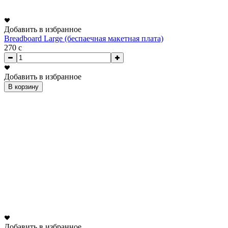
Добавить в избранное
Breadboard Large (беспаечная макетная плата)
270
c
Добавить в избранное
В корзину
Добавить в избранное