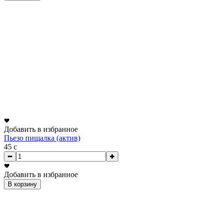
Добавить в избранное
Пьезо пищалка (актив)
45
c
Добавить в избранное
В корзину