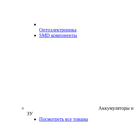
Оптоэлектроника
SMD компоненты
Аккумуляторы и
ЗУ
Посмотреть все товары