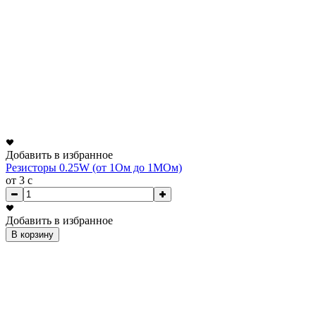
Добавить в избранное
Резисторы 0.25W (от 1Ом до 1МОм)
от 3
c
Добавить в избранное
В корзину