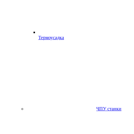
Термоусадка
ЧПУ станки