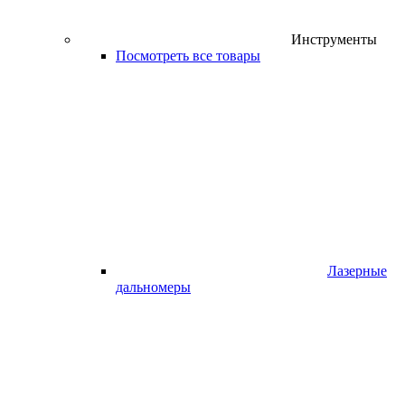
Инструменты
Посмотреть все товары
Лазерные
дальномеры