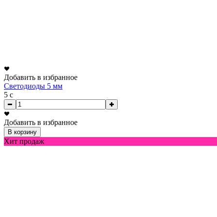
Добавить в избранное
Светодиоды 5 мм
5
c
Добавить в избранное
В корзину
Хит продаж