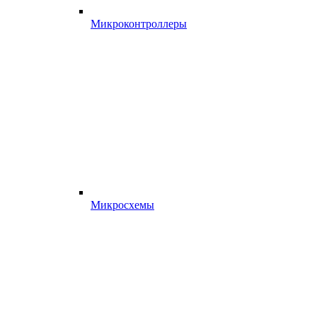
Микроконтроллеры
Микросхемы