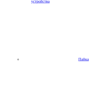
устройства
Пайка