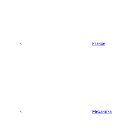
Разное
Механика