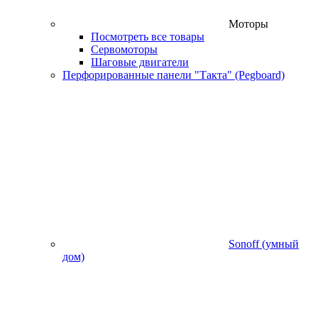
Моторы
Посмотреть все товары
Сервомоторы
Шаговые двигатели
Перфорированные панели "Такта" (Pegboard)
Sonoff (умный
дом)