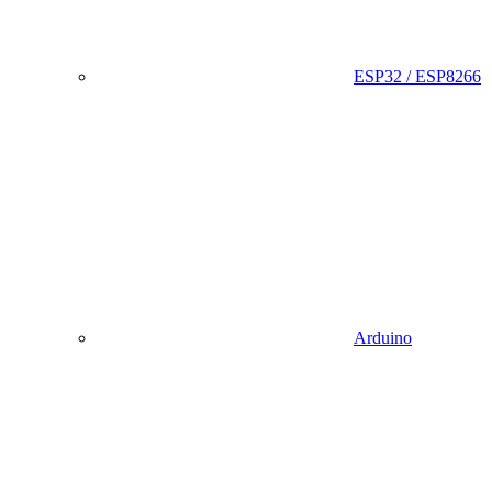
ESP32 / ESP8266
Arduino