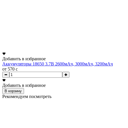
Добавить в избранное
Аккумуляторы 18650 3.7В 2600мАч, 3000мАч, 3200мАч
от 570
c
Добавить в избранное
В корзину
Рекомендуем посмотреть