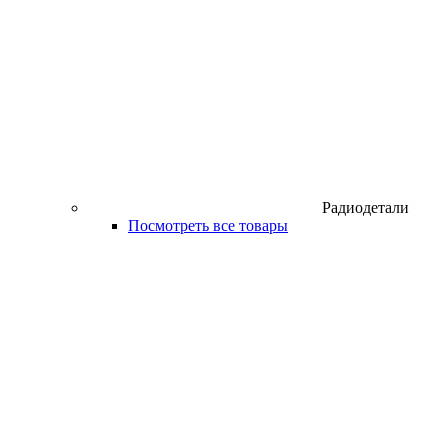
Радиодетали
Посмотреть все товары