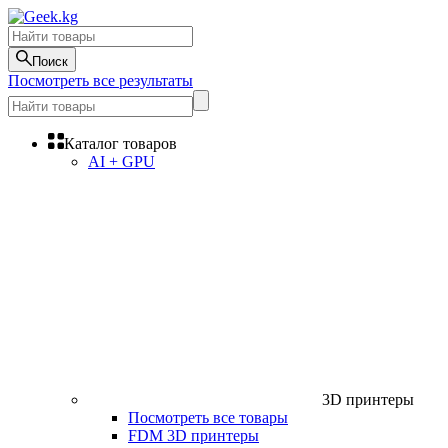
Поиск
Посмотреть все результаты
Каталог товаров
AI + GPU
3D принтеры
Посмотреть все товары
FDM 3D принтеры