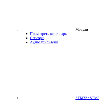
Модули
Посмотреть все товары
Сенсоры
Аудио усилители
STM32 / STM8