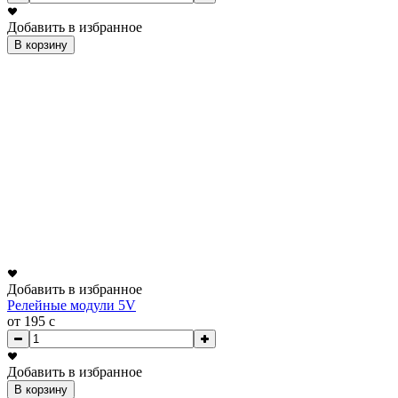
Добавить в избранное
В корзину
Добавить в избранное
Релейные модули 5V
от 195
c
Добавить в избранное
В корзину