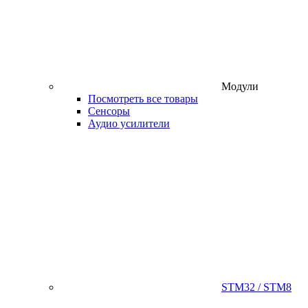
Модули
Посмотреть все товары
Сенсоры
Аудио усилители
STM32 / STM8