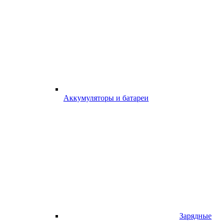
Аккумуляторы и батареи
Зарядные