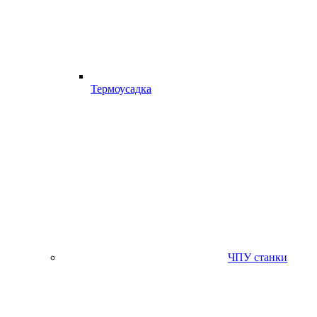
Термоусадка
ЧПУ станки