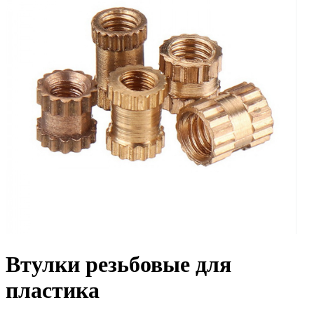
Втулки резьбовые для
пластика