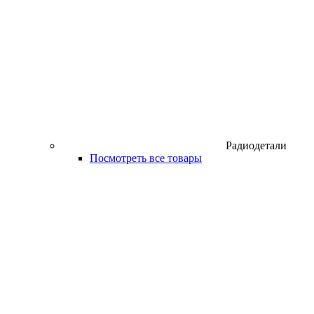
Радиодетали
Посмотреть все товары