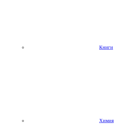
Книги
Химия