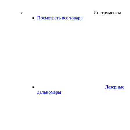
Инструменты
Посмотреть все товары
Лазерные
дальномеры