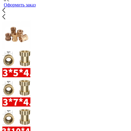
Оформить заказ