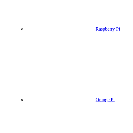
Raspberry Pi
Orange Pi