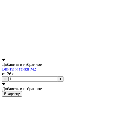
Добавить в избранное
Винты и гайки М2
от 26
c
Добавить в избранное
В корзину