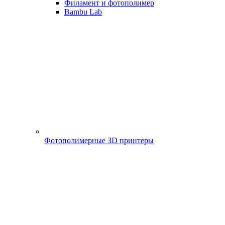
Филамент и фотополимер
Bambu Lab
Фотополимерные 3D принтеры