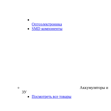
Оптоэлектроника
SMD компоненты
Аккумуляторы и
ЗУ
Посмотреть все товары