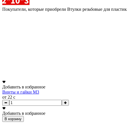
Покупатели, которые приобрели Втулки резьбовые для пластик
Добавить в избранное
Винты и гайки М3
от 22
c
Добавить в избранное
В корзину