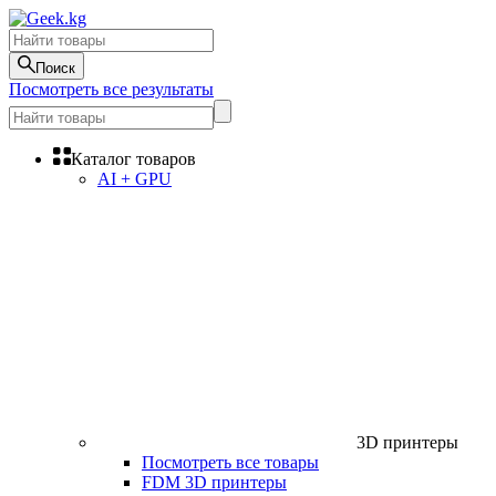
Поиск
Посмотреть все результаты
Каталог товаров
AI + GPU
3D принтеры
Посмотреть все товары
FDM 3D принтеры