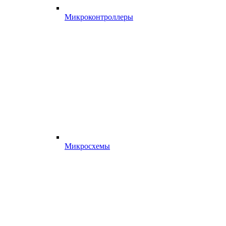
Микроконтроллеры
Микросхемы