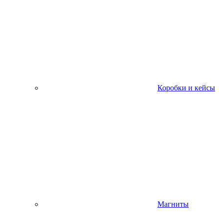
Коробки и кейсы
Магниты