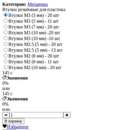
Категории:
Механика
Втулки резьбовые для пластика
Втулки M3 (5 мм) - 20 шт
Втулки M3 (5 мм) - 11 шт
Втулки M3 (7 мм) - 20 шт
Втулки M3 (10 мм) -20 шт
Втулки M3 (10 мм) -10 шт
Втулки M2.5 (5 мм) - 20 шт
Втулки M2.5 (5 мм) - 13 шт
Втулки M2 (8 мм) - 20 шт
Втулки M2 (8 мм) - 11 шт
Втулки M2 (10 мм) - 20 шт
145
c
Экономия
0%
или
145
c
Экономия
0%
или
В корзину
Избранное