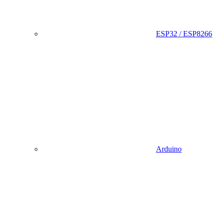
ESP32 / ESP8266
Arduino