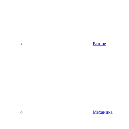
Разное
Механика