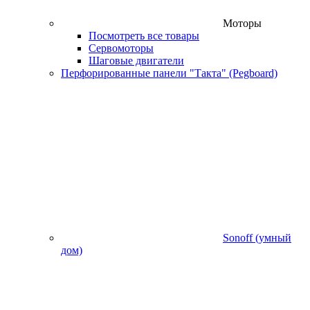
Моторы
Посмотреть все товары
Сервомоторы
Шаговые двигатели
Перфорированные панели "Такта" (Pegboard)
Sonoff (умный
дом)