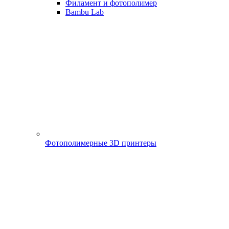
Филамент и фотополимер
Bambu Lab
Фотополимерные 3D принтеры