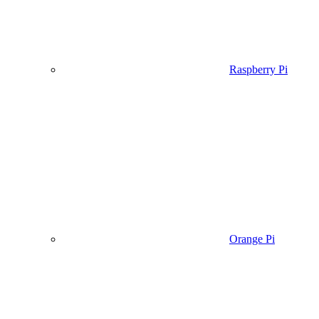
Raspberry Pi
Orange Pi