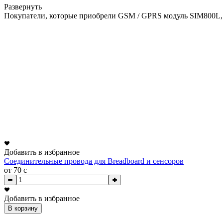
Развернуть
Покупатели, которые приобрели GSM / GPRS модуль SIM800L,
Добавить в избранное
Соединительные провода для Breadboard и сенсоров
от 70
c
Добавить в избранное
В корзину