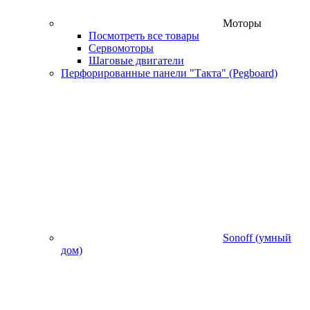
Моторы
Посмотреть все товары
Сервомоторы
Шаговые двигатели
Перфорированные панели "Такта" (Pegboard)
Sonoff (умный
дом)