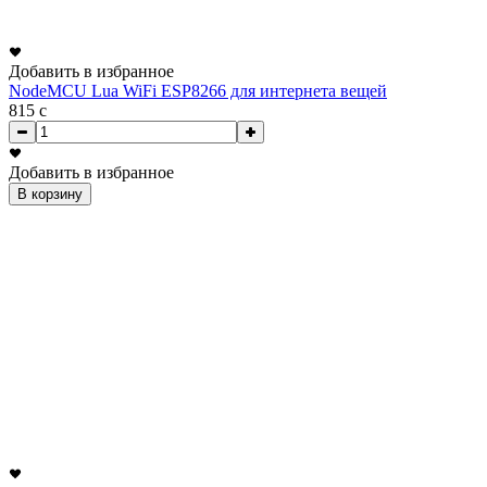
Добавить в избранное
NodeMCU Lua WiFi ESP8266 для интернета вещей
815
c
Добавить в избранное
В корзину