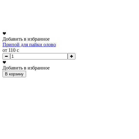
Добавить в избранное
Припой для пайки олово
от 110
c
Добавить в избранное
В корзину