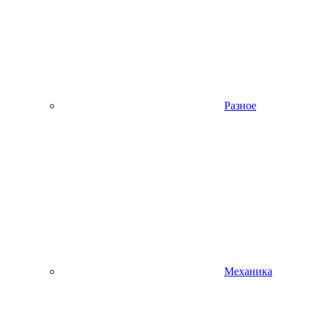
Разное
Механика