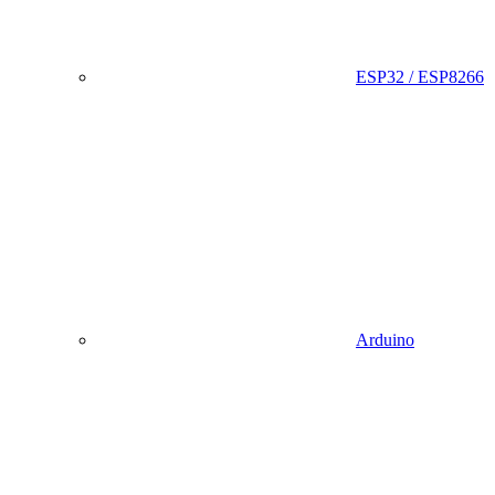
ESP32 / ESP8266
Arduino