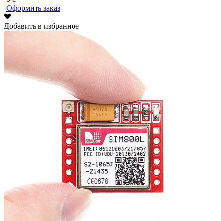
Оформить заказ
Добавить в избранное