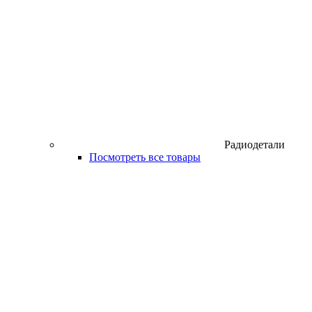
Радиодетали
Посмотреть все товары