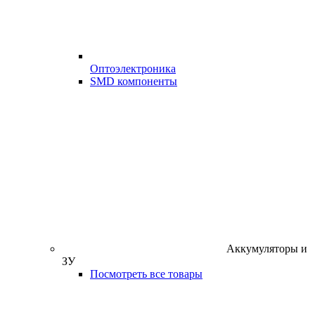
Оптоэлектроника
SMD компоненты
Аккумуляторы и
ЗУ
Посмотреть все товары