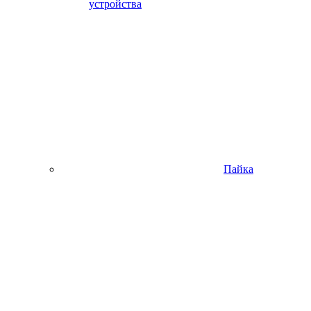
устройства
Пайка