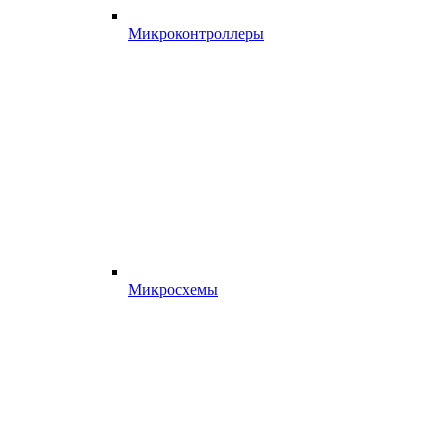
Микроконтроллеры
Микросхемы