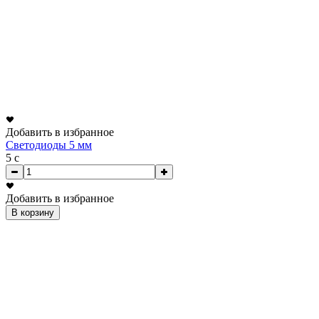
Добавить в избранное
Светодиоды 5 мм
5
c
Добавить в избранное
В корзину