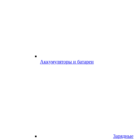
Аккумуляторы и батареи
Зарядные