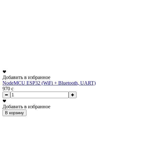
Добавить в избранное
NodeMCU ESP32 (WiFi + Bluetooth, UART)
970
c
Добавить в избранное
В корзину