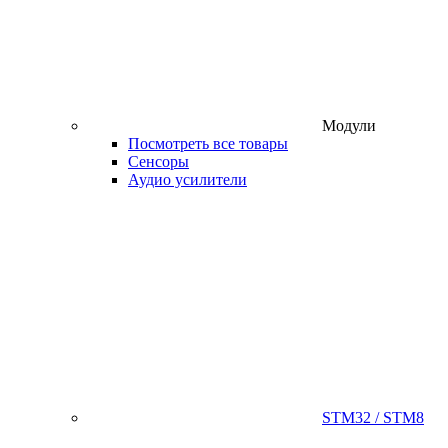
Модули
Посмотреть все товары
Сенсоры
Аудио усилители
STM32 / STM8