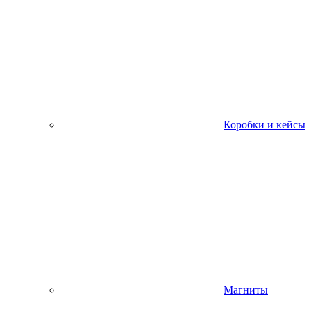
Коробки и кейсы
Магниты