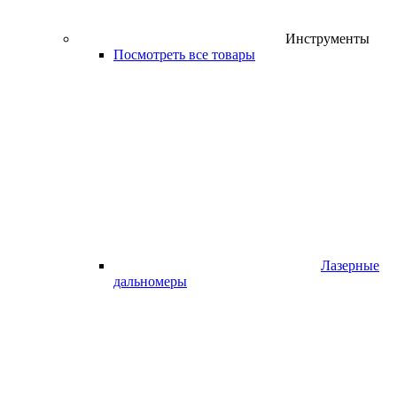
Инструменты
Посмотреть все товары
Лазерные
дальномеры