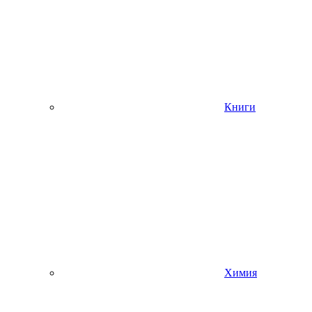
Книги
Химия