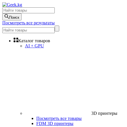
Поиск
Посмотреть все результаты
Каталог товаров
AI + GPU
3D принтеры
Посмотреть все товары
FDM 3D принтеры