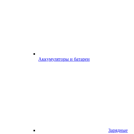
Аккумуляторы и батареи
Зарядные