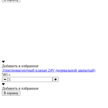
Добавить в избранное
Электромагнитный клапан 24V (нормальной закрытый)
585
c
Добавить в избранное
В корзину