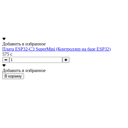
Добавить в избранное
Плата ESP32-C3 SuperMini (Контроллер на базе ESP32)
575
c
Добавить в избранное
В корзину