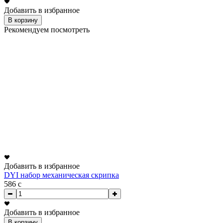
Добавить в избранное
В корзину
Рекомендуем посмотреть
Добавить в избранное
DYI набор механическая скрипка
586
c
Добавить в избранное
В корзину