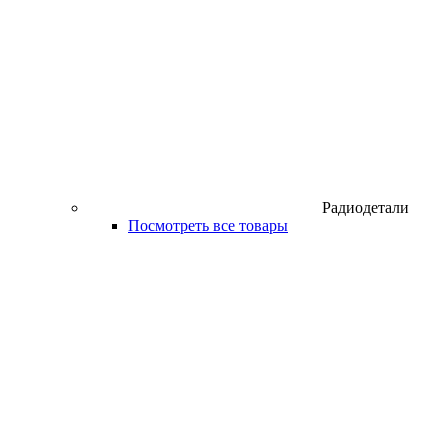
Радиодетали
Посмотреть все товары