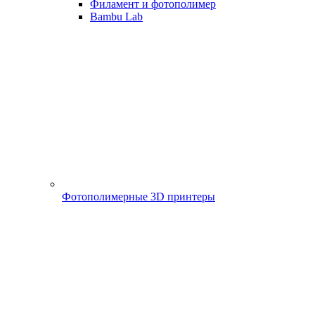
Филамент и фотополимер
Bambu Lab
Фотополимерные 3D принтеры