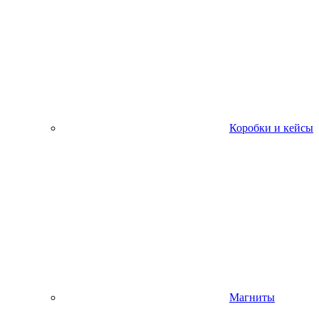
Коробки и кейсы
Магниты