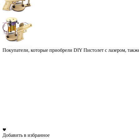
Покупатели, которые приобрели DIY Пистолет с лазером, такж
Добавить в избранное