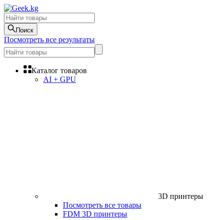
Поиск
Посмотреть все результаты
Каталог товаров
AI + GPU
3D принтеры
Посмотреть все товары
FDM 3D принтеры