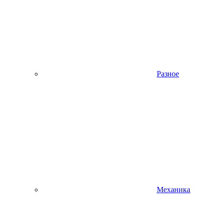
Разное
Механика