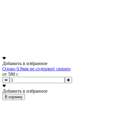
Добавить в избранное
Олово 0.8мм не содержит свинец
от 580
c
Добавить в избранное
В корзину