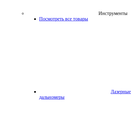
Инструменты
Посмотреть все товары
Лазерные
дальномеры