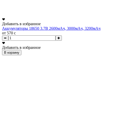
Добавить в избранное
Аккумуляторы 18650 3.7В 2600мАч, 3000мАч, 3200мАч
от 570
c
Добавить в избранное
В корзину