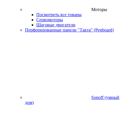
Моторы
Посмотреть все товары
Сервомоторы
Шаговые двигатели
Перфорированные панели "Такта" (Pegboard)
Sonoff (умный
дом)