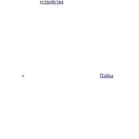
устройства
Пайка