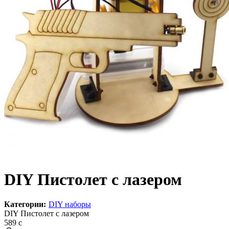
DIY Пистолет с лазером
Категории:
DIY наборы
DIY Пистолет с лазером
589
c