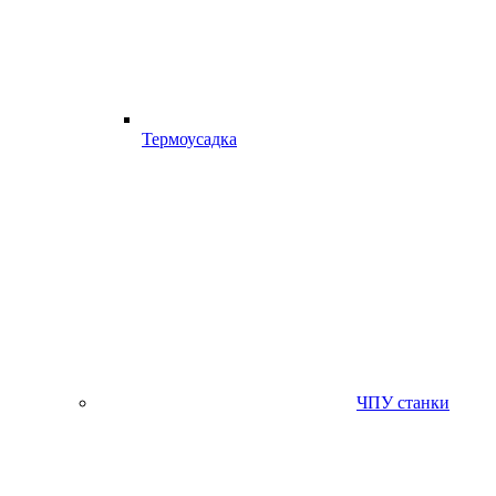
Термоусадка
ЧПУ станки