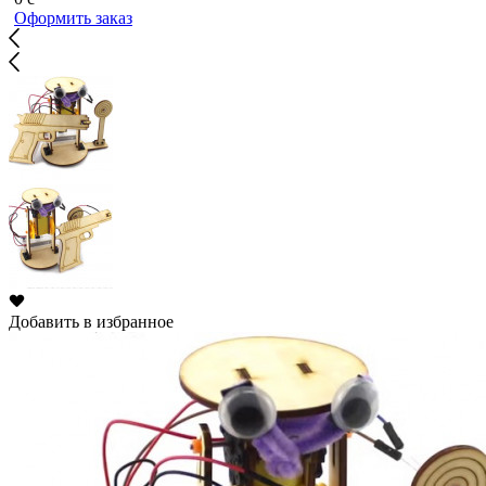
Оформить заказ
Добавить в избранное