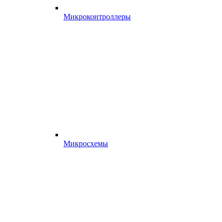
Микроконтроллеры
Микросхемы