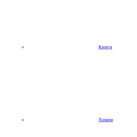
Книги
Химия