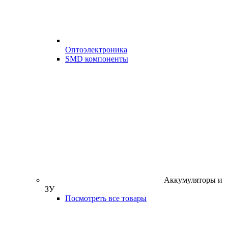
Оптоэлектроника
SMD компоненты
Аккумуляторы и
ЗУ
Посмотреть все товары