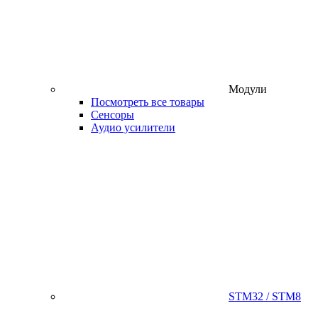
Модули
Посмотреть все товары
Сенсоры
Аудио усилители
STM32 / STM8