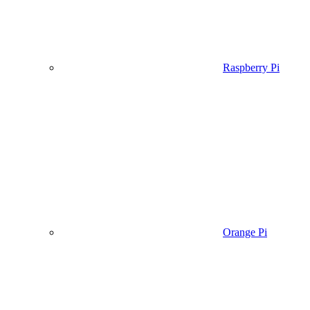
Raspberry Pi
Orange Pi