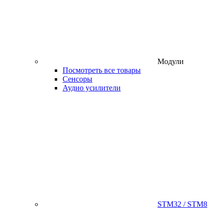
Модули
Посмотреть все товары
Сенсоры
Аудио усилители
STM32 / STM8