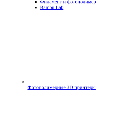
Филамент и фотополимер
Bambu Lab
Фотополимерные 3D принтеры