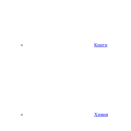
Книги
Химия