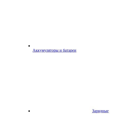
Аккумуляторы и батареи
Зарядные