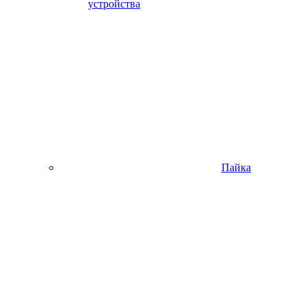
устройства
Пайка