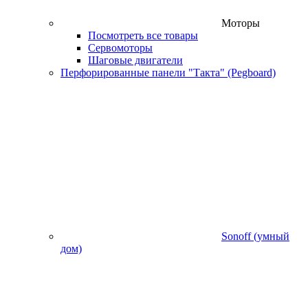
Моторы
Посмотреть все товары
Сервомоторы
Шаговые двигатели
Перфорированные панели "Такта" (Pegboard)
Sonoff (умный
дом)