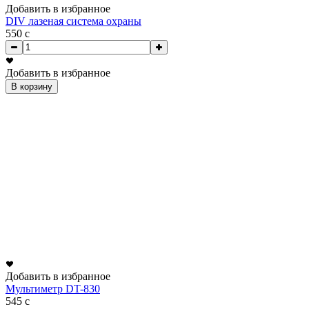
Добавить в избранное
DIV лазеная система охраны
550
c
Добавить в избранное
В корзину
Добавить в избранное
Мультиметр DT-830
545
c