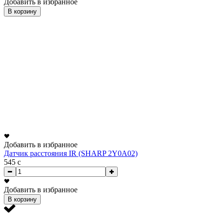
Добавить в избранное
В корзину
Добавить в избранное
Датчик расстояния IR (SHARP 2Y0A02)
545
c
Добавить в избранное
В корзину