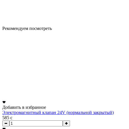
Рекомендуем посмотреть
Добавить в избранное
Электромагнитный клапан 24V (нормальной закрытый)
585
c