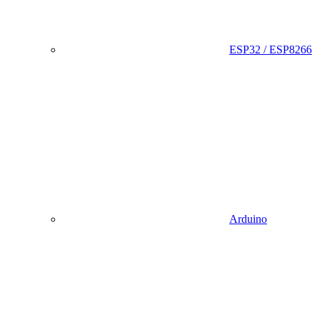
ESP32 / ESP8266
Arduino