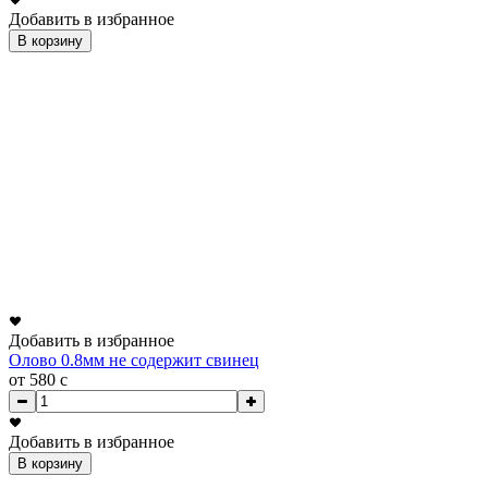
Добавить в избранное
В корзину
Добавить в избранное
Олово 0.8мм не содержит свинец
от 580
c
Добавить в избранное
В корзину