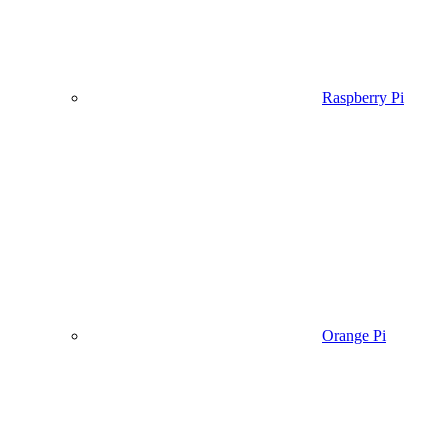
Raspberry Pi
Orange Pi