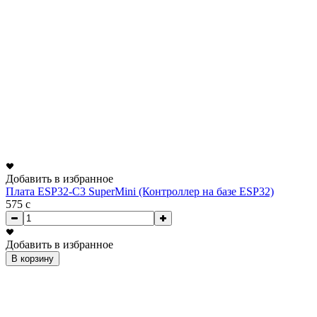
Добавить в избранное
Плата ESP32-C3 SuperMini (Контроллер на базе ESP32)
575
c
Добавить в избранное
В корзину