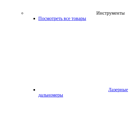
Инструменты
Посмотреть все товары
Лазерные
дальномеры