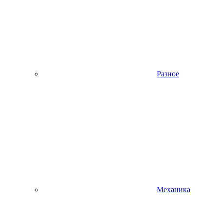
Разное
Механика