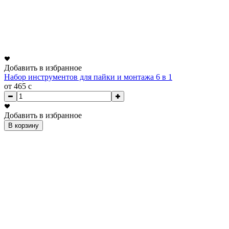
Добавить в избранное
Набор инструментов для пайки и монтажа 6 в 1
от 465
c
Добавить в избранное
В корзину