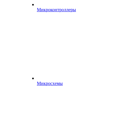
Микроконтроллеры
Микросхемы