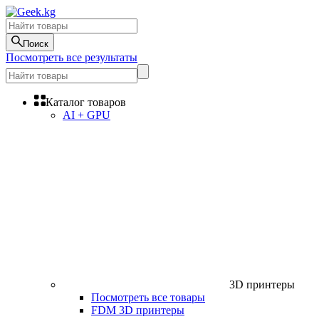
Поиск
Посмотреть все результаты
Каталог товаров
AI + GPU
3D принтеры
Посмотреть все товары
FDM 3D принтеры