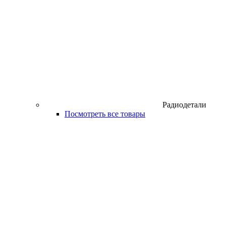
Радиодетали
Посмотреть все товары