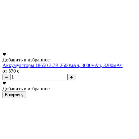
Добавить в избранное
Аккумуляторы 18650 3.7В 2600мАч, 3000мАч, 3200мАч
от 570
c
Добавить в избранное
В корзину