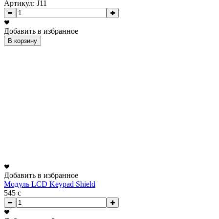
Артикул: J11
Добавить в избранное
В корзину
Добавить в избранное
Модуль LCD Keypad Shield
545
c