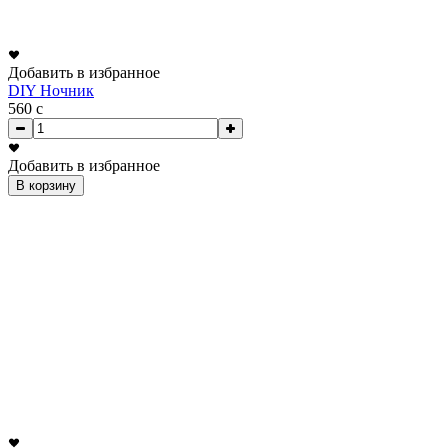
Добавить в избранное
DIY Ночник
560
c
Добавить в избранное
В корзину