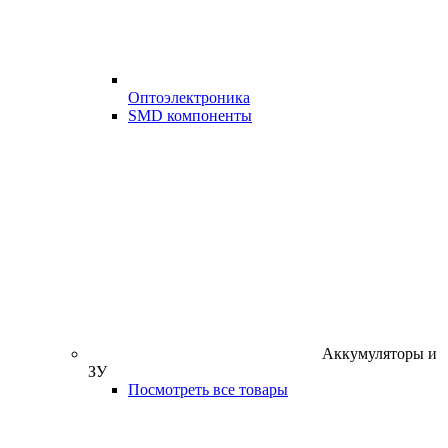
Оптоэлектроника
SMD компоненты
Аккумуляторы и
ЗУ
Посмотреть все товары