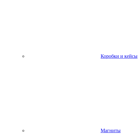
Коробки и кейсы
Магниты