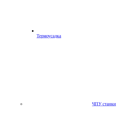
Термоусадка
ЧПУ станки