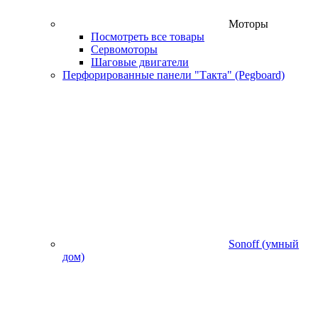
Моторы
Посмотреть все товары
Сервомоторы
Шаговые двигатели
Перфорированные панели "Такта" (Pegboard)
Sonoff (умный
дом)