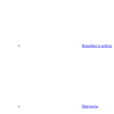
Коробки и кейсы
Магниты