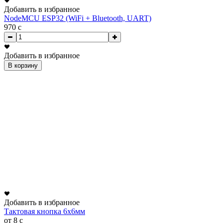
Добавить в избранное
NodeMCU ESP32 (WiFi + Bluetooth, UART)
970
c
Добавить в избранное
В корзину
Добавить в избранное
Тактовая кнопка 6x6мм
от 8
c