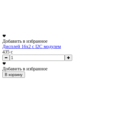
Добавить в избранное
Дисплей 16x2 с I2C модулем
435
c
Добавить в избранное
В корзину