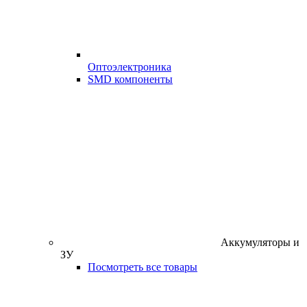
Оптоэлектроника
SMD компоненты
Аккумуляторы и
ЗУ
Посмотреть все товары