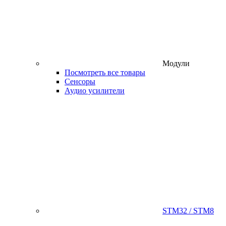
Модули
Посмотреть все товары
Сенсоры
Аудио усилители
STM32 / STM8