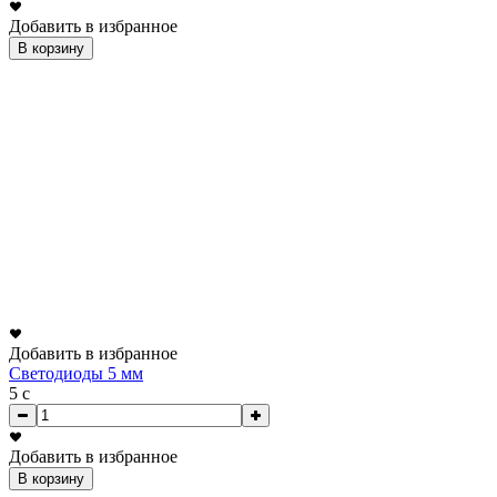
Добавить в избранное
В корзину
Добавить в избранное
Светодиоды 5 мм
5
c
Добавить в избранное
В корзину