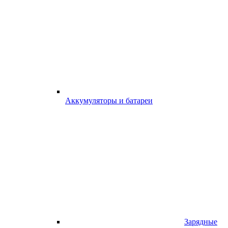
Аккумуляторы и батареи
Зарядные