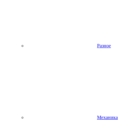
Разное
Механика