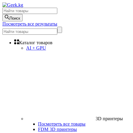
Поиск
Посмотреть все результаты
Каталог товаров
AI + GPU
3D принтеры
Посмотреть все товары
FDM 3D принтеры