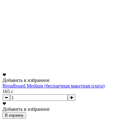
Добавить в избранное
Breadboard Medium (беспаечная макетная плата)
165
c
Добавить в избранное
В корзину