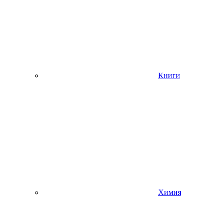
Книги
Химия