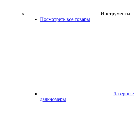
Инструменты
Посмотреть все товары
Лазерные
дальномеры