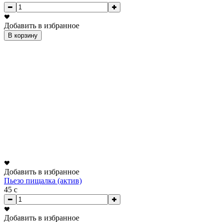
Добавить в избранное
В корзину
Добавить в избранное
Пьезо пищалка (актив)
45
c
Добавить в избранное