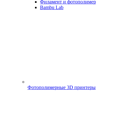
Филамент и фотополимер
Bambu Lab
Фотополимерные 3D принтеры