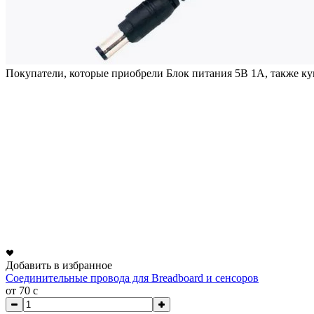
Покупатели, которые приобрели Блок питания 5В 1А, также к
Добавить в избранное
Соединительные провода для Breadboard и сенсоров
от 70
c