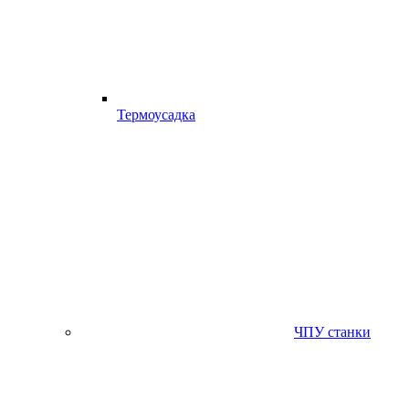
Термоусадка
ЧПУ станки