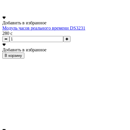
Добавить в избранное
Модуль часов реального времени DS3231
280
c
Добавить в избранное
В корзину