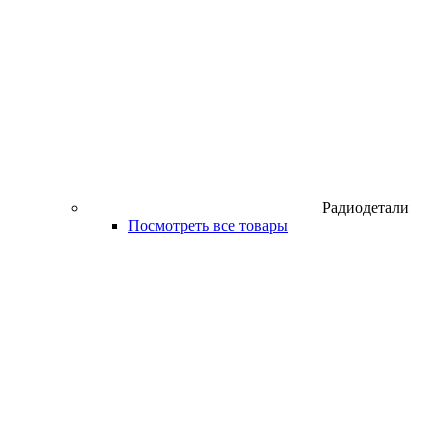
Радиодетали
Посмотреть все товары