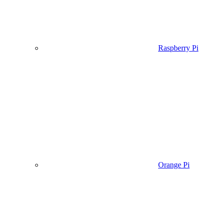
Raspberry Pi
Orange Pi