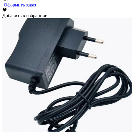
Оформить заказ
Добавить в избранное