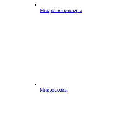
Микроконтроллеры
Микросхемы