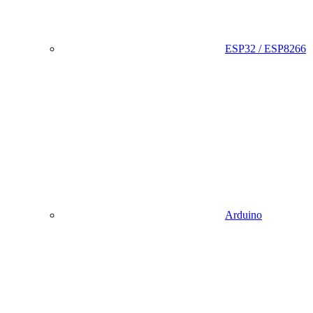
ESP32 / ESP8266
Arduino