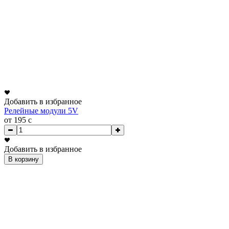
Добавить в избранное
Релейные модули 5V
от 195
c
Добавить в избранное
В корзину