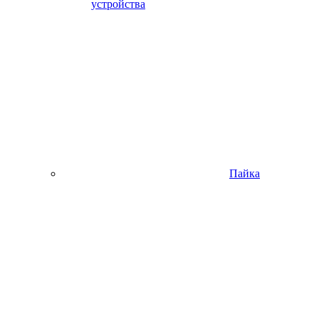
устройства
Пайка