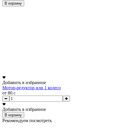
В корзину
Добавить в избранное
Мотор-редуктор или 1 колесо
от 80
c
Добавить в избранное
В корзину
Рекомендуем посмотреть