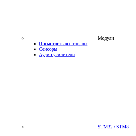
Модули
Посмотреть все товары
Сенсоры
Аудио усилители
STM32 / STM8