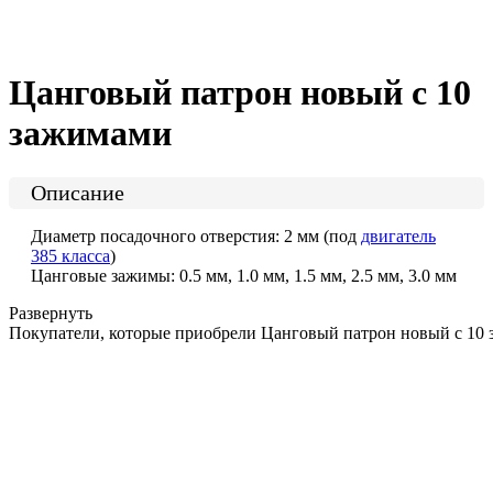
Цанговый патрон новый с 10
зажимами
Описание
Диаметр посадочного отверстия: 2 мм (под
двигатель
385 класса
)
Цанговые зажимы: 0.5 мм, 1.0 мм, 1.5 мм, 2.5 мм, 3.0 мм
Развернуть
Покупатели, которые приобрели Цанговый патрон новый с 10 