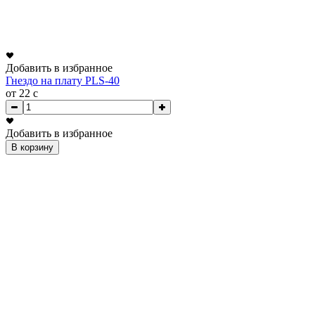
Добавить в избранное
Гнездо на плату PLS-40
от 22
c
Добавить в избранное
В корзину