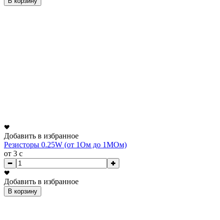
В корзину
Добавить в избранное
Резисторы 0.25W (от 1Ом до 1МОм)
от 3
c
Добавить в избранное
В корзину