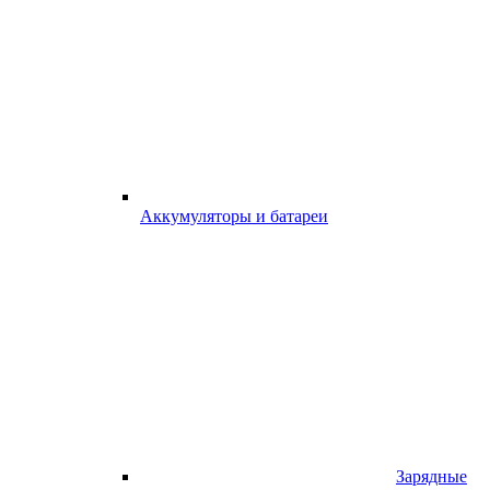
Аккумуляторы и батареи
Зарядные