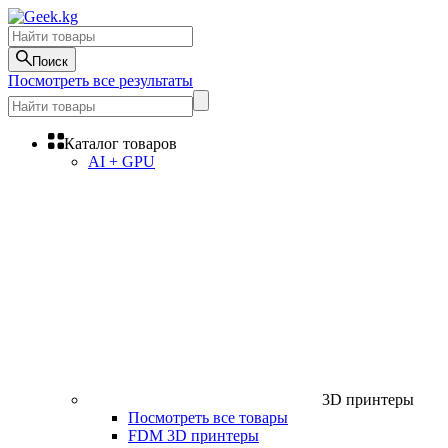
Поиск
Посмотреть все результаты
Каталог товаров
AI + GPU
3D принтеры
Посмотреть все товары
FDM 3D принтеры