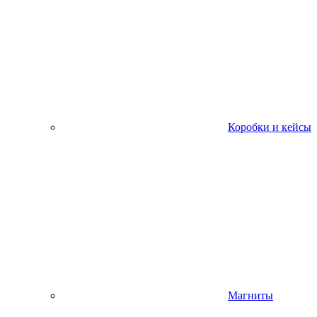
Коробки и кейсы
Магниты