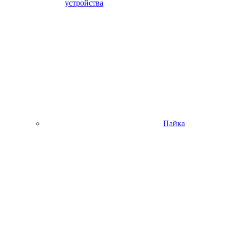
устройства
Пайка