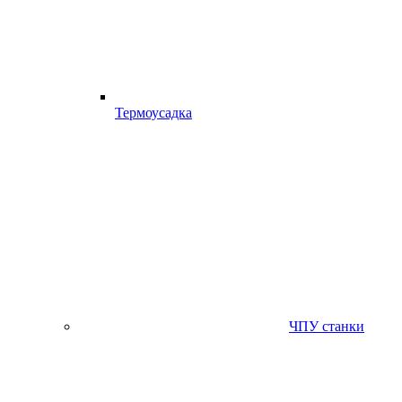
Термоусадка
ЧПУ станки