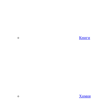
Книги
Химия