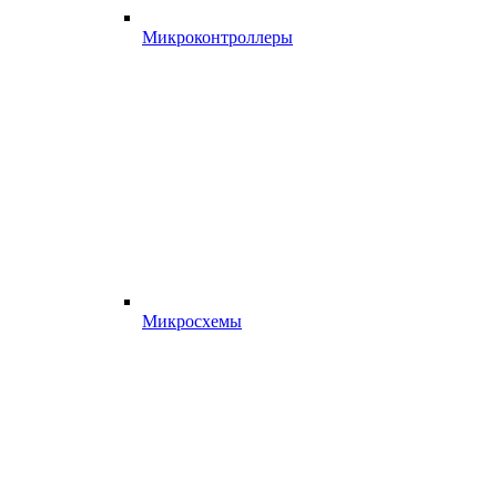
Микроконтроллеры
Микросхемы