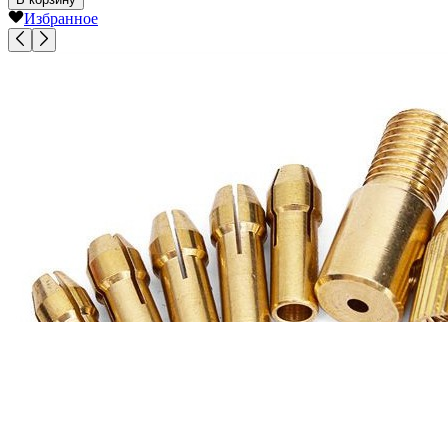
Избранное