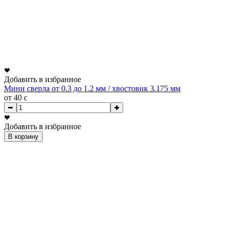
Добавить в избранное
Мини сверла от 0.3 до 1.2 мм / хвостовик 3.175 мм
от 40
c
Добавить в избранное
В корзину