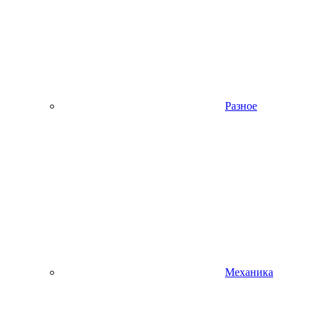
Разное
Механика