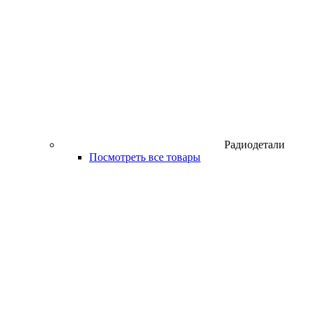
Радиодетали
Посмотреть все товары