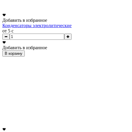
Добавить в избранное
Конденсаторы электролитические
от 5
c
Добавить в избранное
В корзину