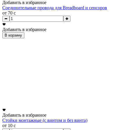
Добавить в избранное
Соединительные провода для Breadboard и сенсоров
от 70
c
Добавить в избранное
В корзину
Добавить в избранное
Стойки монтажные (с винтом и без винта)
от 10
c