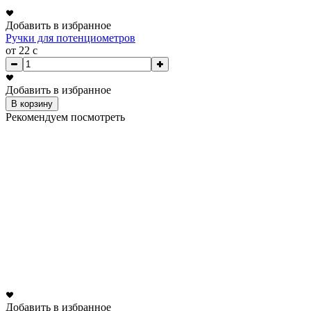
Добавить в избранное
Ручки для потенциометров
от 22
c
Добавить в избранное
В корзину
Рекомендуем посмотреть
Добавить в избранное