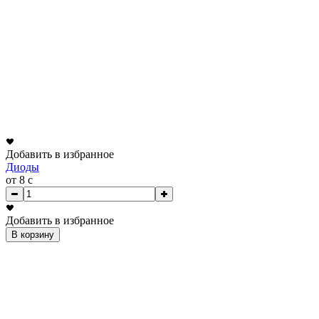
Добавить в избранное
Диоды
от 8
c
Добавить в избранное
В корзину