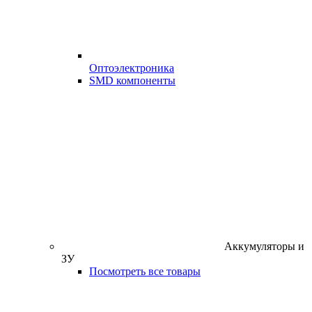
Оптоэлектроника
SMD компоненты
Аккумуляторы и
ЗУ
Посмотреть все товары