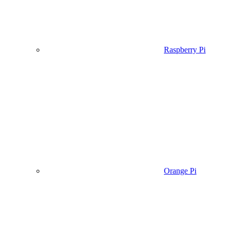
Raspberry Pi
Orange Pi