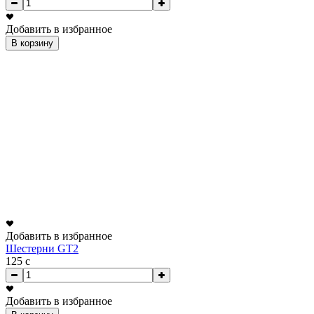
Добавить в избранное
В корзину
Добавить в избранное
Шестерни GT2
125
c
Добавить в избранное