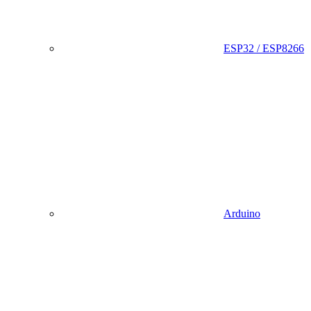
ESP32 / ESP8266
Arduino