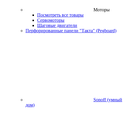
Моторы
Посмотреть все товары
Сервомоторы
Шаговые двигатели
Перфорированные панели "Такта" (Pegboard)
Sonoff (умный
дом)