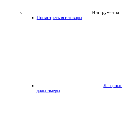
Инструменты
Посмотреть все товары
Лазерные
дальномеры