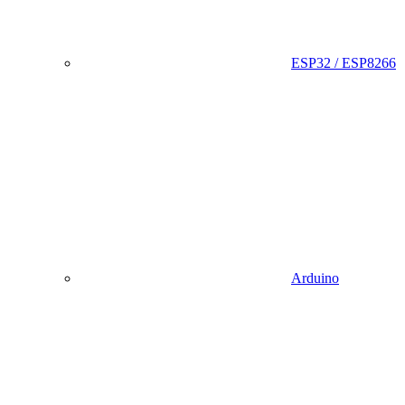
ESP32 / ESP8266
Arduino