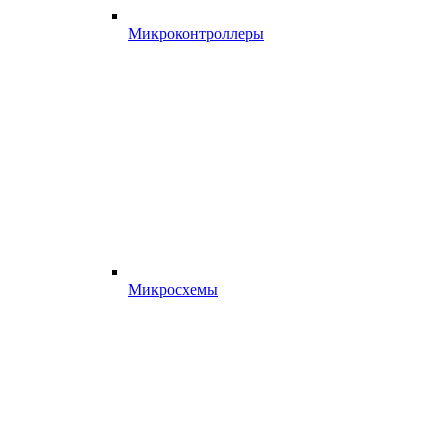
Микроконтроллеры
Микросхемы