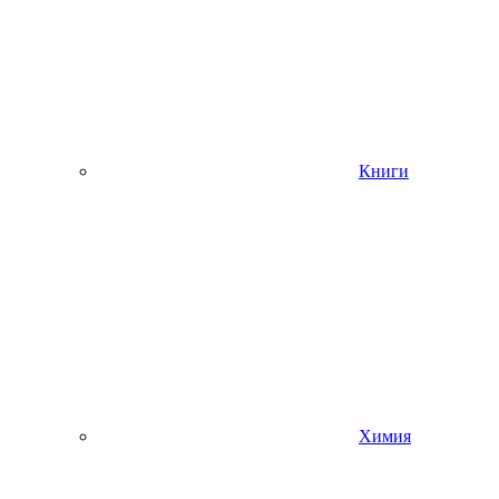
Книги
Химия