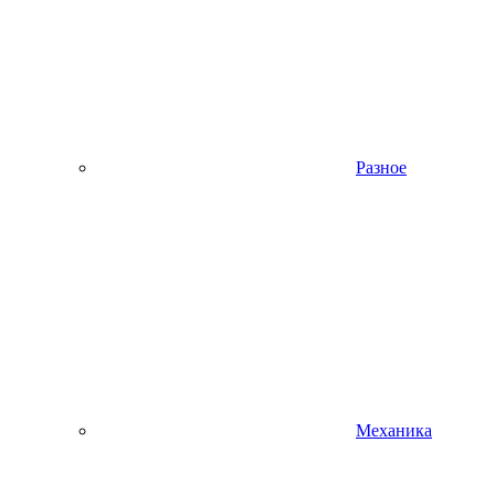
Разное
Механика