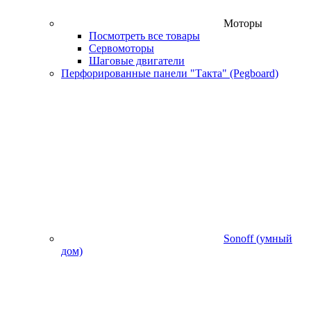
Моторы
Посмотреть все товары
Сервомоторы
Шаговые двигатели
Перфорированные панели "Такта" (Pegboard)
Sonoff (умный
дом)