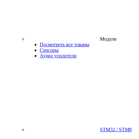
Модули
Посмотреть все товары
Сенсоры
Аудио усилители
STM32 / STM8