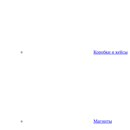
Коробки и кейсы
Магниты