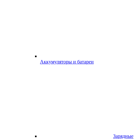
Аккумуляторы и батареи
Зарядные