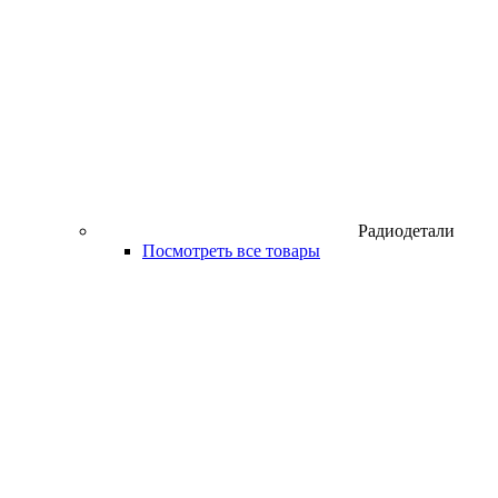
Радиодетали
Посмотреть все товары