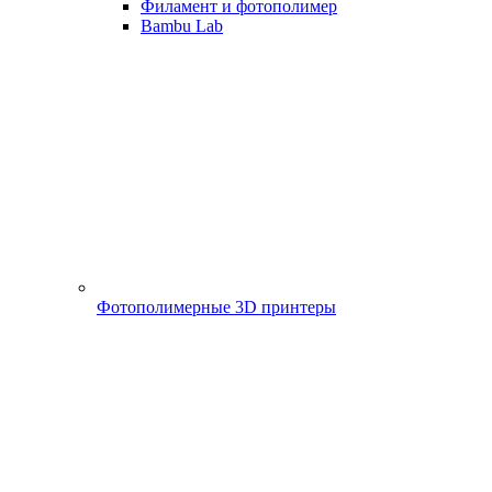
Филамент и фотополимер
Bambu Lab
Фотополимерные 3D принтеры