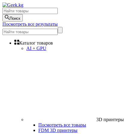
Поиск
Посмотреть все результаты
Каталог товаров
AI + GPU
3D принтеры
Посмотреть все товары
FDM 3D принтеры