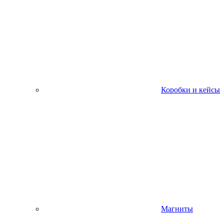
Коробки и кейсы
Магниты