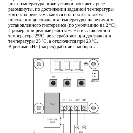
пока температура ниже уставки, контакты реле
разомкнуты, по достижении заданной температуры
контакты реле замыкаются и остаются в таком
положении до снижения температуры на величину
установленного гистерезиса (по умолчанию на 2 ºС).
Пример: при режиме работы «С» и выставленной
температуре 25ºС, реле сработает при достижении
температуры 25 ºС, а отключится при 23 ºС.
В режиме «H» (нагрев) работает наоборот.