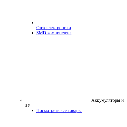
Оптоэлектроника
SMD компоненты
Аккумуляторы и
ЗУ
Посмотреть все товары