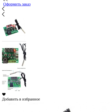
Оформить заказ
Добавить в избранное