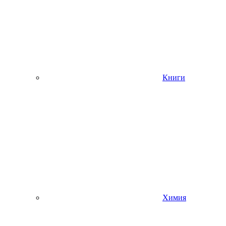
Книги
Химия