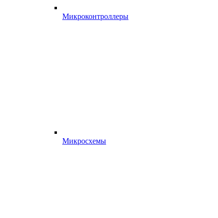
Микроконтроллеры
Микросхемы