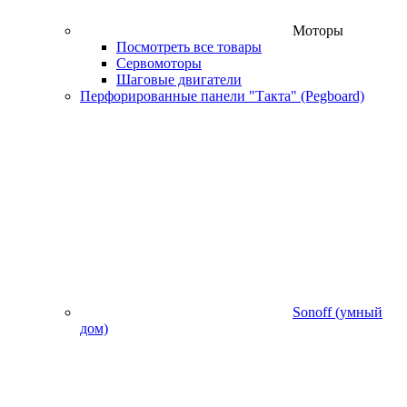
Моторы
Посмотреть все товары
Сервомоторы
Шаговые двигатели
Перфорированные панели "Такта" (Pegboard)
Sonoff (умный
дом)