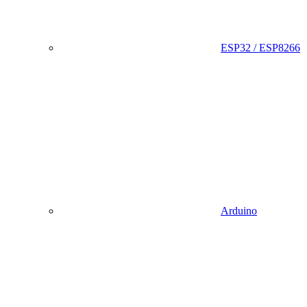
ESP32 / ESP8266
Arduino