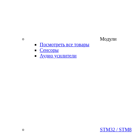
Модули
Посмотреть все товары
Сенсоры
Аудио усилители
STM32 / STM8