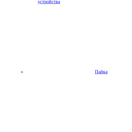
устройства
Пайка