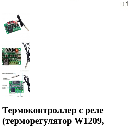
Термоконтроллер с реле
(терморегулятор W1209,