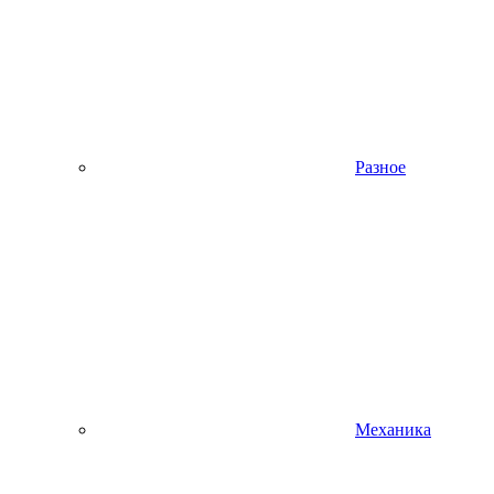
Разное
Механика