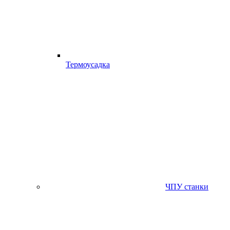
Термоусадка
ЧПУ станки