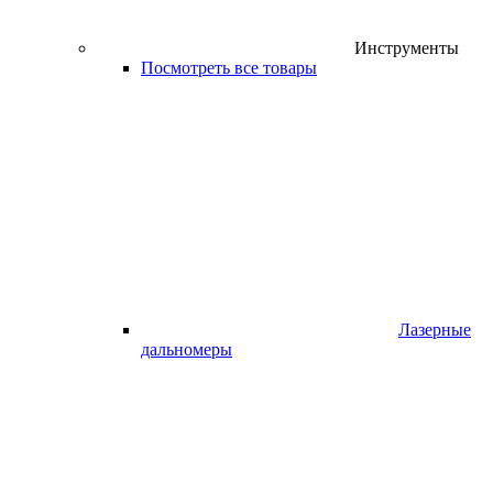
Инструменты
Посмотреть все товары
Лазерные
дальномеры