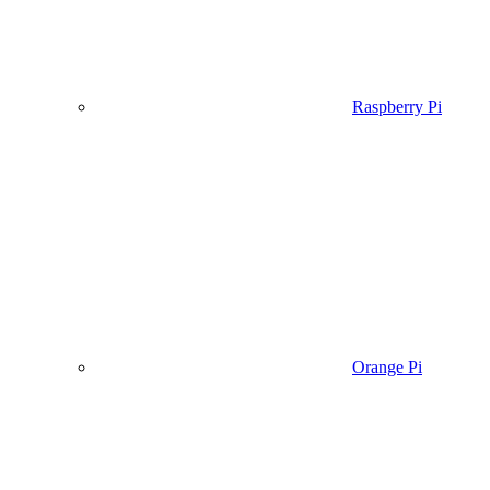
Raspberry Pi
Orange Pi