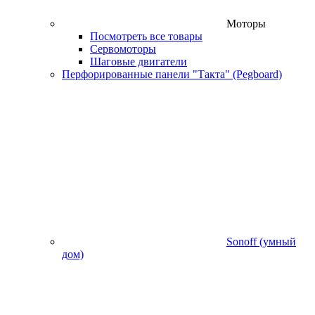
Моторы
Посмотреть все товары
Сервомоторы
Шаговые двигатели
Перфорированные панели "Такта" (Pegboard)
Sonoff (умный
дом)