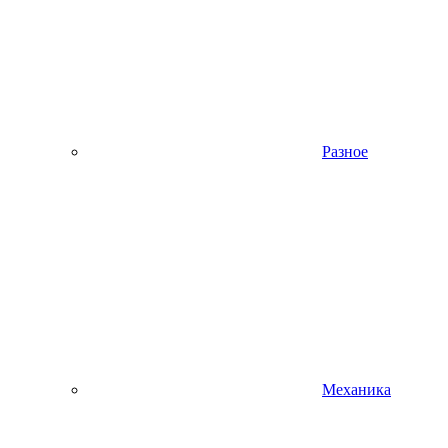
Разное
Механика