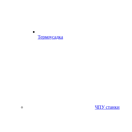
Термоусадка
ЧПУ станки