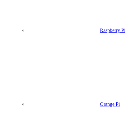
Raspberry Pi
Orange Pi