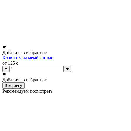
Добавить в избранное
Клавиатуры мембранные
от 125
c
Добавить в избранное
В корзину
Рекомендуем посмотреть