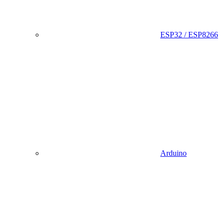
ESP32 / ESP8266
Arduino