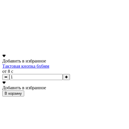
Добавить в избранное
Тактовая кнопка 6x6мм
от 8
c
Добавить в избранное
В корзину