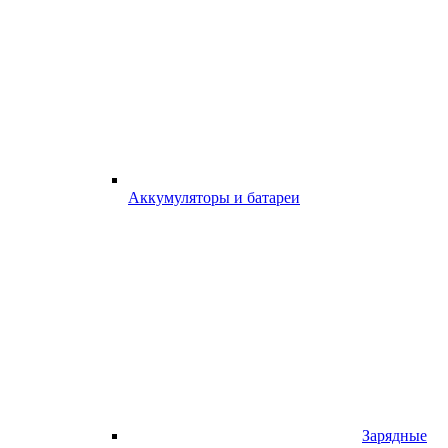
Аккумуляторы и батареи
Зарядные