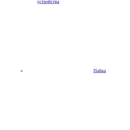
устройства
Пайка