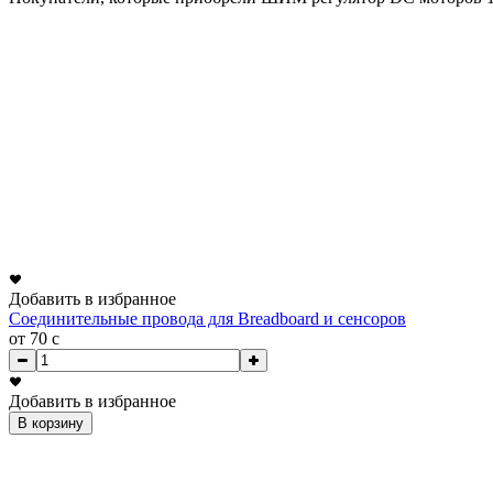
Добавить в избранное
Соединительные провода для Breadboard и сенсоров
от 70
c
Добавить в избранное
В корзину