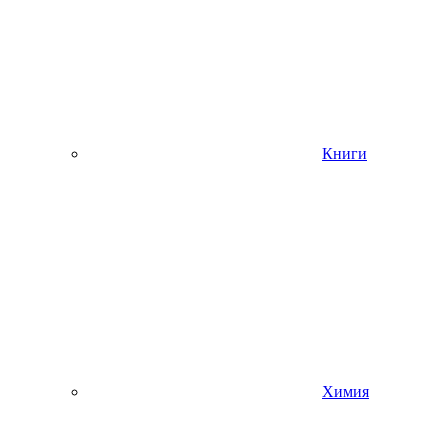
Книги
Химия