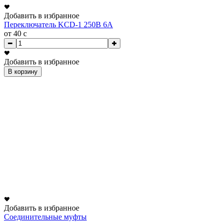
Добавить в избранное
Переключатель KCD-1 250В 6А
от 40
c
Добавить в избранное
В корзину
Добавить в избранное
Соединительные муфты