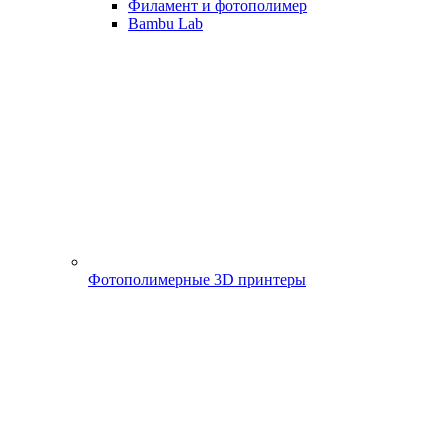
Филамент и фотополимер
Bambu Lab
Фотополимерные 3D принтеры