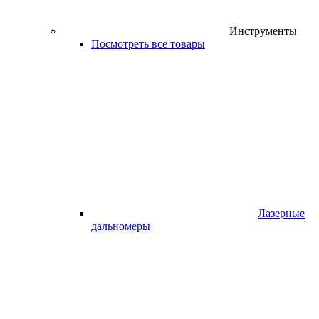
Инструменты
Посмотреть все товары
Лазерные
дальномеры