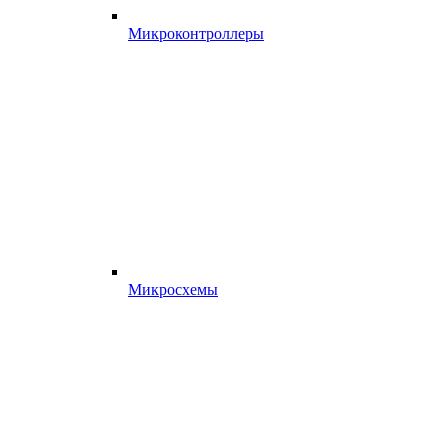
Микроконтроллеры
Микросхемы