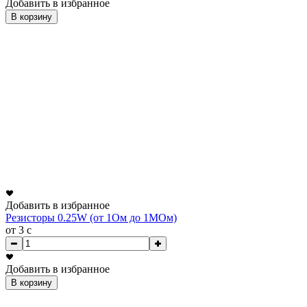
Добавить в избранное
В корзину
Добавить в избранное
Резисторы 0.25W (от 1Ом до 1МОм)
от 3
c
Добавить в избранное
В корзину