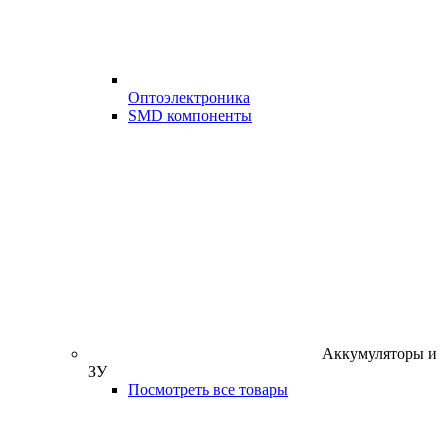
Оптоэлектроника
SMD компоненты
Аккумуляторы и
ЗУ
Посмотреть все товары