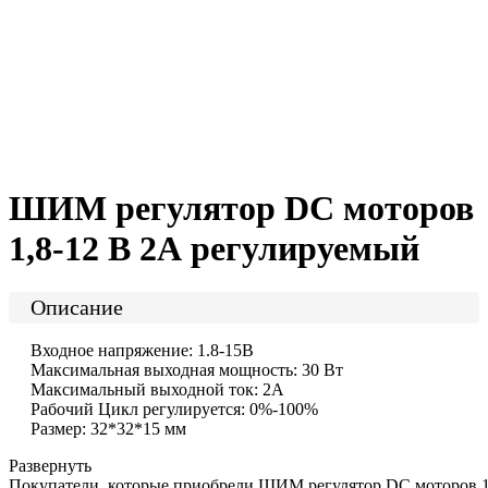
ШИМ регулятор DC моторов
1,8-12 В 2А регулируемый
Описание
Входное напряжение: 1.8-15В
Максимальная выходная мощность: 30 Вт
Максимальный выходной ток: 2A
Рабочий Цикл регулируется: 0%-100%
Размер: 32*32*15 мм
Развернуть
Покупатели, которые приобрели ШИМ регулятор DC моторов 1,