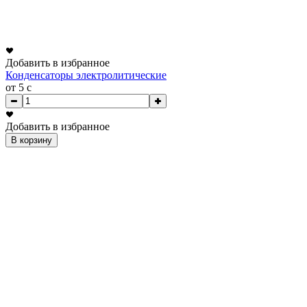
Добавить в избранное
Конденсаторы электролитические
от 5
c
Добавить в избранное
В корзину