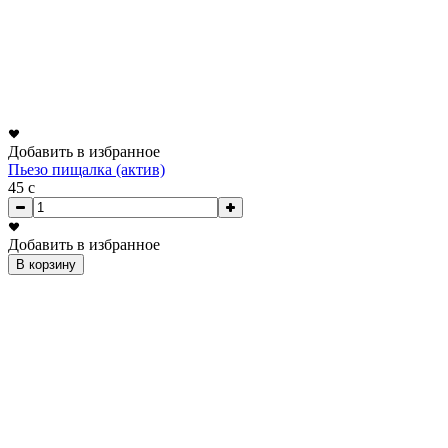
Добавить в избранное
Пьезо пищалка (актив)
45
c
Добавить в избранное
В корзину