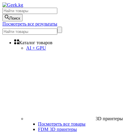
Поиск
Посмотреть все результаты
Каталог товаров
AI + GPU
3D принтеры
Посмотреть все товары
FDM 3D принтеры