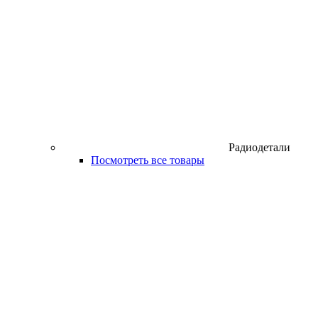
Радиодетали
Посмотреть все товары