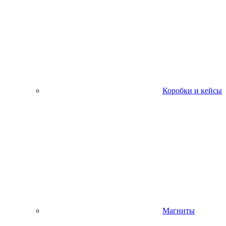
Коробки и кейсы
Магниты