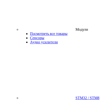
Модули
Посмотреть все товары
Сенсоры
Аудио усилители
STM32 / STM8