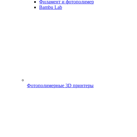
Филамент и фотополимер
Bambu Lab
Фотополимерные 3D принтеры