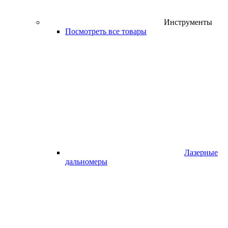
Инструменты
Посмотреть все товары
Лазерные
дальномеры