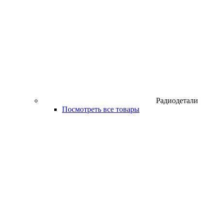
Радиодетали
Посмотреть все товары