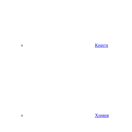
Книги
Химия