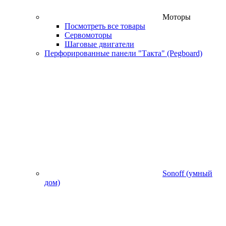
Моторы
Посмотреть все товары
Сервомоторы
Шаговые двигатели
Перфорированные панели "Такта" (Pegboard)
Sonoff (умный
дом)