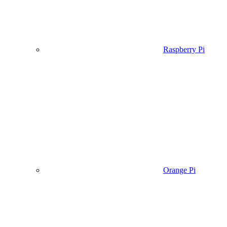
Raspberry Pi
Orange Pi