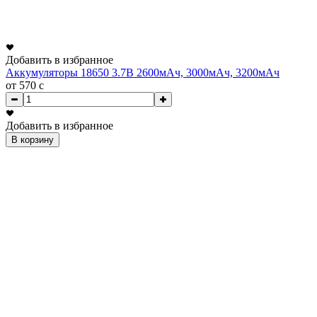
Добавить в избранное
Аккумуляторы 18650 3.7В 2600мАч, 3000мАч, 3200мАч
от 570
c
Добавить в избранное
В корзину