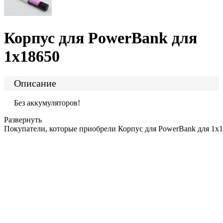
Корпус для PowerBank для
1x18650
Описание
Без аккумуляторов!
Развернуть
Покупатели, которые приобрели Корпус для PowerBank для 1x1