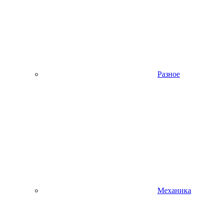
Разное
Механика