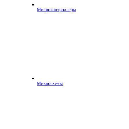
Микроконтроллеры
Микросхемы