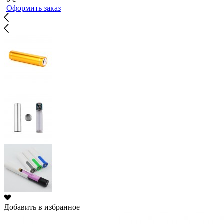
Оформить заказ
Добавить в избранное