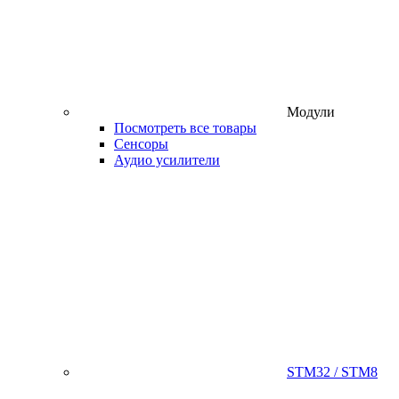
Модули
Посмотреть все товары
Сенсоры
Аудио усилители
STM32 / STM8