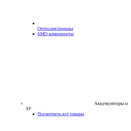
Оптоэлектроника
SMD компоненты
Аккумуляторы и
ЗУ
Посмотреть все товары