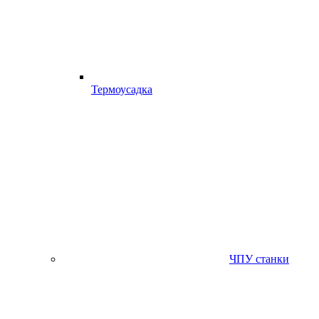
Термоусадка
ЧПУ станки