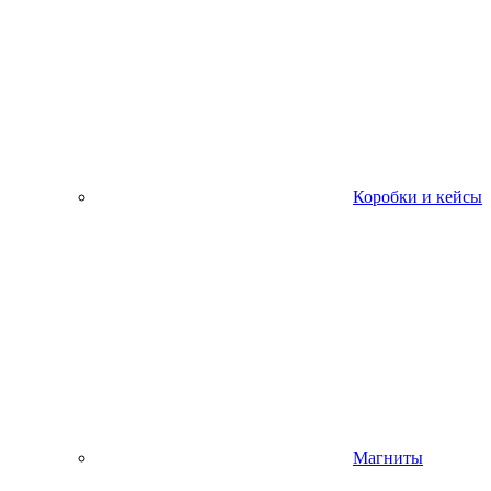
Коробки и кейсы
Магниты