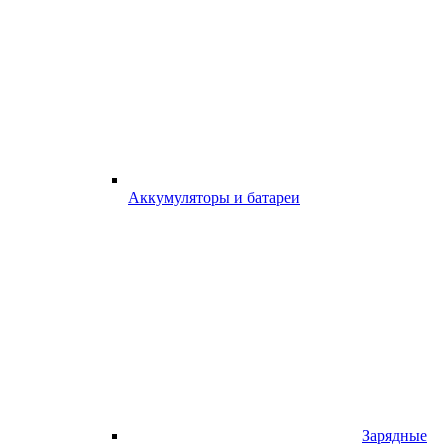
Аккумуляторы и батареи
Зарядные