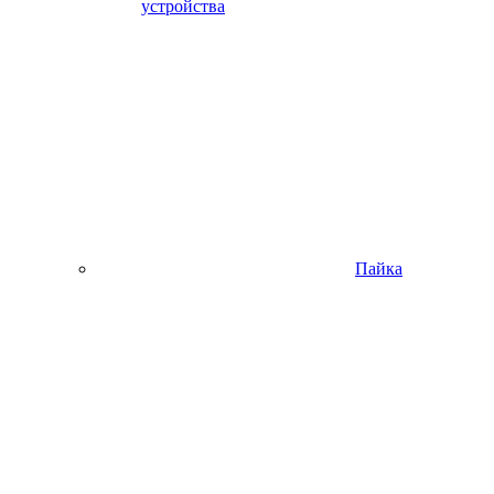
устройства
Пайка