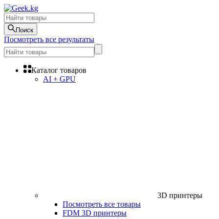
Поиск
Посмотреть все результаты
Каталог товаров
AI + GPU
3D принтеры
Посмотреть все товары
FDM 3D принтеры