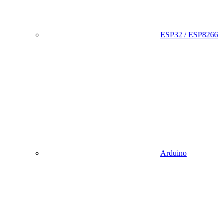
ESP32 / ESP8266
Arduino