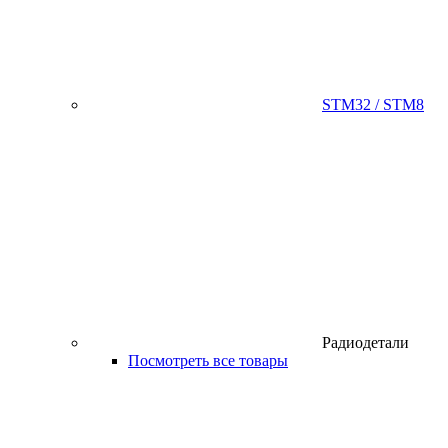
STM32 / STM8
Радиодетали
Посмотреть все товары