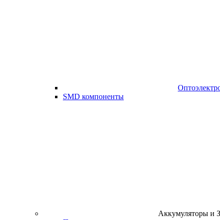
Оптоэлектр
SMD компоненты
Аккумуляторы и 