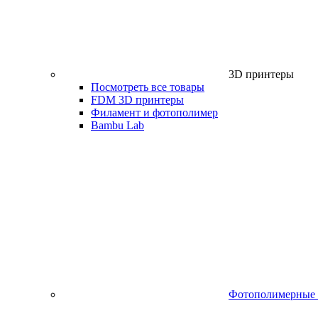
3D принтеры
Посмотреть все товары
FDM 3D принтеры
Филамент и фотополимер
Bambu Lab
Фотополимерные 