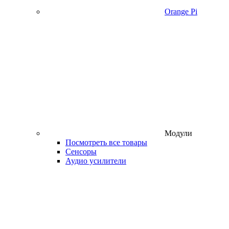
Orange Pi
Модули
Посмотреть все товары
Сенсоры
Аудио усилители