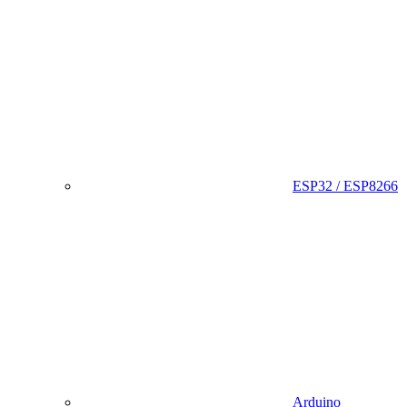
ESP32 / ESP8266
Arduino