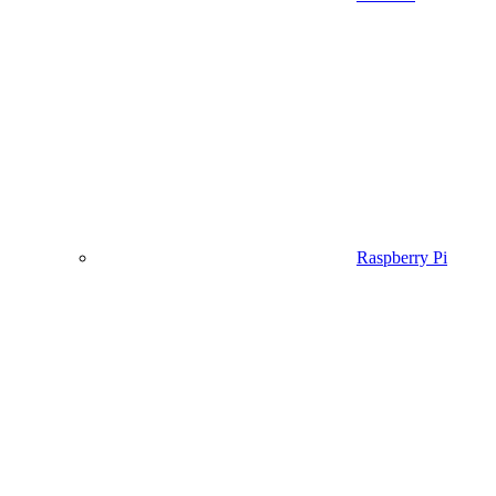
Raspberry Pi