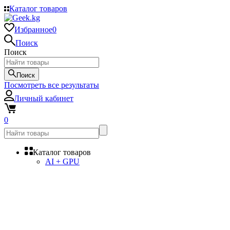
Каталог товаров
Избранное
0
Поиск
Поиск
Поиск
Посмотреть все результаты
Личный кабинет
0
Каталог товаров
AI + GPU