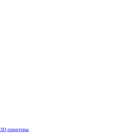
3D принтеры