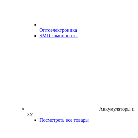
Оптоэлектроника
SMD компоненты
Аккумуляторы и
ЗУ
Посмотреть все товары