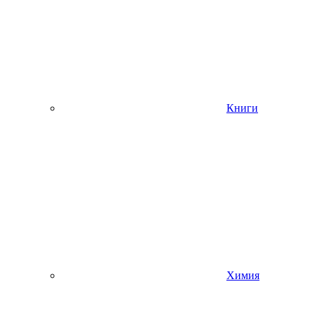
Книги
Химия