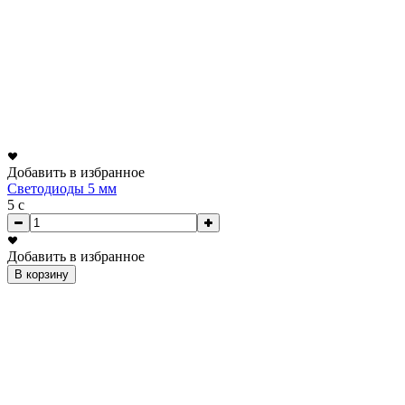
Добавить в избранное
Светодиоды 5 мм
5
c
Добавить в избранное
В корзину