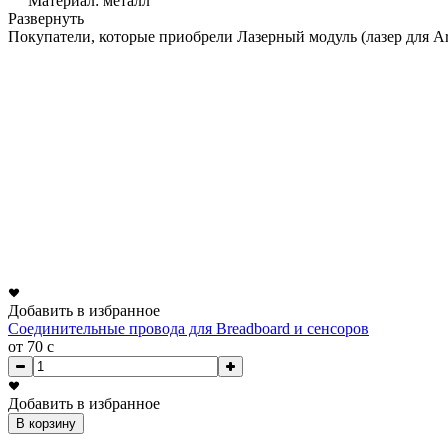
Материал: металл
Развернуть
Покупатели, которые приобрели Лазерный модуль (лазер для Ar
Добавить в избранное
Соединительные провода для Breadboard и сенсоров
от 70
c
Добавить в избранное
В корзину