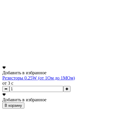
Добавить в избранное
Резисторы 0.25W (от 1Ом до 1МОм)
от 3
c
Добавить в избранное
В корзину