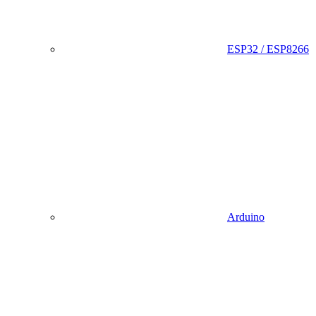
ESP32 / ESP8266
Arduino