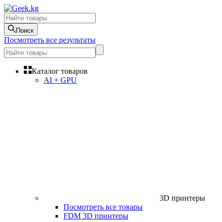
Поиск
Посмотреть все результаты
Каталог товаров
AI + GPU
3D принтеры
Посмотреть все товары
FDM 3D принтеры