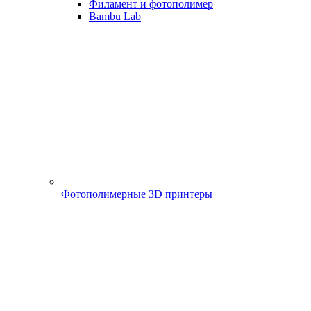
Филамент и фотополимер
Bambu Lab
Фотополимерные 3D принтеры