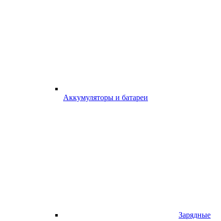
Аккумуляторы и батареи
Зарядные