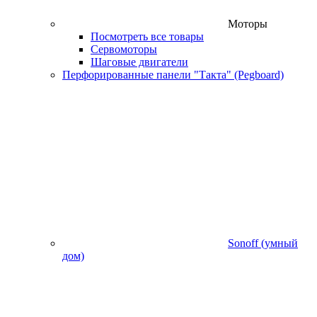
Моторы
Посмотреть все товары
Сервомоторы
Шаговые двигатели
Перфорированные панели "Такта" (Pegboard)
Sonoff (умный
дом)