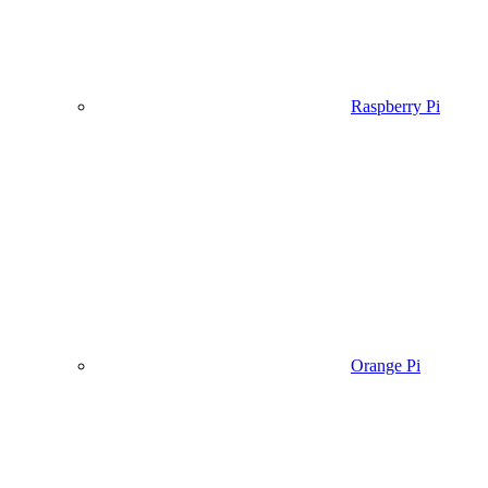
Raspberry Pi
Orange Pi