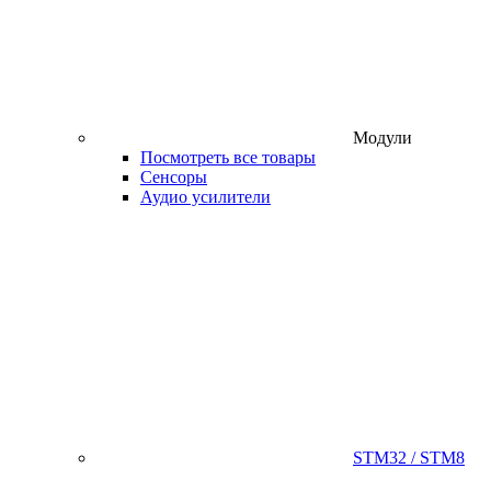
Модули
Посмотреть все товары
Сенсоры
Аудио усилители
STM32 / STM8