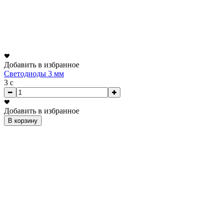
Добавить в избранное
Светодиоды 3 мм
3
c
Добавить в избранное
В корзину