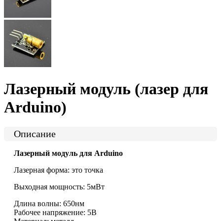
Лазерный модуль (лазер для
Arduino)
Описание
Лазерный модуль для Arduino
Лазерная форма: это точка
Выходная мощность: 5мВт
Длина волны: 650нм
Рабочее напряжение: 5В