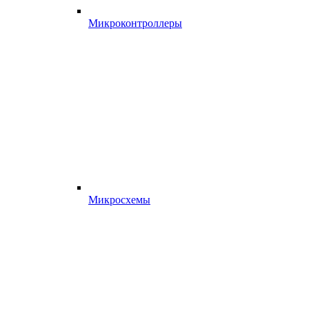
Микроконтроллеры
Микросхемы