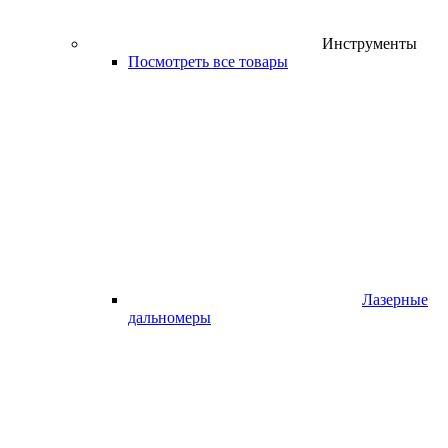
Инструменты
Посмотреть все товары
Лазерные
дальномеры