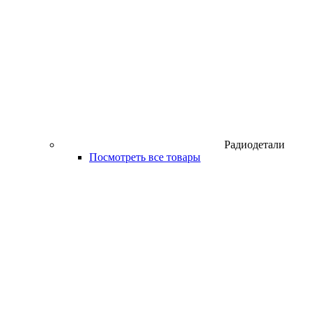
Радиодетали
Посмотреть все товары