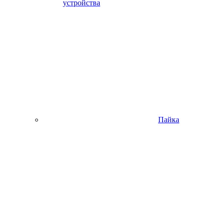
устройства
Пайка