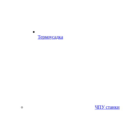
Термоусадка
ЧПУ станки