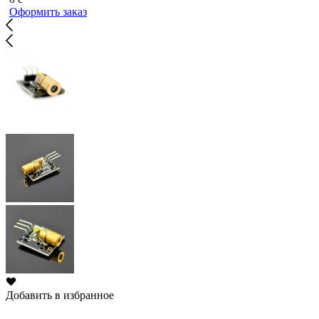
Оформить заказ
Добавить в избранное