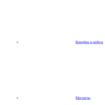
Коробки и кейсы
Магниты