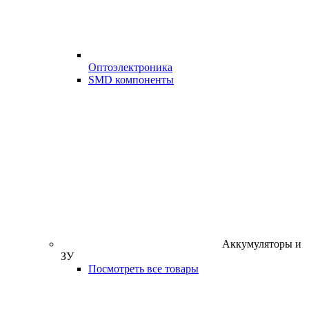
Оптоэлектроника
SMD компоненты
Аккумуляторы и
ЗУ
Посмотреть все товары