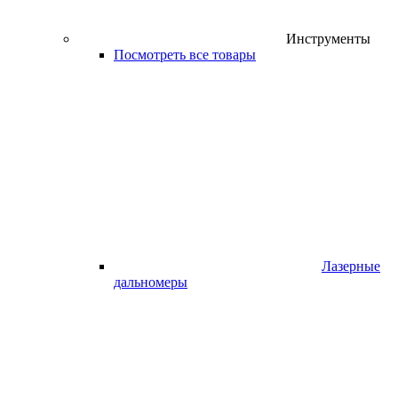
Инструменты
Посмотреть все товары
Лазерные
дальномеры