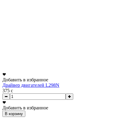
Добавить в избранное
Драйвер двигателей L298N
375
c
Добавить в избранное
В корзину