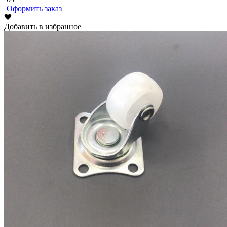
Оформить заказ
Добавить в избранное