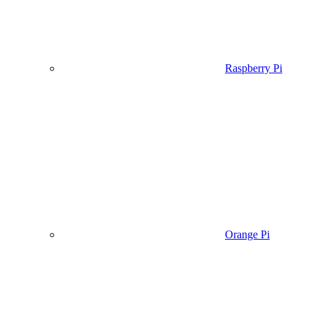
Raspberry Pi
Orange Pi