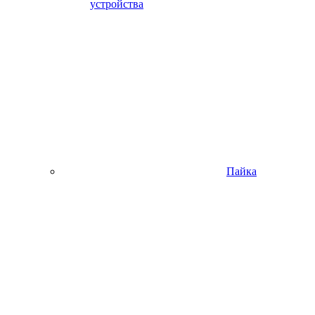
устройства
Пайка