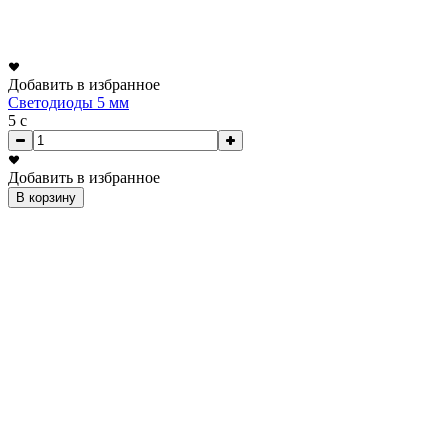
Добавить в избранное
Светодиоды 5 мм
5
c
Добавить в избранное
В корзину