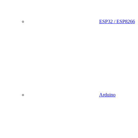
ESP32 / ESP8266
Arduino