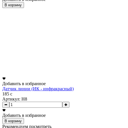
В корзину
Добавить в избранное
Датчик линии (ИК - инфракрасный)
185
c
Артикул: H8
Добавить в избранное
В корзину
Рекомендуем посмотреть