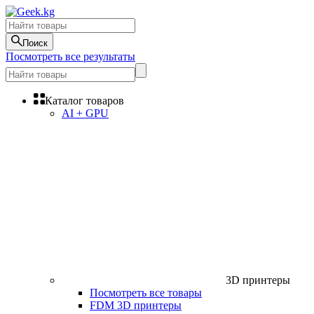
Поиск
Посмотреть все результаты
Каталог товаров
AI + GPU
3D принтеры
Посмотреть все товары
FDM 3D принтеры