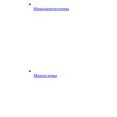
Микроконтроллеры
Микросхемы