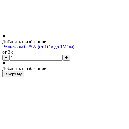
Добавить в избранное
Резисторы 0.25W (от 1Ом до 1МОм)
от 3
c
Добавить в избранное
В корзину