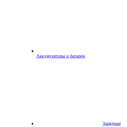
Аккумуляторы и батареи
Зарядные