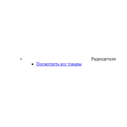
Радиодетали
Посмотреть все товары