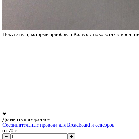
Покупатели, которые приобрели Колесо с поворотным кроншт
Добавить в избранное
Соединительные провода для Breadboard и сенсоров
от 70
c