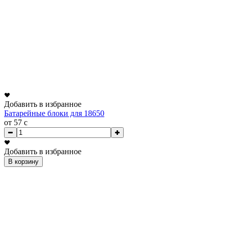
Добавить в избранное
Батарейные блоки для 18650
от 57
c
Добавить в избранное
В корзину