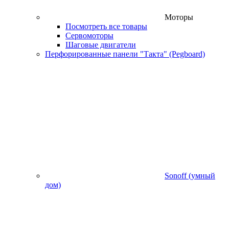
Моторы
Посмотреть все товары
Сервомоторы
Шаговые двигатели
Перфорированные панели "Такта" (Pegboard)
Sonoff (умный
дом)