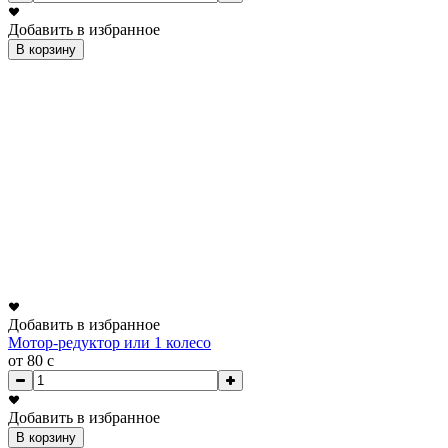
Добавить в избранное
В корзину
Добавить в избранное
Мотор-редуктор или 1 колесо
от 80
c
Добавить в избранное
В корзину