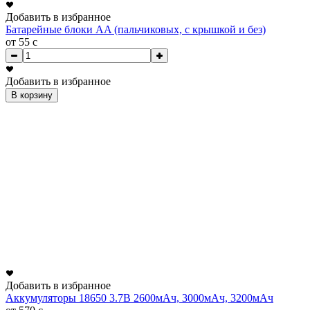
Добавить в избранное
Батарейные блоки AA (пальчиковых, с крышкой и без)
от 55
c
Добавить в избранное
В корзину
Добавить в избранное
Аккумуляторы 18650 3.7В 2600мАч, 3000мАч, 3200мАч