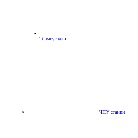
Термоусадка
ЧПУ станки