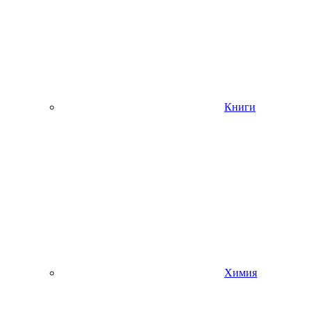
Книги
Химия