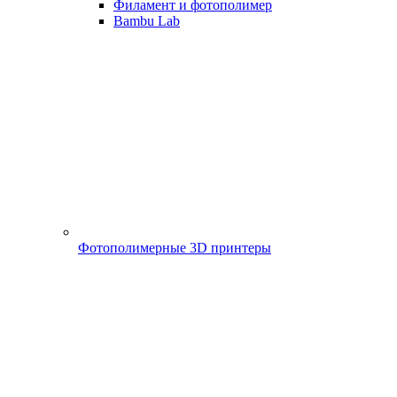
Филамент и фотополимер
Bambu Lab
Фотополимерные 3D принтеры