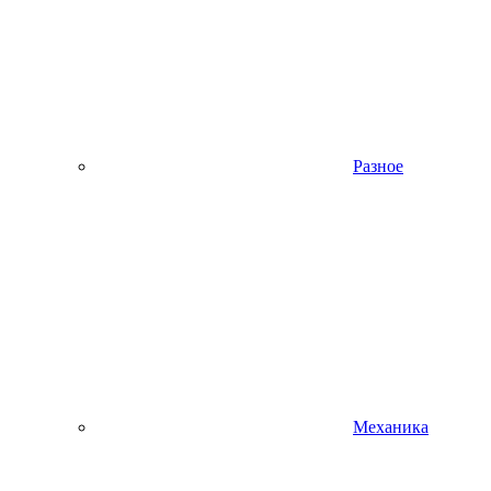
Разное
Механика