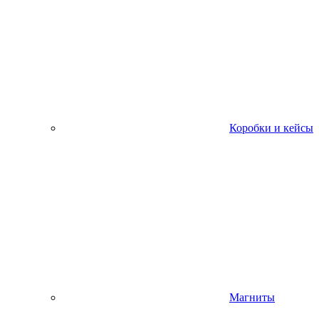
Коробки и кейсы
Магниты