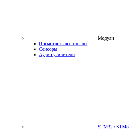
Модули
Посмотреть все товары
Сенсоры
Аудио усилители
STM32 / STM8