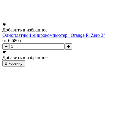
Добавить в избранное
Одноплатный микрокомпьютер "Orange Pi Zero 3"
от 6 680
c
Добавить в избранное
В корзину