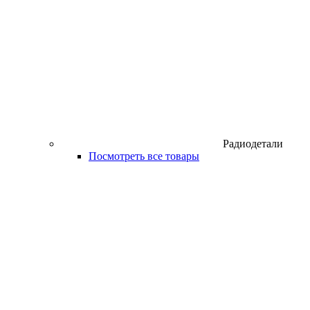
Радиодетали
Посмотреть все товары