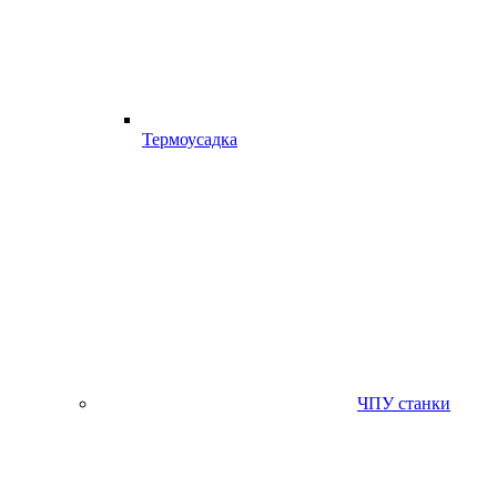
Термоусадка
ЧПУ станки