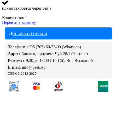
(Окно закроется через
сек.)
Количество:
1
Перейти в корзину
Доставка и оплата
Телефон:
+996 (705) 60-33-00 (Whatsapp)
Адрес:
Бишкек, проспект Чуй 28/1 (0 - этаж)
Режим:
с 9:30 до 18:00 (Пн-Сб), Вс - Выходной
E-mail:
info@geek.kg
GEEK © 2013-2025