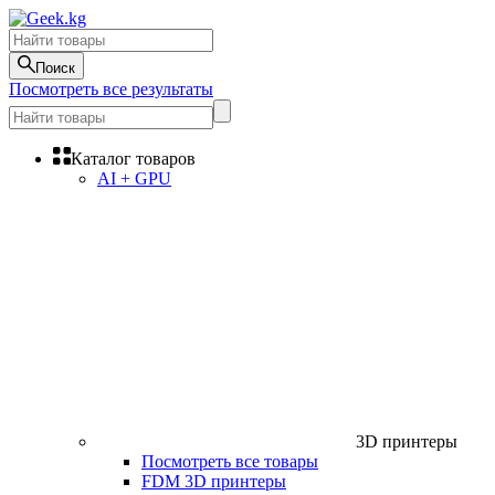
Поиск
Посмотреть все результаты
Каталог товаров
AI + GPU
3D принтеры
Посмотреть все товары
FDM 3D принтеры