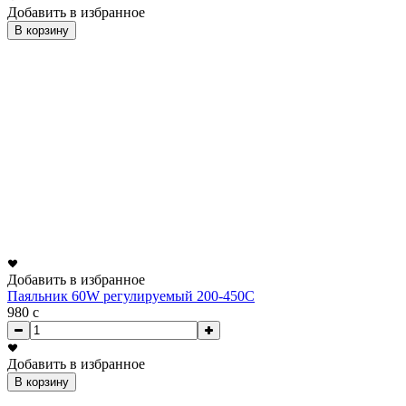
Добавить в избранное
В корзину
Добавить в избранное
Паяльник 60W регулируемый 200-450С
980
c
Добавить в избранное
В корзину