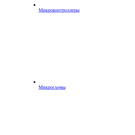
Микроконтроллеры
Микросхемы