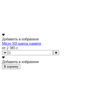
Добавить в избранное
Micro SD карты памяти
от 2 385
c
Добавить в избранное
В корзину