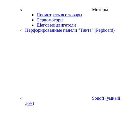
Моторы
Посмотреть все товары
Сервомоторы
Шаговые двигатели
Перфорированные панели "Такта" (Pegboard)
Sonoff (умный
дом)