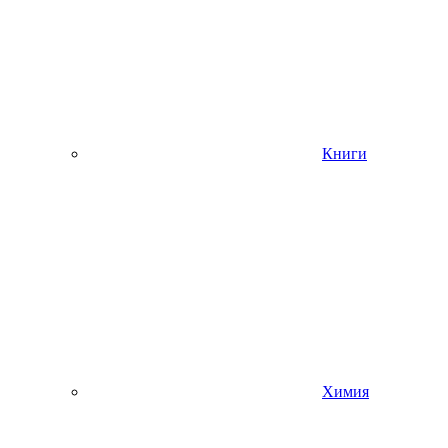
Книги
Химия