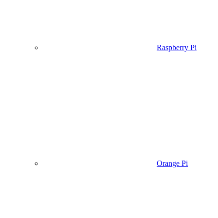
Raspberry Pi
Orange Pi