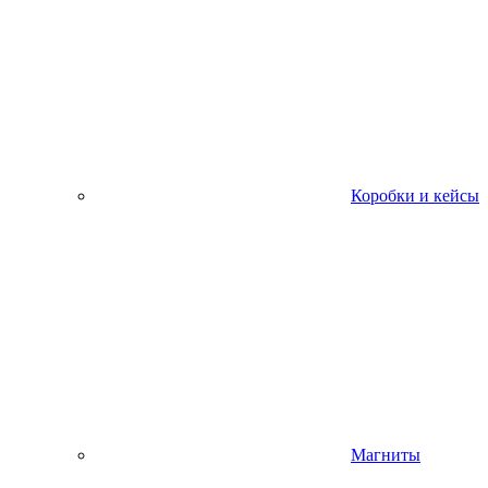
Коробки и кейсы
Магниты