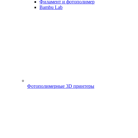
Филамент и фотополимер
Bambu Lab
Фотополимерные 3D принтеры