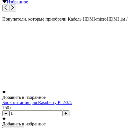
Избранное
Покупатели, которые приобрели Кабель HDMI-microHDMI 1м / 
Добавить в избранное
Блок питания для Raspberry Pi 2/3/4
750
c
Добавить в избранное