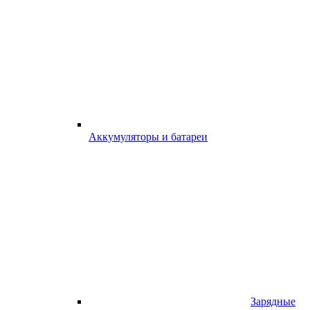
Аккумуляторы и батареи
Зарядные