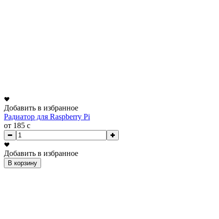
Добавить в избранное
Радиатор для Raspberry Pi
от 185
c
Добавить в избранное
В корзину