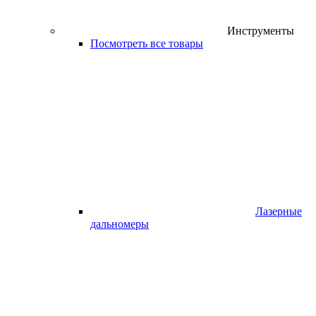
Инструменты
Посмотреть все товары
Лазерные
дальномеры