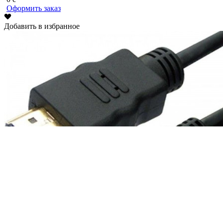
Оформить заказ
Добавить в избранное