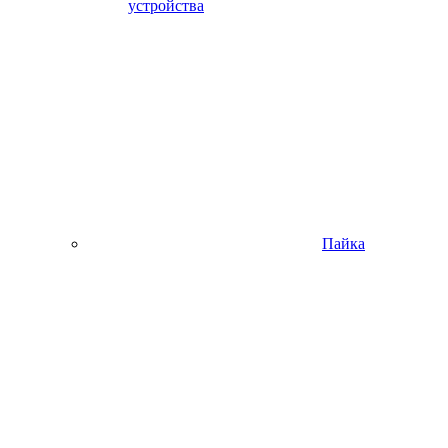
устройства
Пайка