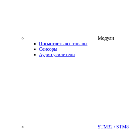
Модули
Посмотреть все товары
Сенсоры
Аудио усилители
STM32 / STM8