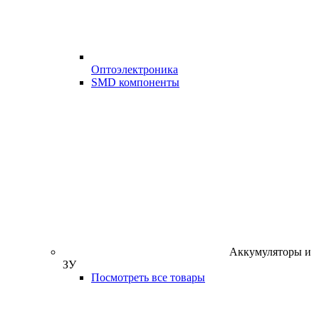
Оптоэлектроника
SMD компоненты
Аккумуляторы и
ЗУ
Посмотреть все товары