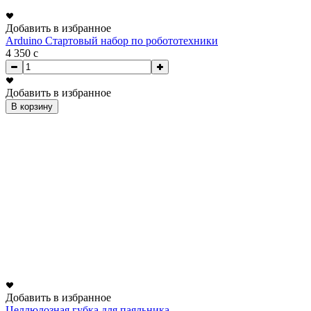
Добавить в избранное
Arduino Стартовый набор по робототехники
4 350
c
Добавить в избранное
В корзину
Добавить в избранное
Целлюлозная губка для паяльника