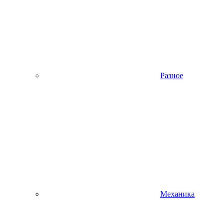
Разное
Механика