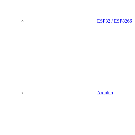
ESP32 / ESP8266
Arduino