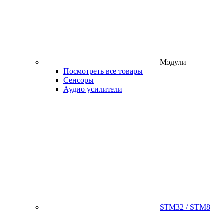
Модули
Посмотреть все товары
Сенсоры
Аудио усилители
STM32 / STM8