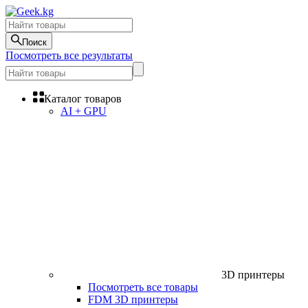
Поиск
Посмотреть все результаты
Каталог товаров
AI + GPU
3D принтеры
Посмотреть все товары
FDM 3D принтеры