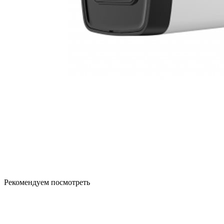
Рекомендуем посмотреть