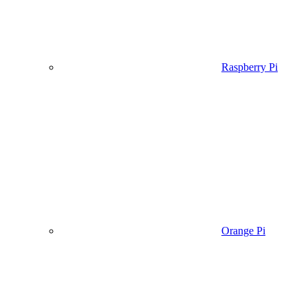
Raspberry Pi
Orange Pi