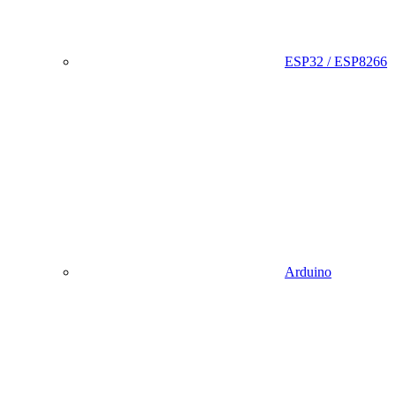
ESP32 / ESP8266
Arduino