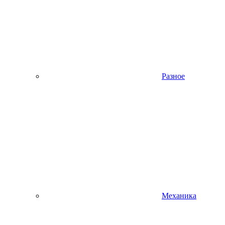
Разное
Механика