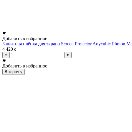
Добавить в избранное
Защитная плёнка для экрана Screen Protector Anycubic Photon 
4 420
c
Добавить в избранное
В корзину