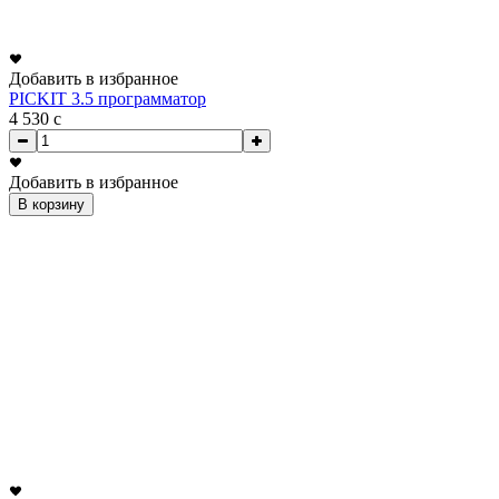
Добавить в избранное
PICKIT 3.5 программатор
4 530
c
Добавить в избранное
В корзину