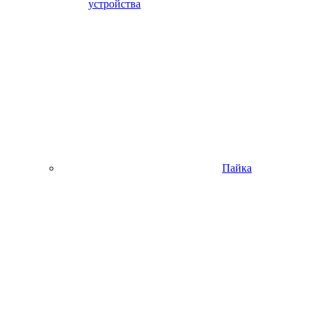
устройства
Пайка