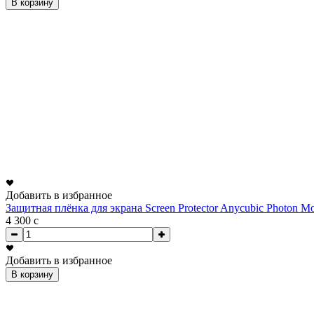
В корзину
Добавить в избранное
Защитная плёнка для экрана Screen Protector Anycubic Photon Mo
4 300
c
Добавить в избранное
В корзину