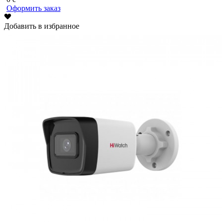
Оформить заказ
Добавить в избранное