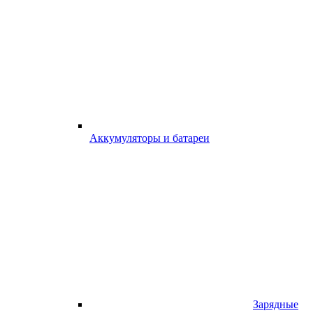
Аккумуляторы и батареи
Зарядные