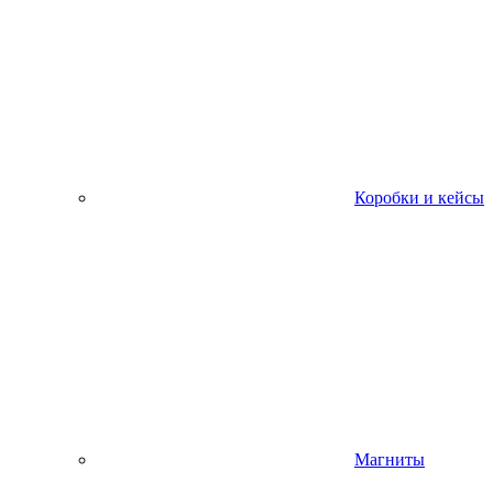
Коробки и кейсы
Магниты