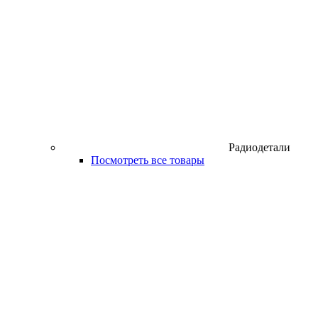
Радиодетали
Посмотреть все товары