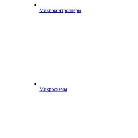
Микроконтроллеры
Микросхемы