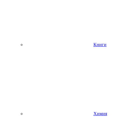
Книги
Химия