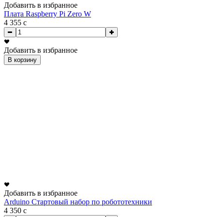
Добавить в избранное
Плата Raspberry Pi Zero W
4 355
c
Добавить в избранное
В корзину
Добавить в избранное
Arduino Стартовый набор по робототехники
4 350
c