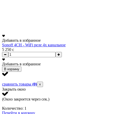
Добавить в избранное
Sonoff 4CH - WiFi реле 4х канальное
5 250
c
Добавить в избранное
В корзину
сравнить товары
(0)
Закрыть окно
(Окно закроется через
сек.)
Количество:
1
Перейти в корзину