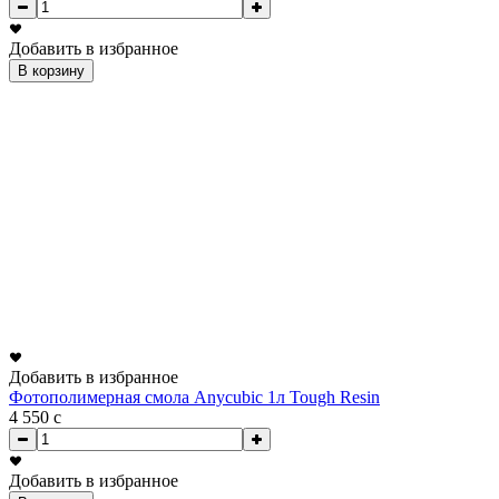
Добавить в избранное
В корзину
Добавить в избранное
Фотополимерная смола Anycubic 1л Tough Resin
4 550
c
Добавить в избранное