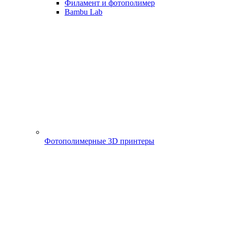
Филамент и фотополимер
Bambu Lab
Фотополимерные 3D принтеры