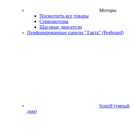
Моторы
Посмотреть все товары
Сервомоторы
Шаговые двигатели
Перфорированные панели "Такта" (Pegboard)
Sonoff (умный
дом)