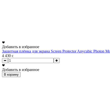
Добавить в избранное
Защитная плёнка для экрана Screen Protector Anycubic Photon M
4 430
c
Добавить в избранное
В корзину