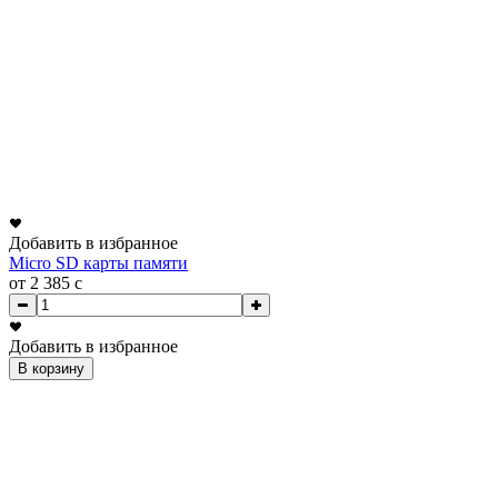
Добавить в избранное
Micro SD карты памяти
от 2 385
c
Добавить в избранное
В корзину