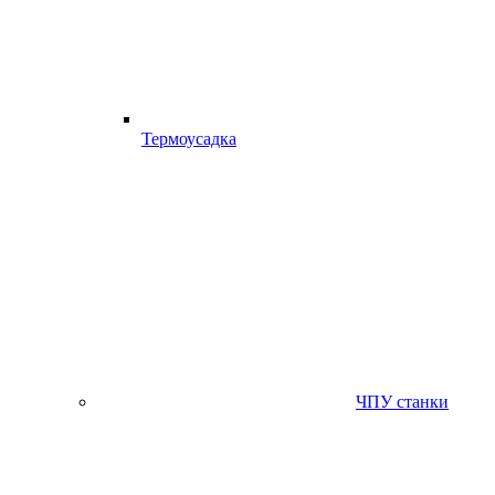
Термоусадка
ЧПУ станки