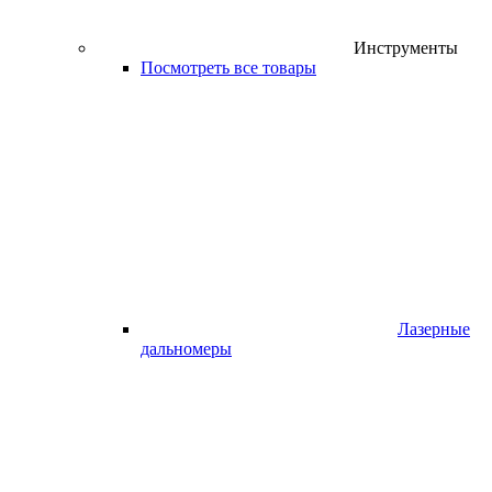
Инструменты
Посмотреть все товары
Лазерные
дальномеры