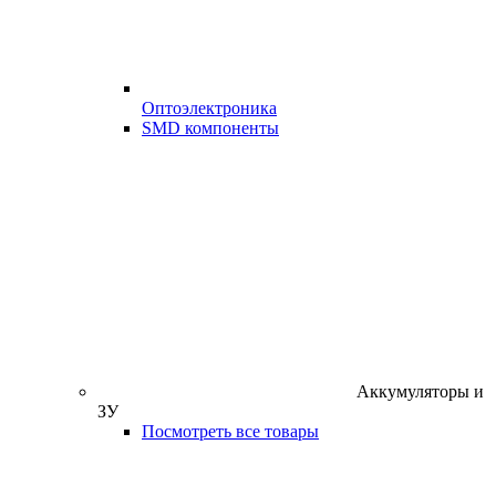
Оптоэлектроника
SMD компоненты
Аккумуляторы и
ЗУ
Посмотреть все товары