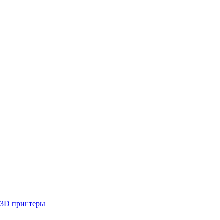
3D принтеры