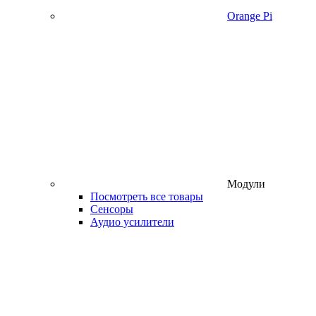
Orange Pi
Модули
Посмотреть все товары
Сенсоры
Аудио усилители