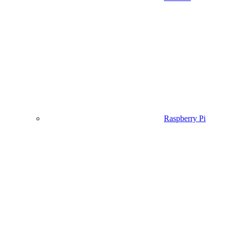
Raspberry Pi