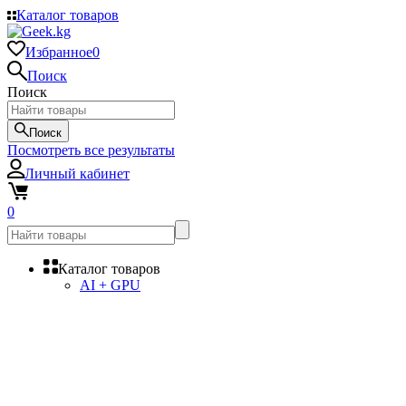
Каталог товаров
Избранное
0
Поиск
Поиск
Поиск
Посмотреть все результаты
Личный кабинет
0
Каталог товаров
AI + GPU