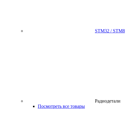
STM32 / STM8
Радиодетали
Посмотреть все товары