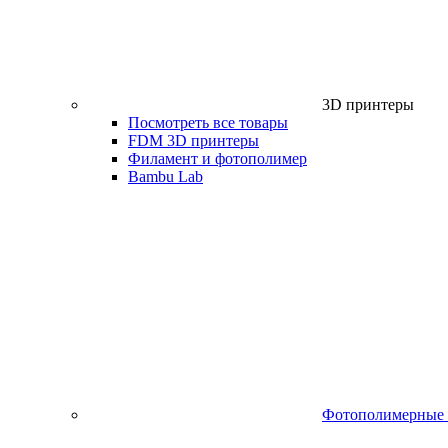
3D принтеры
Посмотреть все товары
FDM 3D принтеры
Филамент и фотополимер
Bambu Lab
Фотополимерные 