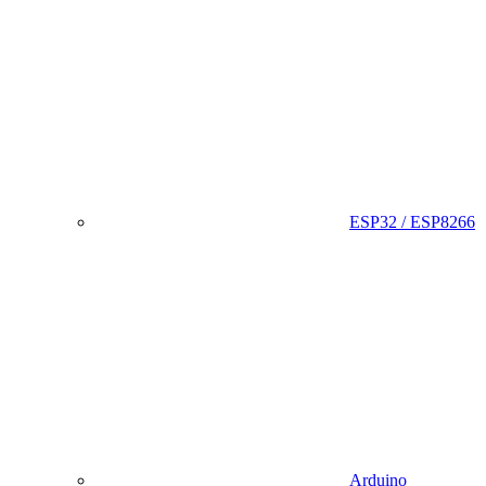
ESP32 / ESP8266
Arduino