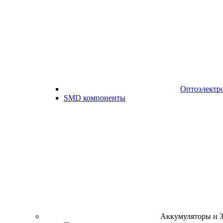
Оптоэлектр
SMD компоненты
Аккумуляторы и 