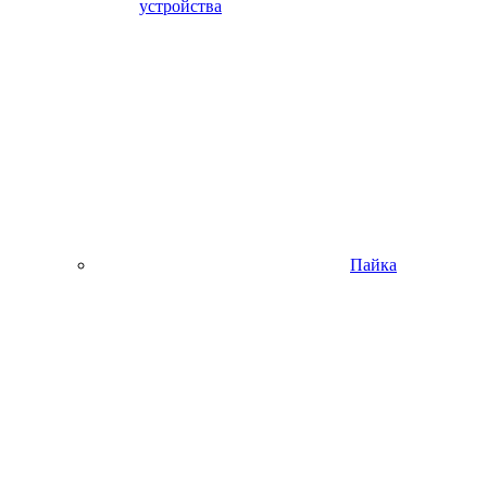
устройства
Пайка