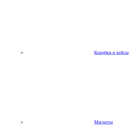
Коробки и кейсы
Магниты