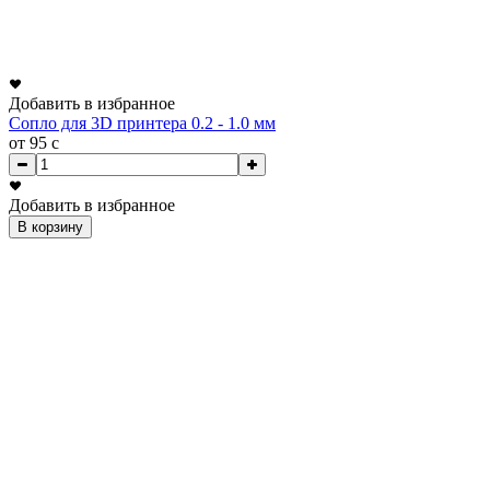
Добавить в избранное
Сопло для 3D принтера 0.2 - 1.0 мм
от 95
c
Добавить в избранное
В корзину