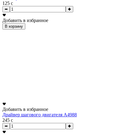
125
c
Добавить в избранное
В корзину
Добавить в избранное
Драйвер шагового двигателя A4988
245
c