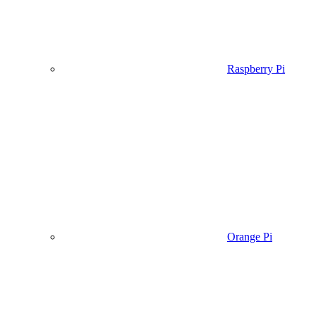
Raspberry Pi
Orange Pi