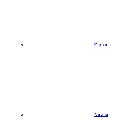
Книги
Химия