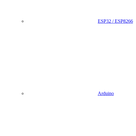
ESP32 / ESP8266
Arduino