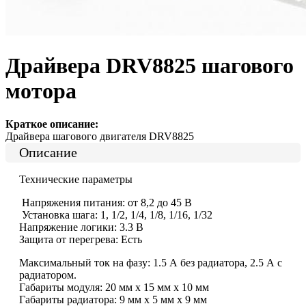
Драйвера DRV8825 шагового
мотора
Краткое описание:
Драйвера шагового двигателя DRV8825
Описание
Технические параметры
Напряжения питания: от 8,2 до 45 В
Установка шага: 1, 1/2, 1/4, 1/8, 1/16, 1/32
Напряжение логики: 3.3 В
Защита от перегрева: Есть
Максимальный ток на фазу: 1.5 А без радиатора, 2.5 А с
радиатором.
Габариты модуля: 20 мм х 15 мм х 10 мм
Габариты радиатора: 9 мм х 5 мм х 9 мм