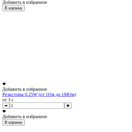
Добавить в избранное
В корзину
Добавить в избранное
Резисторы 0.25W (от 1Ом до 1МОм)
от 3
c
Добавить в избранное
В корзину