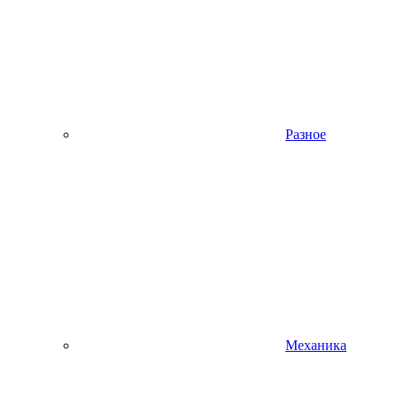
Разное
Механика