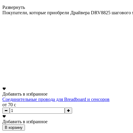
Развернуть
Покупатели, которые приобрели Драйвера DRV8825 шагового 
Добавить в избранное
Соединительные провода для Breadboard и сенсоров
от 70
c
Добавить в избранное
В корзину