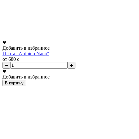
Добавить в избранное
Плата "Arduino Nano"
от 680
c
Добавить в избранное
В корзину