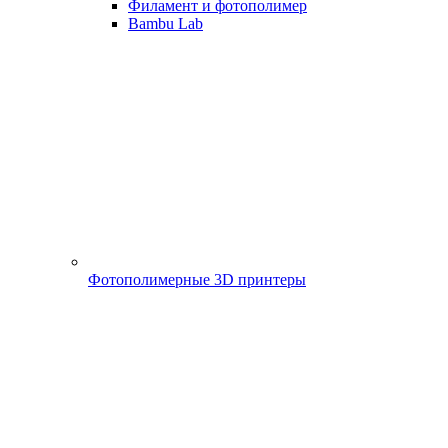
Филамент и фотополимер
Bambu Lab
Фотополимерные 3D принтеры