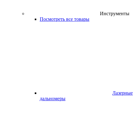
Инструменты
Посмотреть все товары
Лазерные
дальномеры