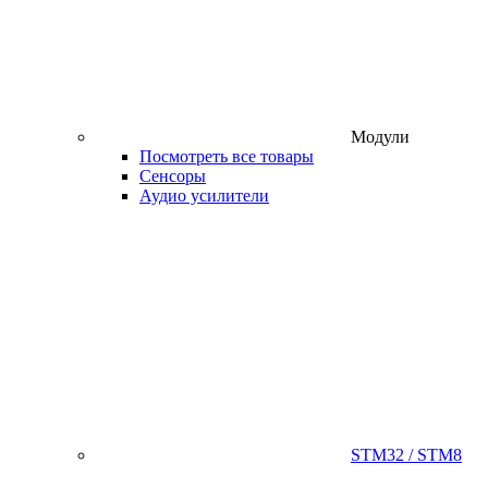
Модули
Посмотреть все товары
Сенсоры
Аудио усилители
STM32 / STM8