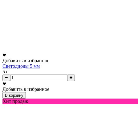
Добавить в избранное
Светодиоды 5 мм
5
c
Добавить в избранное
В корзину
Хит продаж