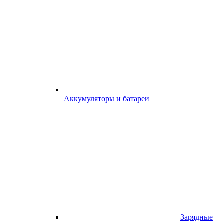
Аккумуляторы и батареи
Зарядные