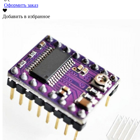
Оформить заказ
Добавить в избранное