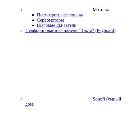
Моторы
Посмотреть все товары
Сервомоторы
Шаговые двигатели
Перфорированные панели "Такта" (Pegboard)
Sonoff (умный
дом)