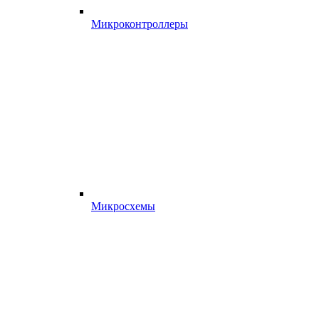
Микроконтроллеры
Микросхемы