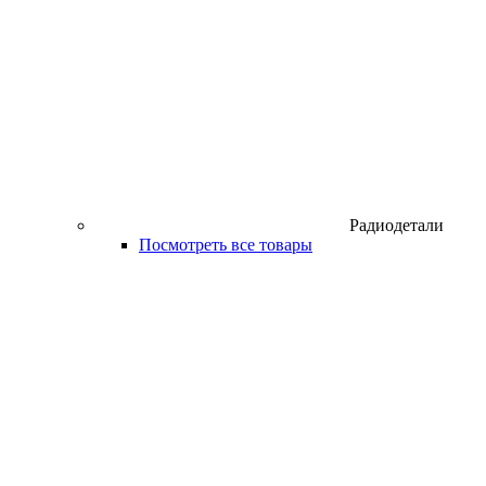
Радиодетали
Посмотреть все товары