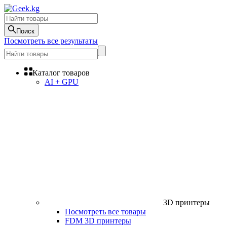
Поиск
Посмотреть все результаты
Каталог товаров
AI + GPU
3D принтеры
Посмотреть все товары
FDM 3D принтеры