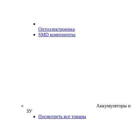
Оптоэлектроника
SMD компоненты
Аккумуляторы и
ЗУ
Посмотреть все товары