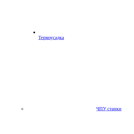
Термоусадка
ЧПУ станки