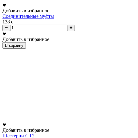
Добавить в избранное
Соединительные муфты
138
c
Добавить в избранное
В корзину
Добавить в избранное
Шестерни GT2