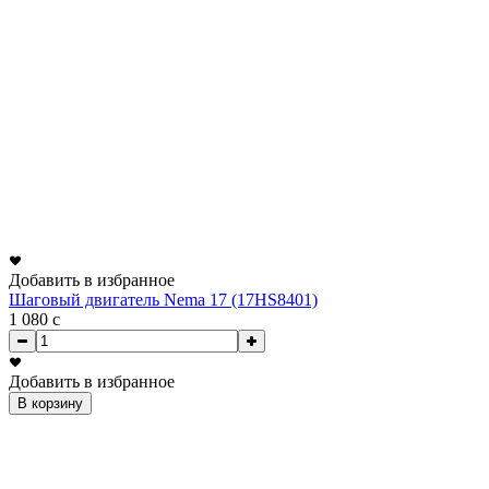
Добавить в избранное
Шаговый двигатель Nema 17 (17HS8401)
1 080
c
Добавить в избранное
В корзину