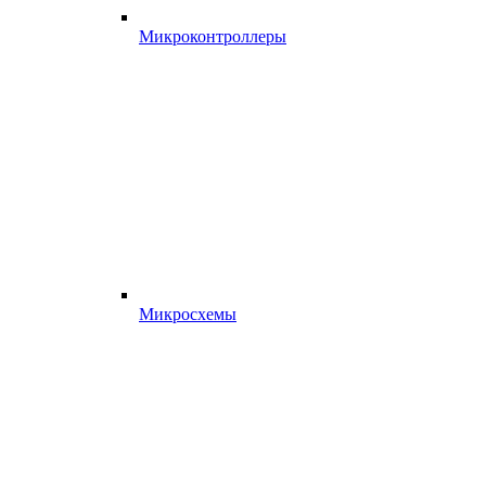
Микроконтроллеры
Микросхемы