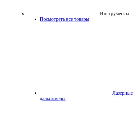
Инструменты
Посмотреть все товары
Лазерные
дальномеры