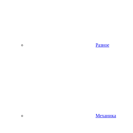
Разное
Механика