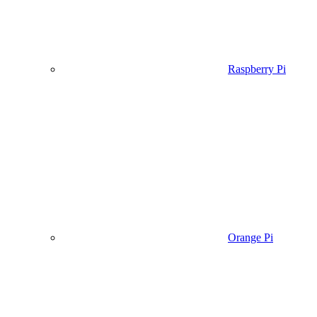
Raspberry Pi
Orange Pi