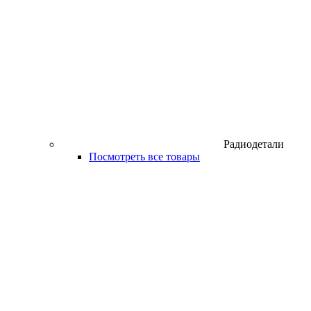
Радиодетали
Посмотреть все товары