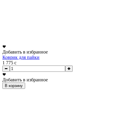
Добавить в избранное
Коврик для пайки
1 775
c
Добавить в избранное
В корзину