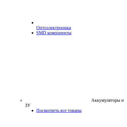
Оптоэлектроника
SMD компоненты
Аккумуляторы и
ЗУ
Посмотреть все товары