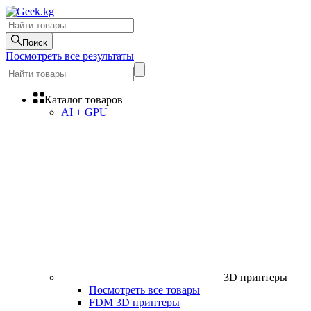
Поиск
Посмотреть все результаты
Каталог товаров
AI + GPU
3D принтеры
Посмотреть все товары
FDM 3D принтеры