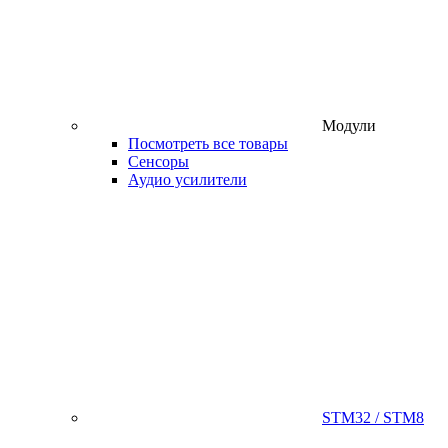
Модули
Посмотреть все товары
Сенсоры
Аудио усилители
STM32 / STM8