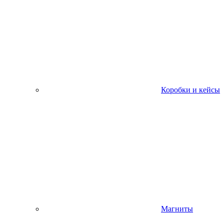
Коробки и кейсы
Магниты