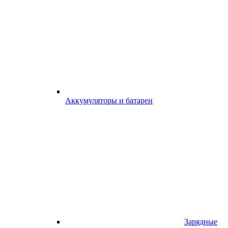
Аккумуляторы и батареи
Зарядные