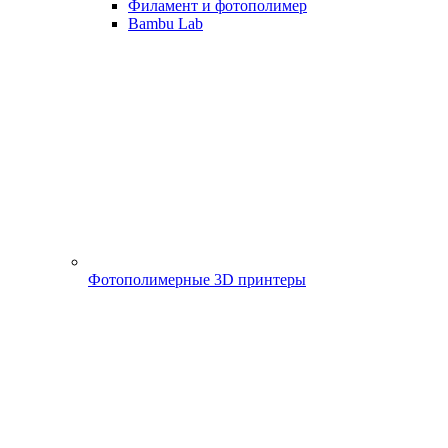
Филамент и фотополимер
Bambu Lab
Фотополимерные 3D принтеры