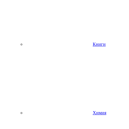
Книги
Химия