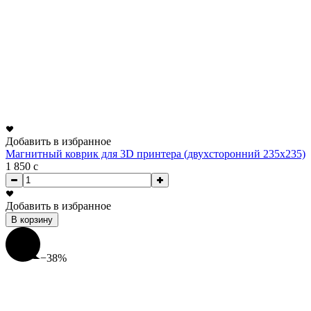
Добавить в избранное
Магнитный коврик для 3D принтера (двухсторонний 235x235)
1 850
c
Добавить в избранное
В корзину
−38%