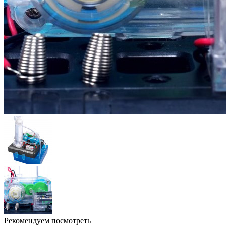
Рекомендуем посмотреть