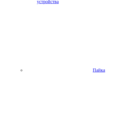
устройства
Пайка