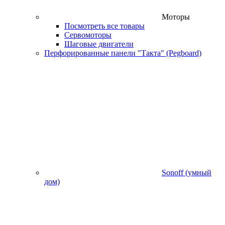
Моторы
Посмотреть все товары
Сервомоторы
Шаговые двигатели
Перфорированные панели "Такта" (Pegboard)
Sonoff (умный
дом)