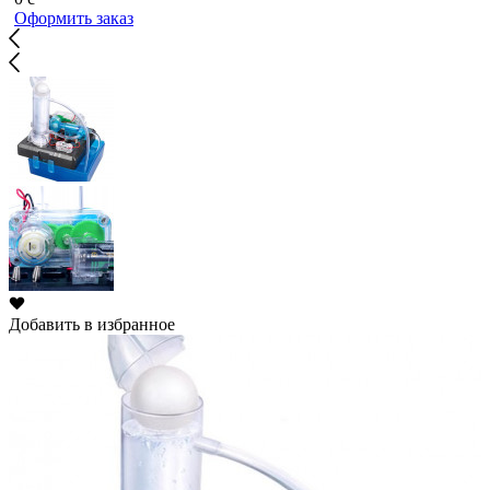
Оформить заказ
Добавить в избранное