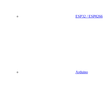
ESP32 / ESP8266
Arduino