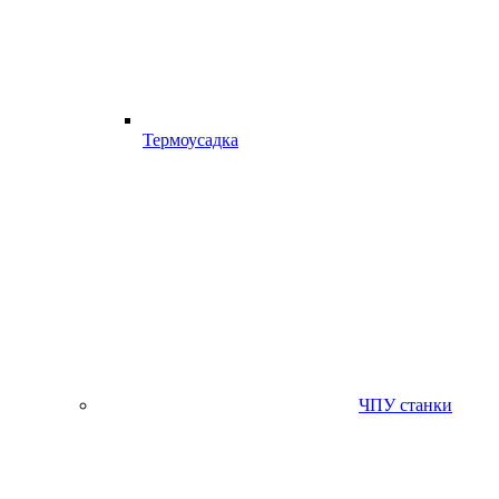
Термоусадка
ЧПУ станки