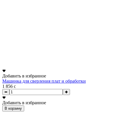
Добавить в избранное
Машинка для сверления плат и обработки
1 856
c
Добавить в избранное
В корзину