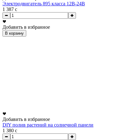
Электродвигатель 895 класса 12В-24В
1 387
c
Добавить в избранное
В корзину
Добавить в избранное
DIY полив растений на солнечной панели
1 380
c