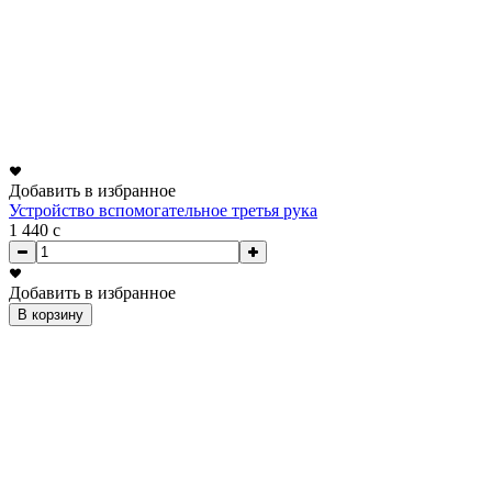
Добавить в избранное
Устройство вспомогательное третья рука
1 440
c
Добавить в избранное
В корзину