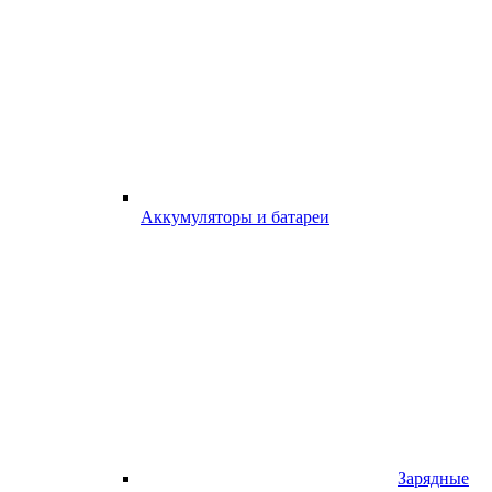
Аккумуляторы и батареи
Зарядные