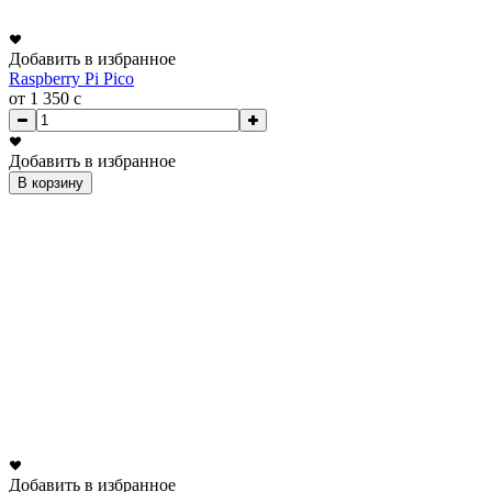
Добавить в избранное
Raspberry Pi Pico
от 1 350
c
Добавить в избранное
В корзину
Добавить в избранное