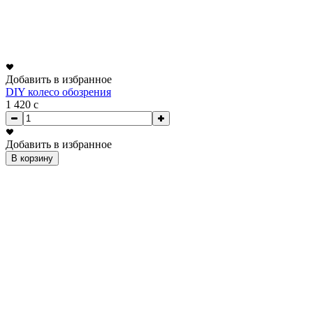
Добавить в избранное
DIY колесо обозрения
1 420
c
Добавить в избранное
В корзину