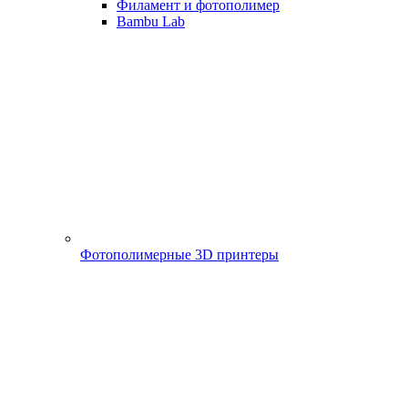
Филамент и фотополимер
Bambu Lab
Фотополимерные 3D принтеры