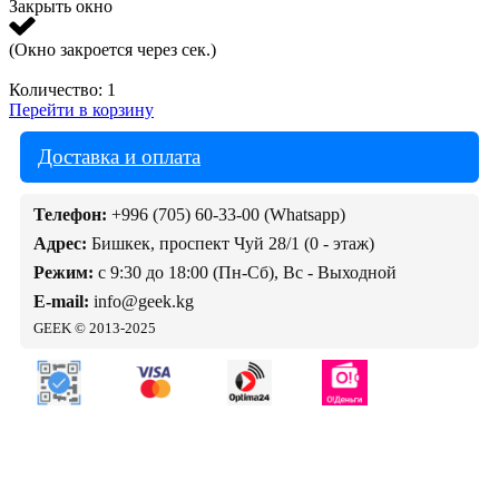
Закрыть окно
(Окно закроется через
сек.)
Количество:
1
Перейти в корзину
Доставка и оплата
Телефон:
+996 (705) 60-33-00 (Whatsapp)
Адрес:
Бишкек, проспект Чуй 28/1 (0 - этаж)
Режим:
с 9:30 до 18:00 (Пн-Сб), Вс - Выходной
E-mail:
info@geek.kg
GEEK © 2013-2025