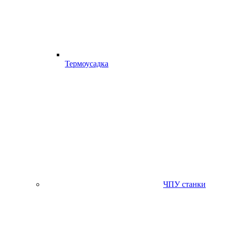
Термоусадка
ЧПУ станки