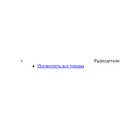
Радиодетали
Посмотреть все товары