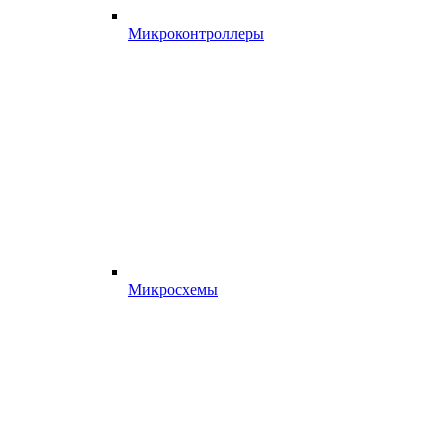
Микроконтроллеры
Микросхемы