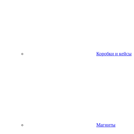
Коробки и кейсы
Магниты