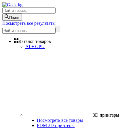
Поиск
Посмотреть все результаты
Каталог товаров
AI + GPU
3D принтеры
Посмотреть все товары
FDM 3D принтеры