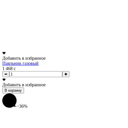
Добавить в избранное
Паяльник газовый
1 468
c
Добавить в избранное
В корзину
−36%