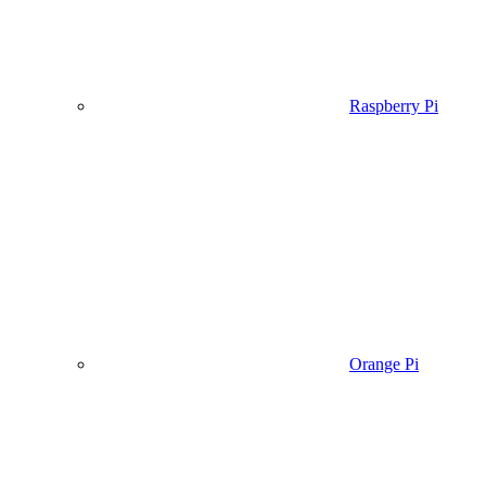
Raspberry Pi
Orange Pi