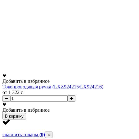
Добавить в избранное
Токопроводящая ручка (LXZ924215/LX924216)
от 1 322
c
Добавить в избранное
В корзину
сравнить товары
(0)