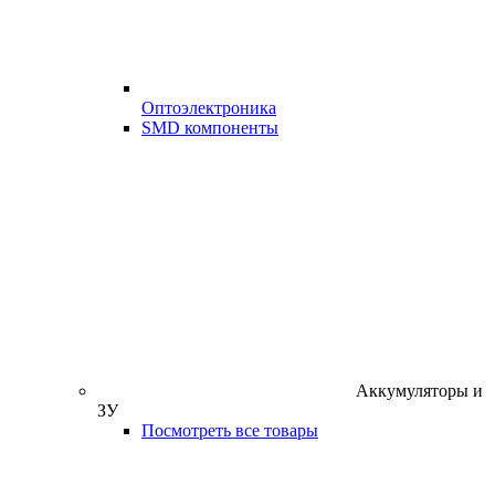
Оптоэлектроника
SMD компоненты
Аккумуляторы и
ЗУ
Посмотреть все товары