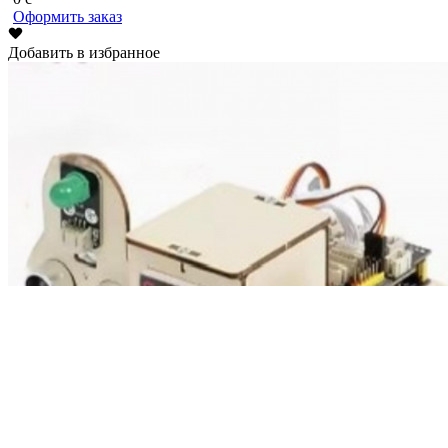
Оформить заказ
Добавить в избранное