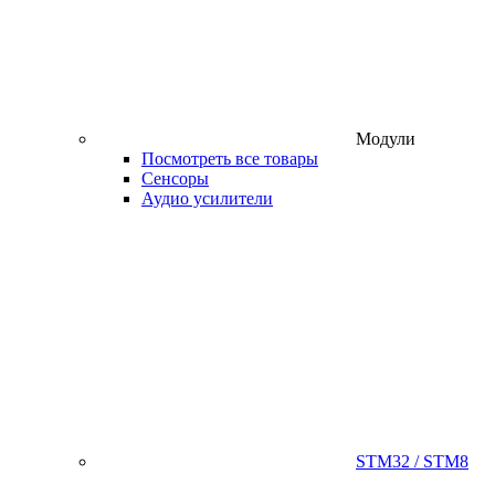
Модули
Посмотреть все товары
Сенсоры
Аудио усилители
STM32 / STM8