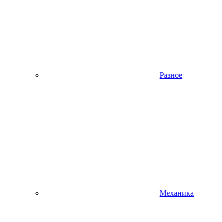
Разное
Механика