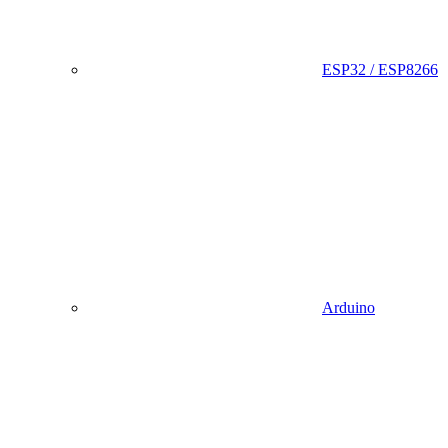
ESP32 / ESP8266
Arduino