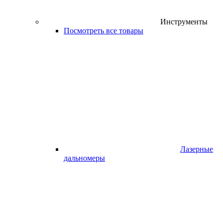
Инструменты
Посмотреть все товары
Лазерные
дальномеры