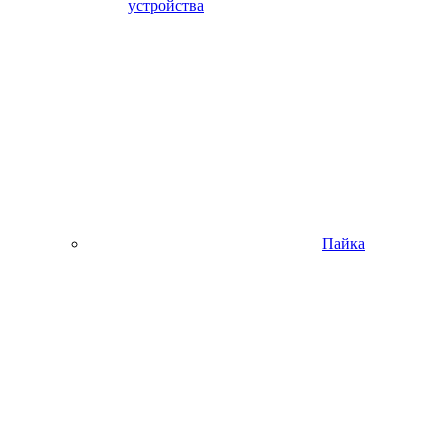
устройства
Пайка