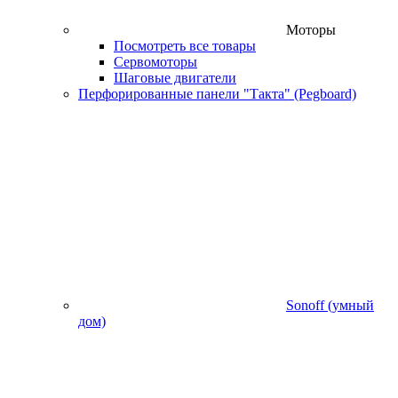
Моторы
Посмотреть все товары
Сервомоторы
Шаговые двигатели
Перфорированные панели "Такта" (Pegboard)
Sonoff (умный
дом)