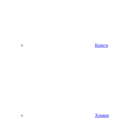
Книги
Химия