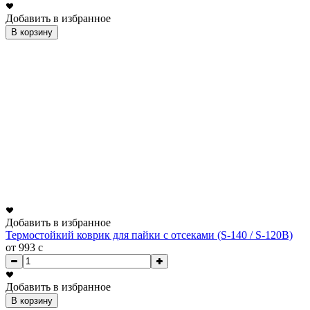
Добавить в избранное
В корзину
Добавить в избранное
Термостойкий коврик для пайки с отсеками (S-140 / S-120B)
от 993
c
Добавить в избранное
В корзину