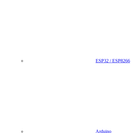
ESP32 / ESP8266
Arduino