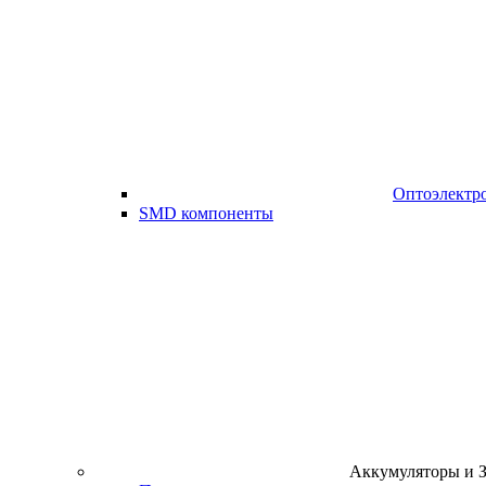
Оптоэлектр
SMD компоненты
Аккумуляторы и 