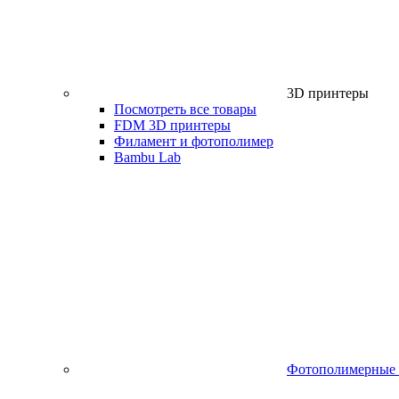
3D принтеры
Посмотреть все товары
FDM 3D принтеры
Филамент и фотополимер
Bambu Lab
Фотополимерные 