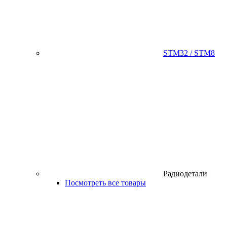
STM32 / STM8
Радиодетали
Посмотреть все товары