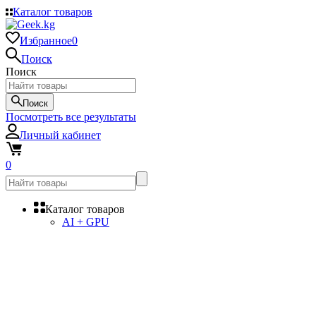
Каталог товаров
Избранное
0
Поиск
Поиск
Поиск
Посмотреть все результаты
Личный кабинет
0
Каталог товаров
AI + GPU