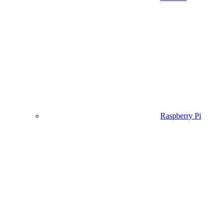
Raspberry Pi