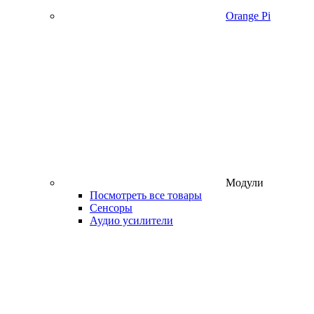
Orange Pi
Модули
Посмотреть все товары
Сенсоры
Аудио усилители