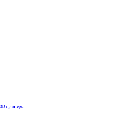
3D принтеры